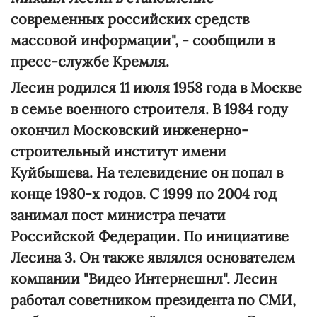
современных российских средств
массовой информации", - сообщили в
пресс-службе Кремля.
Лесин родился 11 июля 1958 года в Москве
в семье военного строителя. В 1984 году
окончил Московский инженерно-
строительный институт имени
Куйбышева. На телевидение он попал в
конце 1980-х годов. С 1999 по 2004 год
занимал пост министра печати
Российской Федерации. По инициативе
Лесина 3. Он также являлся основателем
компании "Видео Интернешнл". Лесин
работал советником президента по СМИ,