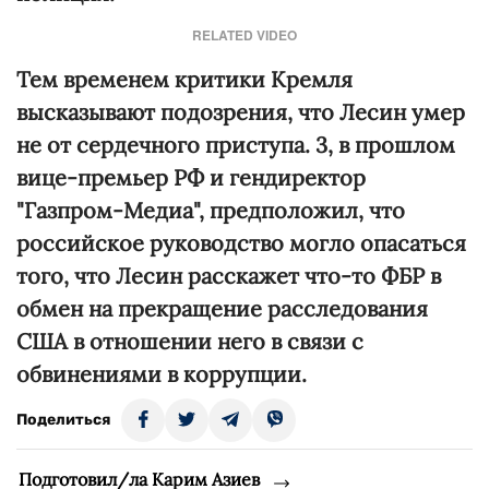
RELATED VIDEO
Тем временем критики Кремля
высказывают подозрения, что Лесин умер
не от сердечного приступа. 3, в прошлом
вице-премьер РФ и гендиректор
"Газпром-Медиа", предположил, что
российское руководство могло опасаться
того, что Лесин расскажет что-то ФБР в
обмен на прекращение расследования
США в отношении него в связи с
обвинениями в коррупции.
Поделиться
Подготовил/ла Карим Азиев