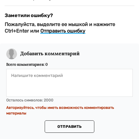
Заметили ошибку?
Пожалуйста, выделите ее мышкой и нажмите
Ctrl+Enter или
Отправить ошибку
Добавить комментарий
Всего комментариев:
0
Осталось символов:
2000
Авторизуйтесь, чтобы иметь возможность комментировать
материалы
ОТПРАВИТЬ