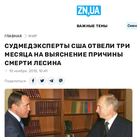
Смен
ВАЖНЫЕ ТЕМЫ
ГЛАВНАЯ
МИР
СУДМЕДЭКСПЕРТЫ США ОТВЕЛИ ТРИ
МЕСЯЦА НА ВЫЯСНЕНИЕ ПРИЧИНЫ
СМЕРТИ ЛЕСИНА
10 ноября, 2015, 10:41
Поделиться