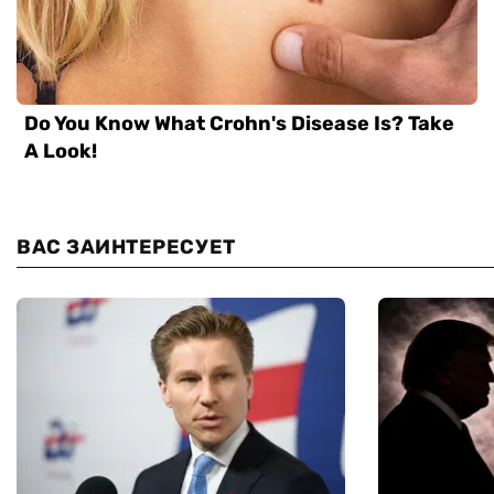
ВАС ЗАИНТЕРЕСУЕТ