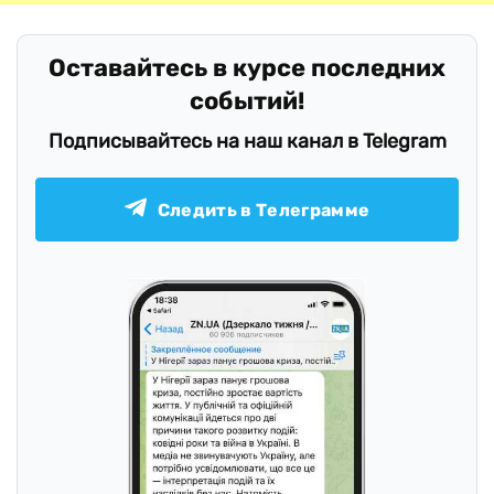
Оставайтесь в курсе последних
событий!
Подписывайтесь на наш канал в Telegram
Следить в Телеграмме