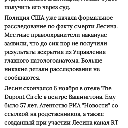
получить его через суд.
Полиция США уже начала формальное
расследование по факту смерти Лесина.
Местные правоохранители накануне
заявили, что до сих пор не получили
результаты вскрытия из Управления
главного патологоанатома. Больше
никакие детали расследования не
сообщаются.
Лесин скончался 6 ноября в отеле The
Dupont Circle в центре Вашингтона. Ему
было 57 лет. Агентство РИА "Новости" со
ссылкой на родственников, а также
созданный при участии Лесина канал RT