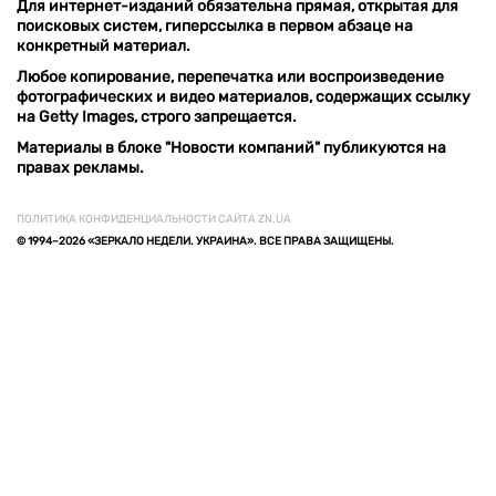
Для интернет-изданий обязательна прямая, открытая для
поисковых систем, гиперссылка в первом абзаце на
конкретный материал.
Любое копирование, перепечатка или воспроизведение
фотографических и видео материалов, содержащих ссылку
на Getty Images, строго запрещается.
Материалы в блоке "Новости компаний" публикуются на
правах рекламы.
ПОЛИТИКА КОНФИДЕНЦИАЛЬНОСТИ САЙТА ZN.UA
© 1994–2026 «ЗЕРКАЛО НЕДЕЛИ. УКРАИНА». ВСЕ ПРАВА ЗАЩИЩЕНЫ.