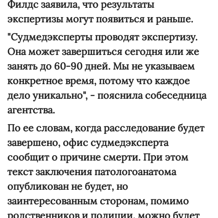
Филдс заявила, что результаты
экспертизы могут появиться и раньше.
"Судмедэксперты проводят экспертизу.
Она может завершиться сегодня или же
занять до 60-90 дней. Мы не указываем
конкретное время, потому что каждое
дело уникально", - пояснила собеседница
агентства.
По ее словам, когда расследование будет
завершено, офис судмедэксперта
сообщит о причине смерти. При этом
текст заключения патологоанатома
опубликован не будет, но
заинтересованным сторонам, помимо
родственников и полиции, можно будет