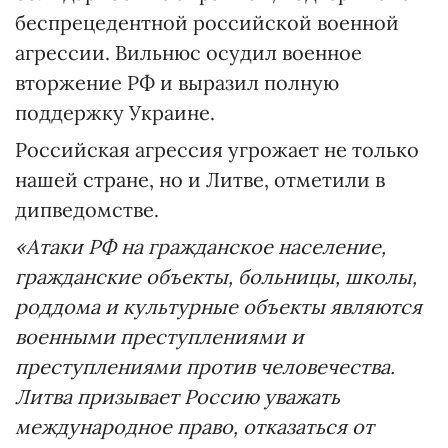
беспрецедентной российской военной
агрессии. Вильнюс осудил военное
вторжение РФ и выразил полную
поддержку Украине.
Российская агрессия угрожает не только
нашей стране, но и Литве, отметили в
дипведомстве.
«Атаки РФ на гражданское население,
гражданские объекты, больницы, школы,
роддома и культурные объекты являются
военными преступлениями и
преступлениями против человечества.
Литва призывает Россию уважать
международное право, отказаться от