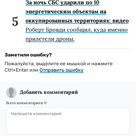
За ночь СБС ударили по 10
энергетическим объектам на
оккупированных территориях: видео
Роберт Бровди сообщил, куда именно
прилетели дроны.
Заметили ошибку?
Пожалуйста, выделите ее мышкой и нажмите
Ctrl+Enter или
Отправить ошибку
Добавить комментарий
Всего комментариев:
0