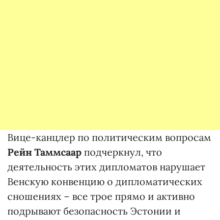
Вице-канцлер по политическим вопросам
Рейн Таммсаар
подчеркнул, что
деятельность этих дипломатов нарушает
Венскую конвенцию о дипломатических
сношениях – все трое прямо и активно
подрывают безопасность Эстонии и