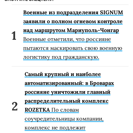
Военные из подразделения SIGNUM
заявили о полном огневом контроле
над маршрутом Мариуполь-Чонгар
Военные отметили, что россияне
пытаются маскировать свою военную
логистику под гражданскую.
Самый крупный и наиболее
автоматизированный: в Броварах
россияне уничтожили главный
распределительный комплекс
ROZETKA
По словам
соучредительницы компании,
комплекс не подлежит