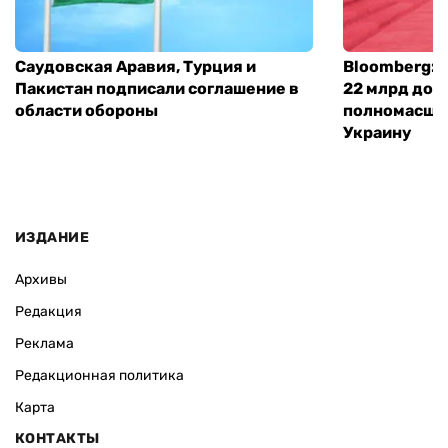
Саудовская Аравия, Турция и
Bloomberg: 
Пакистан подписали соглашение в
22 млрд дол
области обороны
полномасшт
Украину
ИЗДАНИЕ
Архивы
Редакция
Реклама
Редакционная политика
Карта
КОНТАКТЫ