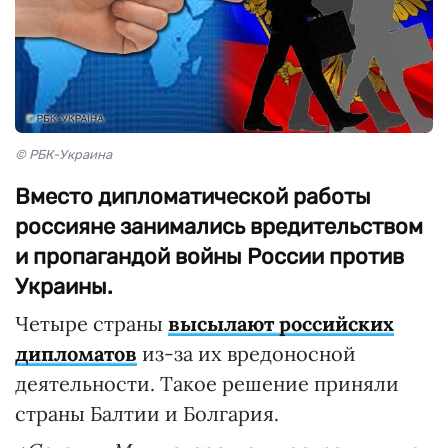
© РБК-Украина
Вместо дипломатической работы
россияне занимались вредительством
и пропагандой войны России против
Украины.
Четыре страны
высылают российских
дипломатов
из-за их вредоносной
деятельности. Такое решение приняли
страны Балтии и Болгария.