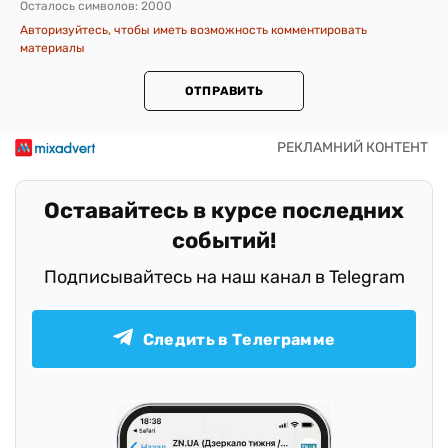
Осталось символов:
2000
Авторизуйтесь, чтобы иметь возможность комментировать
материалы
ОТПРАВИТЬ
Оставайтесь в курсе последних
событий!
Подписывайтесь на наш канал в Telegram
Следить в Телеграмме