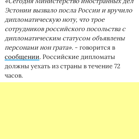
«Сегодня Министерство иностранных дел
Эстонии вызвало посла России и вручило
дипломатическую ноту, что трое
сотрудников российского посольства с
дипломатическим статусом объявлены
персонами нон грата»
. - говорится в
сообщении
. Российские дипломаты
должны уехать из страны в течение 72
часов.