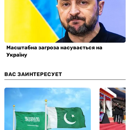
ВАС ЗАИНТЕРЕСУЕТ