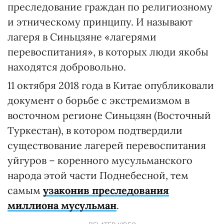
преследование граждан по религиозному
и этническому принципу. И называют
лагеря в Синьцзяне «лагерями
перевоспитания», в которых люди якобы
находятся добровольно.
11 октября 2018 года в Китае опубликовали
документ о борьбе с экстремизмом в
восточном регионе Синьцзян (Восточный
Туркестан), в котором подтвердили
существование лагерей перевоспитания
уйгуров – коренного мусульманского
народа этой части Поднебесной, тем
самым
узаконив преследования
миллиона мусульман
.