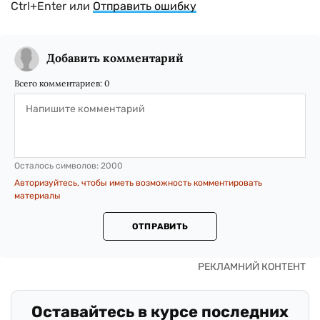
Ctrl+Enter или
Отправить ошибку
Добавить комментарий
Всего комментариев:
0
Осталось символов:
2000
Авторизуйтесь, чтобы иметь возможность комментировать
материалы
ОТПРАВИТЬ
Оставайтесь в курсе последних