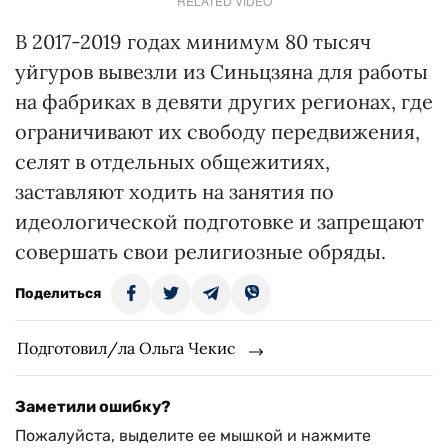
RELATED VIDEO
В 2017-2019 годах минимум 80 тысяч
уйгуров вывезли из Синьцзяна для работы
на фабриках в девяти других регионах, где
ограничивают их свободу передвижения,
селят в отдельных общежитиях,
заставляют ходить на занятия по
идеологической подготовке и запрещают
совершать свои религиозные обряды.
Поделиться
Подготовил/ла Ольга Чекис
Заметили ошибку?
Пожалуйста, выделите ее мышкой и нажмите