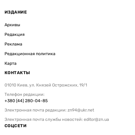
ИЗДАНИЕ
Архивы
Редакция
Реклама
Редакционная политика
Карта
КОНТАКТЫ
01010 Киев, ул. Князей Острожских, 19/1
Телефон редакции:
+380 (44) 280-04-85
Электронная почта редакции:
zn94@ukr.net
Электронная почта службы новостей:
editor@zn.ua
СОЦСЕТИ