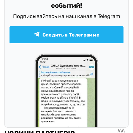
событий!
Подписывайтесь на наш канал в Telegram
Следить в Телеграмме