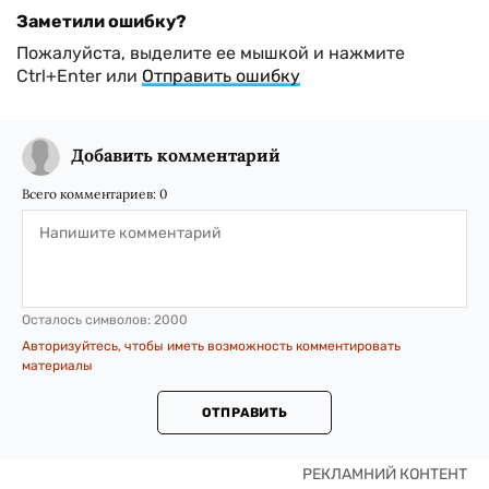
Заметили ошибку?
Пожалуйста, выделите ее мышкой и нажмите
Ctrl+Enter или
Отправить ошибку
Добавить комментарий
Всего комментариев:
0
Осталось символов:
2000
Авторизуйтесь, чтобы иметь возможность комментировать
материалы
ОТПРАВИТЬ