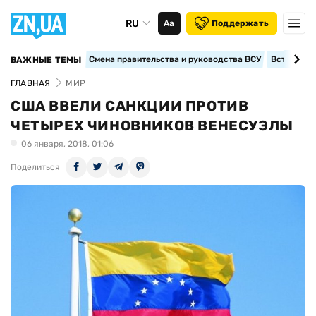
RU
Аа
Поддержать
Смена правительства и руководства ВСУ
Вступление
ВАЖНЫЕ ТЕМЫ
ГЛАВНАЯ
МИР
США ВВЕЛИ САНКЦИИ ПРОТИВ
ЧЕТЫРЕХ ЧИНОВНИКОВ ВЕНЕСУЭЛЫ
06 января, 2018, 01:06
Поделиться