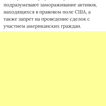
подразумевают замораживание активов,
находящихся в правовом поле США, а
также запрет на проведение сделок с
участием американских граждан.