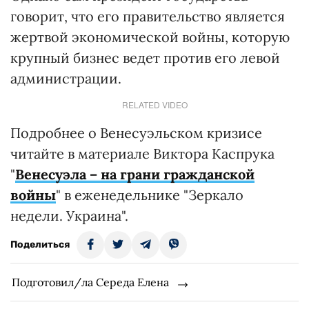
говорит, что его правительство является
жертвой экономической войны, которую
крупный бизнес ведет против его левой
администрации.
RELATED VIDEO
Подробнее о Венесуэльском кризисе
читайте в материале Виктора Каспрука
"
Венесуэла – на грани гражданской
войны
" в еженедельнике "Зеркало
недели. Украина".
Поделиться
Подготовил/ла Середа Елена