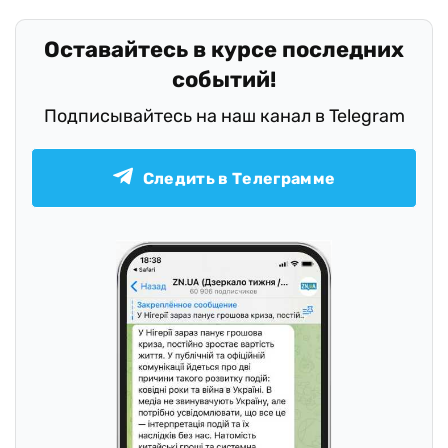
Оставайтесь в курсе последних
событий!
Подписывайтесь на наш канал в Telegram
Следить в Телеграмме