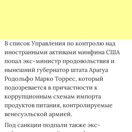
В список Управления по контролю над
иностранными активами минфина США
попал экс-министр продовольствия и
нынешний губернатор штата Арагуа
Родольфо Марко Торрес, который
подозревается в причастности к
коррупционным схемам импорта
продуктов питания, контролируемые
венесуэльской армией.
Под санкции подпали также экс-