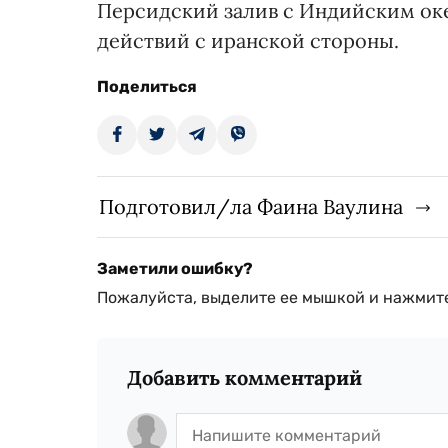
Персидский залив с Индийским оке
действий с иранской стороны.
Поделиться
Подготовил/ла Фаина Ваулина
Заметили ошибку?
Пожалуйста, выделите ее мышкой и нажмите
Добавить комментарий