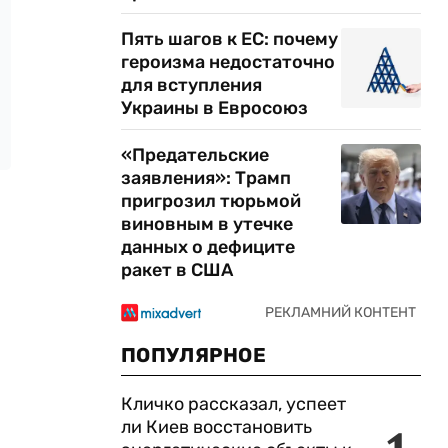
Пять шагов к ЕС: почему
героизма недостаточно
для вступления
Украины в Евросоюз
«Предательские
заявления»: Трамп
пригрозил тюрьмой
виновным в утечке
данных о дефиците
ракет в США
ПОПУЛЯРНОЕ
Кличко рассказал, успеет
ли Киев восстановить