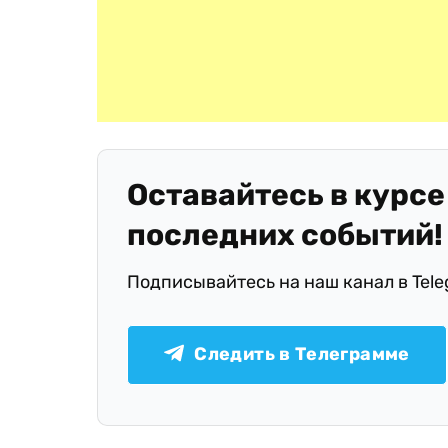
Оставайтесь в курсе
последних событий!
Подписывайтесь на наш канал в Tel
Следить в Телеграмме