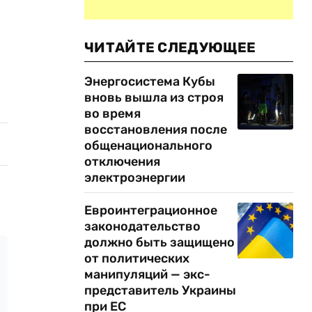
ЧИТАЙТЕ СЛЕДУЮЩЕЕ
Энергосистема Кубы
вновь вышла из строя
во время
восстановления после
общенационального
отключения
электроэнергии
Евроинтеграционное
законодательство
должно быть защищено
от политических
манипуляций — экс-
представитель Украины
при ЕС