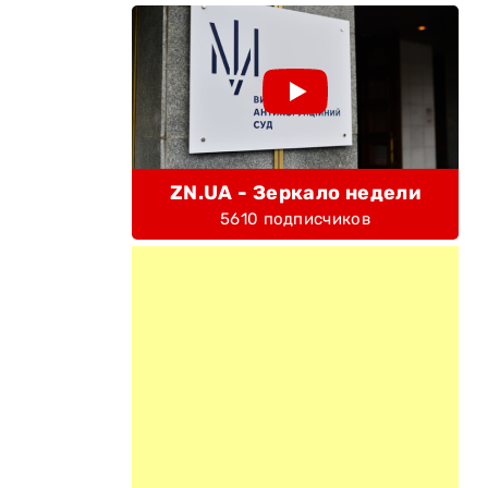
ZN.UA - Зеркало недели
5610 подписчиков