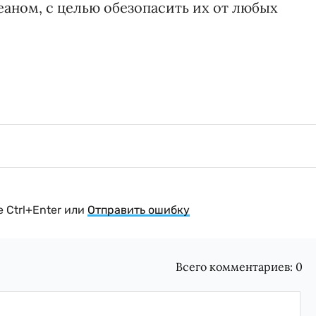
аном, с целью обезопасить их от любых
 Ctrl+Enter или
Отправить ошибку
Всего комментариев:
0