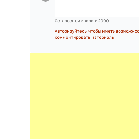
Осталось символов:
2000
Авторизуйтесь, чтобы иметь возможно
комментировать материалы