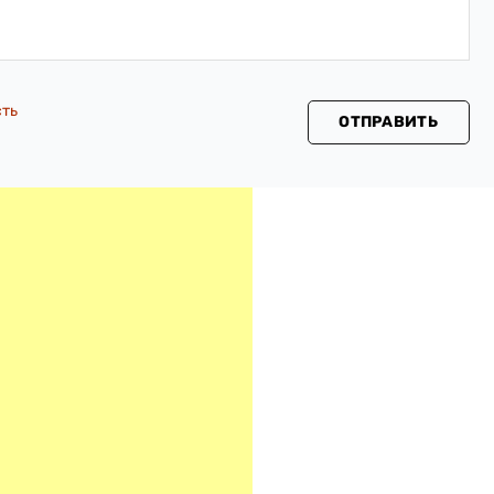
сть
ОТПРАВИТЬ