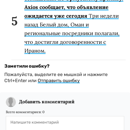
Axios сообщает, что объявление
ожидается уже сегодня
Три недели
назад Белый дом, Оман и
региональные посредники полагали,
что достигли договоренности с
Ираном.
Заметили ошибку?
Пожалуйста, выделите ее мышкой и нажмите
Ctrl+Enter или
Отправить ошибку
Добавить комментарий
Всего комментариев:
0