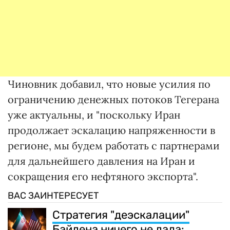
Чиновник добавил, что новые усилия по
ограничению денежных потоков Тегерана
уже актуальны, и "поскольку Иран
продолжает эскалацию напряженности в
регионе, мы будем работать с партнерами
для дальнейшего давления на Иран и
сокращения его нефтяного экспорта".
ВАС ЗАИНТЕРЕСУЕТ
Стратегия "деэскалации"
Байдена ничего не дала: