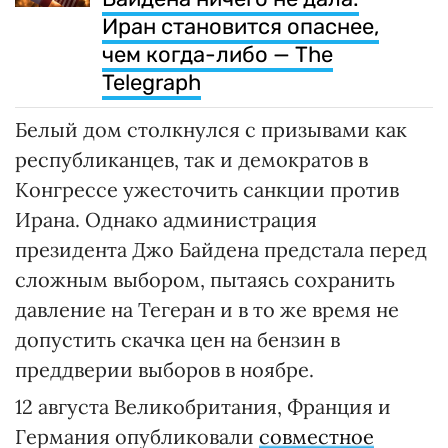
Иран становится опаснее,
чем когда-либо — The
Telegraph
Белый дом столкнулся с призывами как
республиканцев, так и демократов в
Конгрессе ужесточить санкции против
Ирана. Однако администрация
президента Джо Байдена предстала перед
сложным выбором, пытаясь сохранить
давление на Тегеран и в то же время не
допустить скачка цен на бензин в
преддверии выборов в ноябре.
12 августа Великобритания, Франция и
Германия опубликовали
совместное