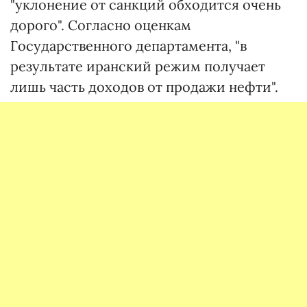
"уклонение от санкций обходится очень
дорого". Согласно оценкам
Государственного департамента, "в
результате иранский режим получает
лишь часть доходов от продажи нефти".