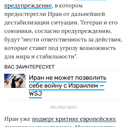
предупреждение
, в котором
предостерегли Иран от дальнейшей
дестабилизации ситуации. Тегеран и его
союзники, согласно предупреждению,
будут "нести ответственность за действия,
которые ставят под угрозу возможность
для мира и стабильности".
ВАС ЗАИНТЕРЕСУЕТ
Иран не может позволить
себе войну с Израилем —
WSJ
RELATED VIDEO
Иран уже
подверг критике европейских