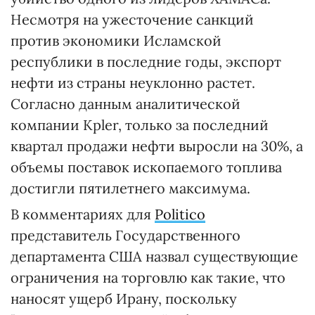
Несмотря на ужесточение санкций
против экономики Исламской
республики в последние годы, экспорт
нефти из страны неуклонно растет.
Согласно данным аналитической
компании Kpler, только за последний
квартал продажи нефти выросли на 30%, а
объемы поставок ископаемого топлива
достигли пятилетнего максимума.
В комментариях для
Politico
представитель Государственного
департамента США назвал существующие
ограничения на торговлю как такие, что
наносят ущерб Ирану, поскольку