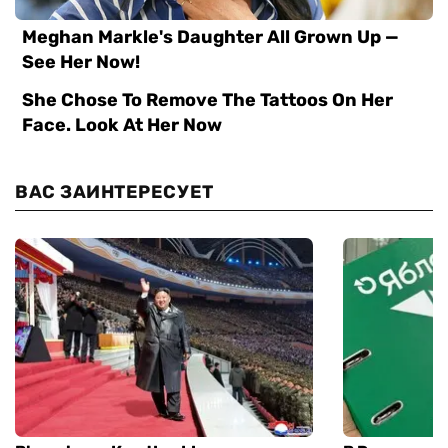
ВАС ЗАИНТЕРЕСУЕТ