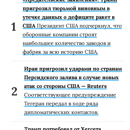
пригрозил тюрьмой виновным в
утечке данных о дефиците ракет в
США
Президент США подчеркнул, что
оборонные компании строят
наибольшее количество заводов и
фабрик за всю историю США.
Иран пригрозил ударами по странам
Персидского залива в случае новых
атак со стороны США — Reuters
Соответствующее предупреждение
Тегеран передал в ходе ряда
дипломатических контактов.
Трамп потребовал от Хегсета