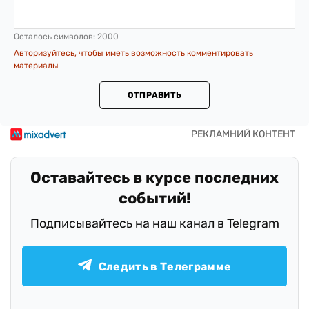
Осталось символов:
2000
Авторизуйтесь, чтобы иметь возможность комментировать
материалы
ОТПРАВИТЬ
Оставайтесь в курсе последних
событий!
Подписывайтесь на наш канал в Telegram
Следить в Телеграмме