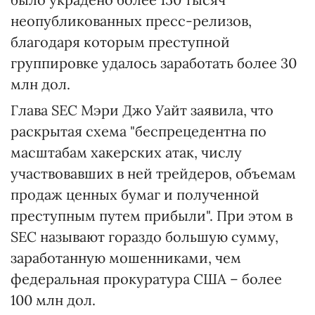
неопубликованных пресс-релизов,
благодаря которым преступной
группировке удалось заработать более 30
млн дол.
Глава SEC Мэри Джо Уайт заявила, что
раскрытая схема "беспрецедентна по
масштабам хакерских атак, числу
участвовавших в ней трейдеров, объемам
продаж ценных бумаг и полученной
преступным путем прибыли". При этом в
SEC называют гораздо большую сумму,
заработанную мошенниками, чем
федеральная прокуратура США – более
100 млн дол.