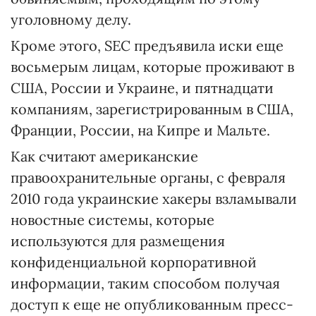
уголовному делу.
Кроме этого, SEC предъявила иски еще
восьмерым лицам, которые проживают в
США, России и Украине, и пятнадцати
компаниям, зарегистрированным в США,
Франции, России, на Кипре и Мальте.
Как считают американские
правоохранительные органы, с февраля
2010 года украинские хакеры взламывали
новостные системы, которые
используются для размещения
конфиденциальной корпоративной
информации, таким способом получая
доступ к еще не опубликованным пресс-