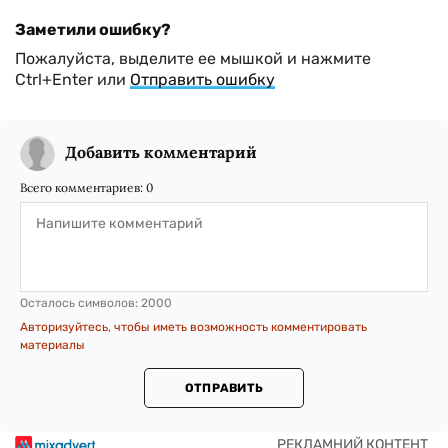
Заметили ошибку?
Пожалуйста, выделите ее мышкой и нажмите
Ctrl+Enter или
Отправить ошибку
Добавить комментарий
Всего комментариев:
0
Осталось символов:
2000
Авторизуйтесь, чтобы иметь возможность комментировать
материалы
ОТПРАВИТЬ