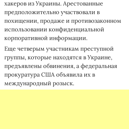
хакеров из Украины. Арестованные
предположительно участвовали в
похищении, продаже и противозаконном
использовании конфиденциальной
корпоративной информации.
Еще четверым участникам преступной
группы, которые находятся в Украине,
предъявлены обвинения, а федеральная
прокуратура США объявила их в
международный розыск.