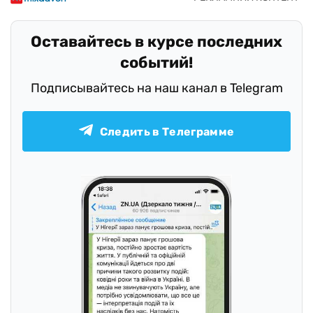
Оставайтесь в курсе последних
событий!
Подписывайтесь на наш канал в Telegram
Следить в Телеграмме