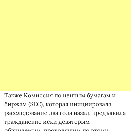
Также Комиссия по ценным бумагам и
биржам (SEC), которая инициировала
расследование два года назад, предъявила
гражданские иски девятерым
обвиняемым, проходящим по этому