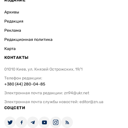
ИЗДАНИЕ
Архивы
Редакция
Реклама
Редакционная политика
Карта
КОНТАКТЫ
01010 Киев, ул. Князей Острожских, 19/1
Телефон редакции:
+380 (44) 280-04-85
Электронная почта редакции:
zn94@ukr.net
Электронная почта службы новостей:
editor@zn.ua
СОЦСЕТИ