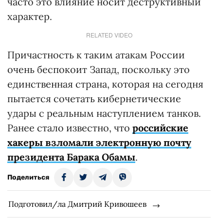
часто это влияние носит деструктивный
характер.
RELATED VIDEO
Причастность к таким атакам России
очень беспокоит Запад, поскольку это
единственная страна, которая на сегодня
пытается сочетать кибернетические
удары с реальным наступлением танков.
Ранее стало известно, что
российские
хакеры взломали электронную почту
президента Барака Обамы
.
Поделиться
Подготовил/ла Дмитрий Кривошеев