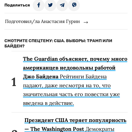
Поделиться
Подготовил/ла Анастасия Гурин
СМОТРИТЕ СПЕЦТЕМУ: США. ВЫБОРЫ: ТРАМП ИЛИ
БАЙДЕН?
The Guardian объясняет, почему много
американцев недовольны работой
Джо Байдена
Рейтинги Байдена
падают, даже несмотря на то, что
значительная часть его повестки уже
введена в действие.
Президент США теряет популярность
— The Washington Post
Демократы