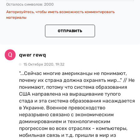
Осталось символов:
2000
Авторизуйтесь, чтобы иметь возможность комментировать
материалы
ОТПРАВИТЬ
qwer rewq
15 Октября 2020, 19:32
"...Сейчас многие американцы не понимают,
почему их страна должна охранять мир..." // Не
понимают, потому что система образования
США направлена на выращивание тупого
стада и эта система образования насаждается
в Украине. Военное превосходство
неразрывно связано с экономическим
доминированием и технологическим
прогрессом во всех отраслях - компьютеры,
мобильная связь и т.д. пришли в мир из