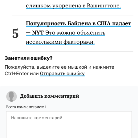
слишком укоренена в Вашингтоне.
Популярность Байдена в США падает
— NYT
Это можно объяснить
несколькими факторами.
Заметили ошибку?
Пожалуйста, выделите ее мышкой и нажмите
Ctrl+Enter или
Отправить ошибку
Добавить комментарий
Всего комментариев:
1