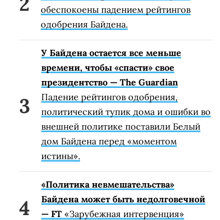
обеспокоены падением рейтингов
одобрения Байдена.
У Байдена остается все меньше
времени, чтобы «спасти» свое
президентство — The Guardian
Падение рейтингов одобрения,
политический тупик дома и ошибки во
внешней политике поставили Белый
дом Байдена перед «моментом
истины».
«Политика невмешательства»
Байдена может быть недолговечной
— FT
«Зарубежная интервенция»