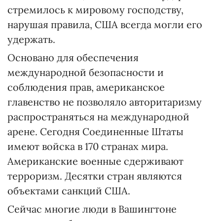
стремилось к мировому господству,
нарушая правила, США всегда могли его
удержать.
Основано для обеспечения
международной безопасности и
соблюдения прав, американское
главенство не позволяло авторитаризму
распространяться на международной
арене. Сегодня Соединенные Штаты
имеют войска в 170 странах мира.
Американские военные сдерживают
терроризм. Десятки стран являются
объектами санкций США.
Сейчас многие люди в Вашингтоне