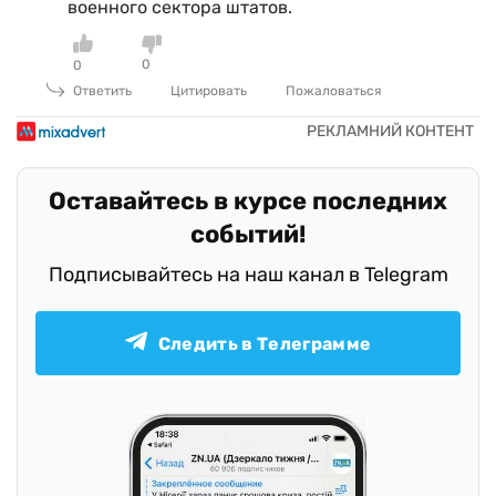
военного сектора штатов.
0
0
Ответить
Цитировать
Пожаловаться
Оставайтесь в курсе последних
событий!
Подписывайтесь на наш канал в Telegram
Следить в Телеграмме