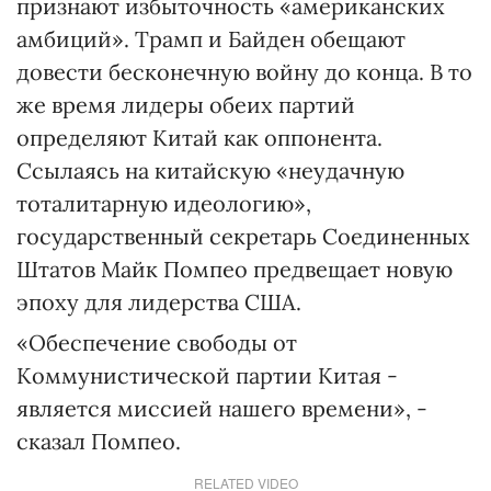
признают избыточность «американских
амбиций». Трамп и Байден обещают
довести бесконечную войну до конца. В то
же время лидеры обеих партий
определяют Китай как оппонента.
Ссылаясь на китайскую «неудачную
тоталитарную идеологию»,
государственный секретарь Соединенных
Штатов Майк Помпео предвещает новую
эпоху для лидерства США.
«Обеспечение свободы от
Коммунистической партии Китая -
является миссией нашего времени», -
сказал Помпео.
RELATED VIDEO