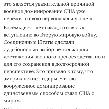
это является уважительной причиной:
военное доминирование США уже
пережило свою первоначальную цель.
Восемьдесят лет назад, готовясь к
вступлению во Вторую мировую войну,
Соединенные Штаты сделали
судьбоносный выбор не только для
достижения военного превосходства, но и
для его сохранения в долгосрочной
перспективе. Это привело к тому, что
американские лидеры считают
вооруженное доминирование
единственным способом связи США с
миром.