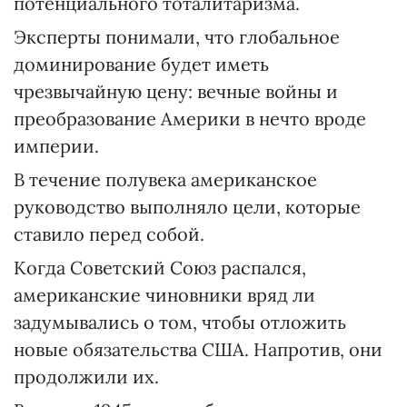
потенциального тоталитаризма.
Эксперты понимали, что глобальное
доминирование будет иметь
чрезвычайную цену: вечные войны и
преобразование Америки в нечто вроде
империи.
В течение полувека американское
руководство выполняло цели, которые
ставило перед собой.
Когда Советский Союз распался,
американские чиновники вряд ли
задумывались о том, чтобы отложить
новые обязательства США. Напротив, они
продолжили их.