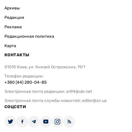
Архивы
Редакция
Реклама
Редакционная политика
Карта
КОНТАКТЫ
01010 Киев, ул. Князей Острожских, 19/1
Телефон редакции:
+380 (44) 280-04-85
Электронная почта редакции:
zn94@ukr.net
Электронная почта службы новостей:
editor@zn.ua
СОЦСЕТИ