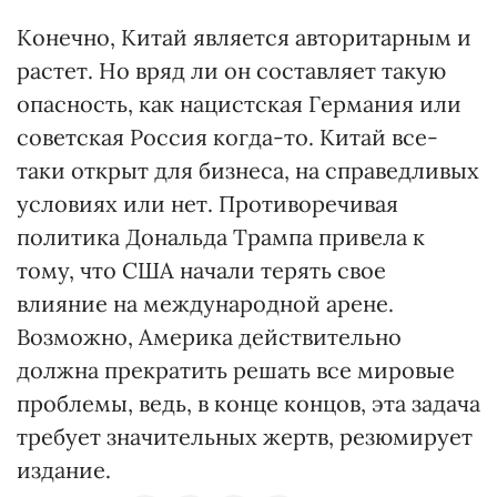
Конечно, Китай является авторитарным и
растет. Но вряд ли он составляет такую ​​
опасность, как нацистская Германия или
советская Россия когда-то. Китай все-
таки открыт для бизнеса, на справедливых
условиях или нет. Противоречивая
политика Дональда Трампа привела к
тому, что США начали терять свое
влияние на международной арене.
Возможно, Америка действительно
должна прекратить решать все мировые
проблемы, ведь, в конце концов, эта задача
требует значительных жертв, резюмирует
издание.