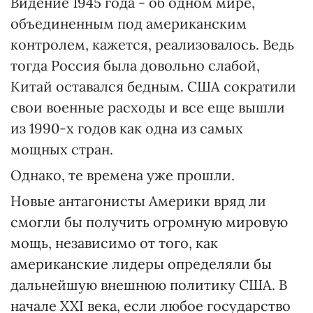
Видение 1945 года - об одном мире,
объединенным под американским
контролем, кажется, реализовалось. Ведь
тогда Россия была довольно слабой,
Китай оставался бедным. США сократили
свои военные расходы и все еще вышли
из 1990-х годов как одна из самых
мощных стран.
Однако, те времена уже прошли.
Новые антагонисты Америки вряд ли
смогли бы получить огромную мировую
мощь, независимо от того, как
американские лидеры определяли бы
дальнейшую внешнюю политику США. В
начале XXI века, если любое государство