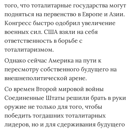
того, что тоталитарные государства могут
подняться на первенство в Европе и Азии.
Конгресс быстро одобрил увеличение
военных сил. США взяли на себя
ответственность в борьбе с
тоталитаризмом.
Однако сейчас Америка на пути к
пересмотру собственного будущего на
внешнеполитической арене.
Со времен Второй мировой войны
Соединенные Штаты решили брать в руки
оружие не только для того, чтобы
победить тогдашних тоталитарных
лидеров, но и для сдерживания будущего