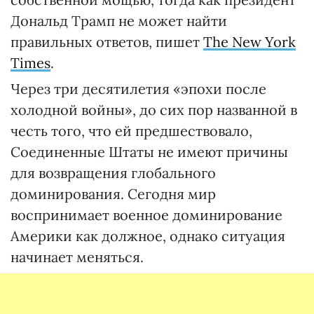
Дональд Трамп не может найти
правильных ответов, пишет
The New York
Times
.
Через три десятилетия «эпохи после
холодной войны», до сих пор названной в
честь того, что ей предшествовало,
Соединенные Штаты не имеют причины
для возвращения глобального
доминирования. Сегодня мир
воспринимает военное доминирование
Америки как должное, однако ситуация
начинает меняться.