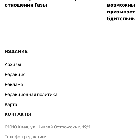
отношении Газы
возможным 
призывает 
бдительным
ИЗДАНИЕ
Архивы
Редакция
Реклама
Редакционная политика
Карта
КОНТАКТЫ
01010 Киев, ул. Князей Острожских, 19/1
Телефон редакции: