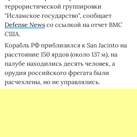
террористической группировки
"Исламское государство", сообщает
Defense News
со ссылкой на отчет ВМС
США.
Корабль РФ приблизился к San Jacinto на
расстояние 150 ярдов (около 137 м), на
палубе находились десять человек, а
орудия российского фрегата были
расчехлены, но не управлялись.