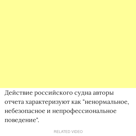
Действие российского судна авторы
отчета характеризуют как "ненормальное,
небезопасное и непрофессиональное
поведение".
RELATED VIDEO