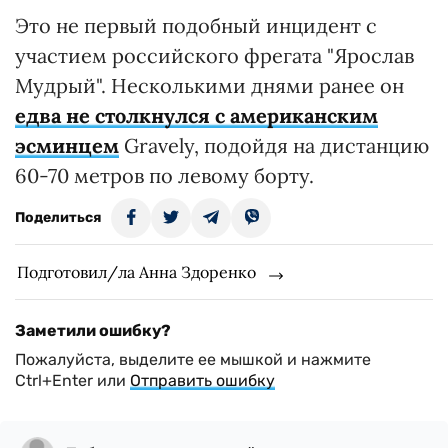
Это не первый подобный инцидент с
участием российского фрегата "Ярослав
Мудрый". Несколькими днями ранее он
едва не столкнулся с американским
эсминцем
Gravely, подойдя на дистанцию
60-70 метров по левому борту.
Поделиться
Подготовил/ла Анна Здоренко
Заметили ошибку?
Пожалуйста, выделите ее мышкой и нажмите
Ctrl+Enter или
Отправить ошибку