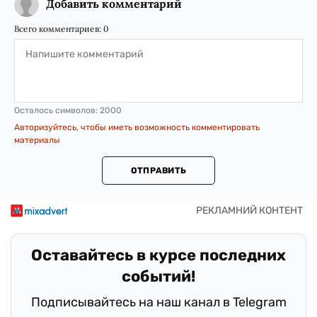
Добавить комментарий
Всего комментариев:
0
Осталось символов:
2000
Авторизуйтесь, чтобы иметь возможность комментировать
материалы
ОТПРАВИТЬ
Оставайтесь в курсе последних
событий!
Подписывайтесь на наш канал в Telegram