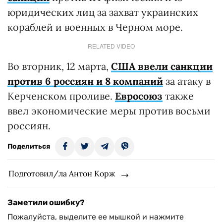
юридических лиц за захват украинских
кораблей и военных в Черном море.
RELATED VIDEO
Во вторник, 12 марта,
США ввели санкции
против 6 россиян и 8 компаний
за атаку в
Керченском проливе.
Евросоюз
также
ввел экономические меры против восьми
россиян.
Поделиться
Подготовил/ла Антон Корж
Заметили ошибку?
Пожалуйста, выделите ее мышкой и нажмите