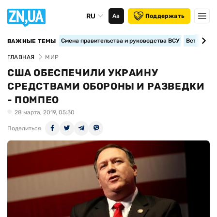
RU
Аа
Поддержать
Смена правительства и руководства ВСУ
Вступление
ВАЖНЫЕ ТЕМЫ
ГЛАВНАЯ
МИР
США ОБЕСПЕЧИЛИ УКРАИНУ
СРЕДСТВАМИ ОБОРОНЫ И РАЗВЕДКИ
- ПОМПЕО
28 марта, 2019, 05:30
Поделиться