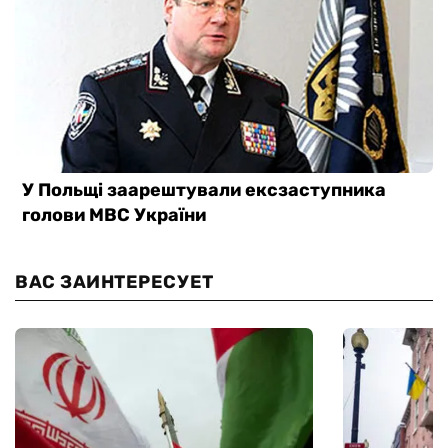
ВАС ЗАИНТЕРЕСУЕТ