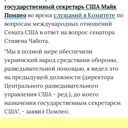
государственный секретарь США Майк
Помпео
во время
слушаний в Комитете
по
вопросам международных отношений
Сената США в ответ на вопрос сенатора
Стивена Чабота.
"Мы в полной мере обеспечили
украинский народ средствами обороны,
разведывательной помощью, я видел это
на предыдущей должности (директора
Центрального разведывательного
управления США - ред.), до моего
назначения государственным секретарем
США", - заявил Помпео.