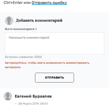
Ctrl+Enter или
Отправить ошибку
Добавить комментарий
Всего комментариев:
1
Осталось символов:
2000
Авторизуйтесь, чтобы иметь возможность комментировать
материалы
ОТПРАВИТЬ
Евгений Буравлев
28 Марта 2019, 08:51