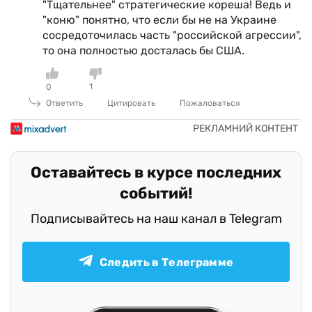
"Тщательнее" стратегические кореша! Ведь и
"коню" понятно, что если бы не на Украине
сосредоточилась часть "российской агрессии",
то она полностью досталась бы США.
1
0
Ответить
Цитировать
Пожаловаться
Оставайтесь в курсе последних
событий!
Подписывайтесь на наш канал в Telegram
Следить в Телеграмме