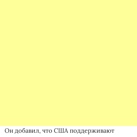
Он добавил, что США поддерживают