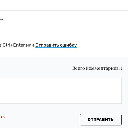
 Ctrl+Enter или
Отправить ошибку
Всего комментариев:
1
сть
ОТПРАВИТЬ