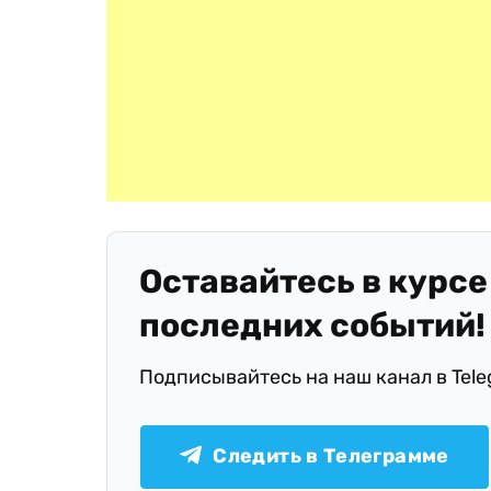
Оставайтесь в курсе
последних событий!
Подписывайтесь на наш канал в Tel
Следить в Телеграмме