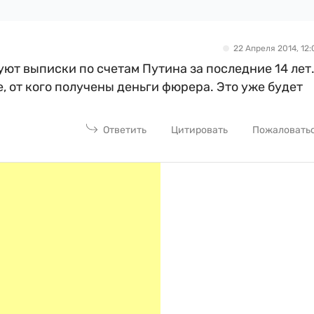
22 Апреля 2014, 12:
уют выписки по счетам Путина за последние 14 лет
е, от кого получены деньги фюрера. Это уже будет
Ответить
Цитировать
Пожаловать