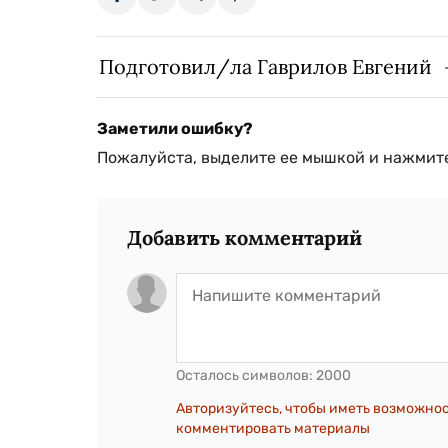
Подготовил/ла Гаврилов Евгений
Заметили ошибку?
Пожалуйста, выделите ее мышкой и нажмите
Добавить комментарий
Осталось символов:
2000
Авторизуйтесь, чтобы иметь возможно
комментировать материалы