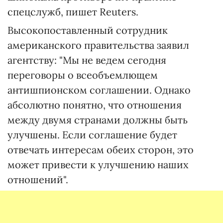
спецслужб, пишет Reuters.
Высокопоставленный сотрудник
американского правительства заявил
агентству: "Мы не ведем сегодня
переговоры о всеобъемлющем
антишпионском соглашении. Однако
абсолютно понятно, что отношения
между двумя странами должны быть
улучшены. Если соглашение будет
отвечать интересам обеих сторон, это
может привести к улучшению наших
отношений".