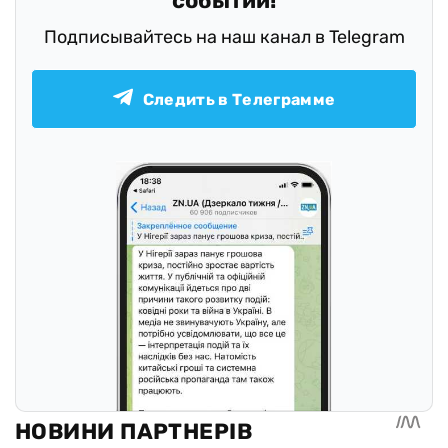
событий!
Подписывайтесь на наш канал в Telegram
Следить в Телеграмме