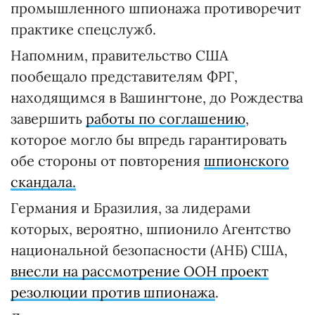
промышленного шпионажа противоречит
практике спецслужб.
Напомним, правительство США
пообещало представителям ФРГ,
находящимся в Вашингтоне, до Рождества
завершить
работы по соглашению
,
которое могло бы впредь гарантировать
обе стороны от повторения
шпионского
скандала.
Германия и Бразилия, за лидерами
которых, вероятно, шпионило Агентство
национальной безопасности (АНБ) США,
внесли на рассмотрение ООН проект
резолюции против шпионажа
.