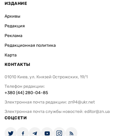
ИЗДАНИЕ
Архивы
Редакция
Реклама
Редакционная политика
Карта
КОНТАКТЫ
01010 Киев, ул. Князей Острожских, 19/1
Телефон редакции:
+380 (44) 280-04-85
Электронная почта редакции:
zn94@ukr.net
Электронная почта службы новостей:
editor@zn.ua
СОЦСЕТИ