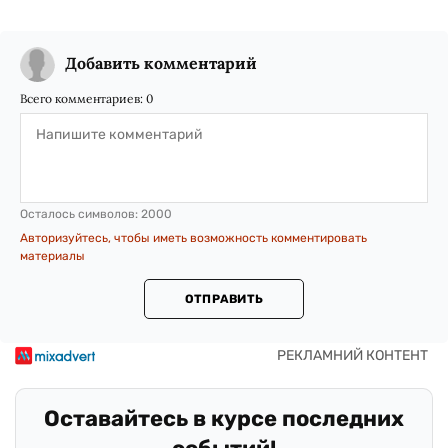
Добавить комментарий
Всего комментариев:
0
Осталось символов:
2000
Авторизуйтесь, чтобы иметь возможность комментировать
материалы
ОТПРАВИТЬ
Оставайтесь в курсе последних