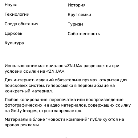
Наука
История
Технологии
Круг семьи
Среда обитания
Туризм
Церковь
Собственность
Культура
Использование материалов «ZN.UA» разрешается при
условии ссылки на «ZN.UA».
Для интернет-изданий обязательна прямая, открытая для
поисковых систем, гиперссылка в первом абзаце на
конкретный материал.
Любое копирование, перепечатка или воспроизведение
фотографических и видео материалов, содержащих ссылку
на Getty Images, строго запрещается.
Материалы в блоке "Новости компаний" публикуются на
правах рекламы.