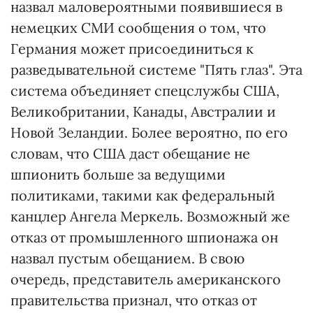
назвал маловероятными появившиеся в
немецких СМИ сообщения о том, что
Германия может присоединиться к
разведывательной системе "Пять глаз". Эта
система объединяет спецслужбы США,
Великобритании, Канады, Австралии и
Новой Зеландии. Более вероятно, по его
словам, что США даст обещание не
шпионить больше за ведущими
политиками, такими как федеральный
канцлер Ангела Меркель. Возможный же
отказ от промышленного шпионажа он
назвал пустым обещанием. В свою
очередь, представитель американского
правительства признал, что отказ от