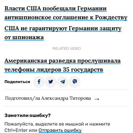
Власти США пообещали Германии
антишпионское соглашение к Рождеству
США не гарантируют Германии защиту
от шпионажа
RELATED VIDEO
Американская разведка прослушивала
телефоны лидеров 35 государств
Поделиться
Подготовил/ла Александра Титорова
Заметили ошибку?
Пожалуйста, выделите ее мышкой и нажмите
Ctrl+Enter или
Отправить ошибку