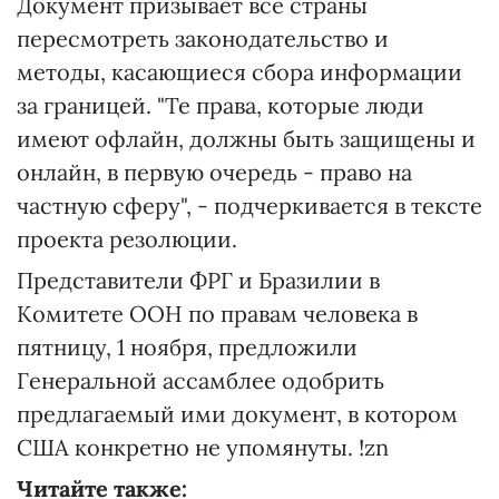
Документ призывает все страны
пересмотреть законодательство и
методы, касающиеся сбора информации
за границей. "Те права, которые люди
имеют офлайн, должны быть защищены и
онлайн, в первую очередь - право на
частную сферу", - подчеркивается в тексте
проекта резолюции.
Представители ФРГ и Бразилии в
Комитете ООН по правам человека в
пятницу, 1 ноября, предложили
Генеральной ассамблее одобрить
предлагаемый ими документ, в котором
США конкретно не упомянуты. !zn
Читайте также: