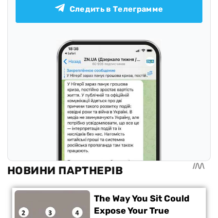
Следить в Телеграмме