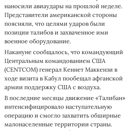
наносили авиаудары на прошлой неделе.
Представители американской стороны
поясняли, что целями ударов были
позиции талибов и захваченное ими
военное оборудование.
Накануне сообщалось, что командующий
Центральным командованием США
(CENTCOM) генерал Кеннет Маккензи в
ходе визита в Кабул пообещал афганской
армии поддержку США с воздуха.
В последние месяцы движение «Талибан»
интенсифицировало наступательную
операцию и смогло захватить обширные
малонаселенные территории страны.