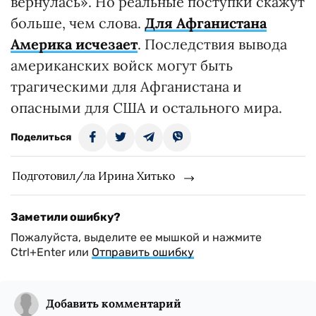
вернулась». Но реальные поступки скажут
больше, чем слова.
Для Афганистана
Америка исчезает
. Последствия вывода
американских войск могут быть
трагическими для Афганистана и
опасными для США и остального мира.
Поделиться
Подготовил/ла Ирина Хитько
Заметили ошибку?
Пожалуйста, выделите ее мышкой и нажмите
Ctrl+Enter или
Отправить ошибку
Добавить комментарий