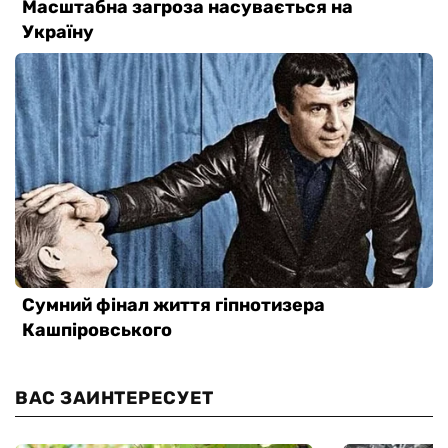
ВАС ЗАИНТЕРЕСУЕТ