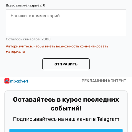
Всего комментариев:
0
Осталось символов:
2000
Авторизуйтесь, чтобы иметь возможность комментировать
материалы
ОТПРАВИТЬ
Оставайтесь в курсе последних
событий!
Подписывайтесь на наш канал в Telegram