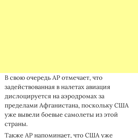
В свою очередь AP отмечает, что
задействованная в налетах авиация
дислоцируется на аэродромах за
пределами Афганистана, поскольку США
уже вывели боевые самолеты из этой
страны.
Также AP напоминает, что США уже