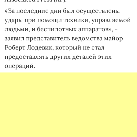
«За последние дни был осуществлены
удары при помощи техники, управляемой
людьми, и беспилотных аппаратов», -
заявил представитель ведомства майор
Роберт Лодевик, который не стал
предоставлять других деталей этих
операций.