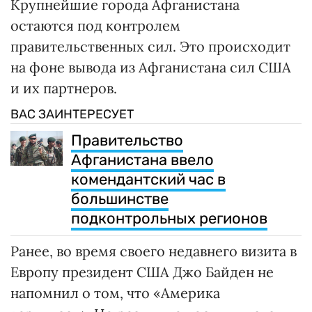
Крупнейшие города Афганистана
остаются под контролем
правительственных сил. Это происходит
на фоне вывода из Афганистана сил США
и их партнеров.
ВАС ЗАИНТЕРЕСУЕТ
Правительство
Афганистана ввело
комендантский час в
большинстве
подконтрольных регионов
Ранее, во время своего недавнего визита в
Европу президент США Джо Байден не
напомнил о том, что «Америка