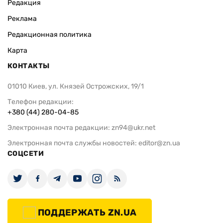
Редакция
Реклама
Редакционная политика
Карта
КОНТАКТЫ
01010 Киев, ул. Князей Острожских, 19/1
Телефон редакции:
+380 (44) 280-04-85
Электронная почта редакции:
zn94@ukr.net
Электронная почта службы новостей:
editor@zn.ua
СОЦСЕТИ
ПОДДЕРЖАТЬ ZN.UA