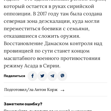
который остается в руках сирийской
оппозиции. В 2017 году там была создана
северная зона деэскалации, куда могли
переместиться боевики с семьями,
отказавшиеся сложить оружия.
Восстановление Дамаском контроля над
провинцией по сути станет концом
масштабного военного противостояния
режиму Асада в Сирии.
Поделиться
Подготовил/ла Антон Корж
Заметили ошибку?