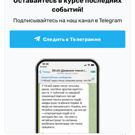
Оставайтесь в курсе последних
событий!
Подписывайтесь на наш канал в Telegram
Следить в Телеграмме