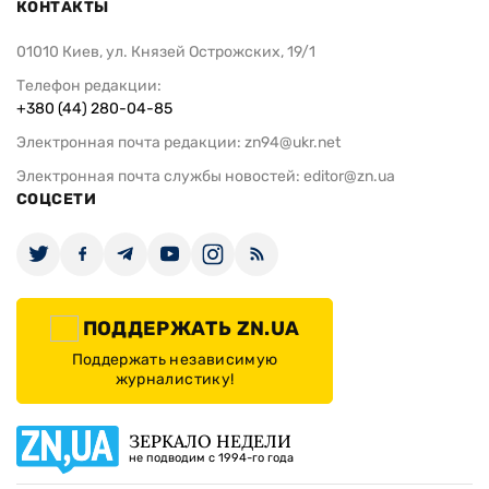
КОНТАКТЫ
01010 Киев, ул. Князей Острожских, 19/1
Телефон редакции:
+380 (44) 280-04-85
Электронная почта редакции:
zn94@ukr.net
Электронная почта службы новостей:
editor@zn.ua
СОЦСЕТИ
ПОДДЕРЖАТЬ ZN.UA
Поддержать независимую
журналистику!
ЗЕРКАЛО НЕДЕЛИ
не подводим с 1994-го года