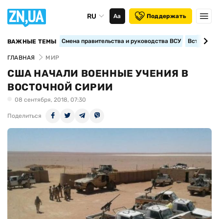
RU
Аа
Поддержать
Смена правительства и руководства ВСУ
Вступление
ВАЖНЫЕ ТЕМЫ
ГЛАВНАЯ
МИР
США НАЧАЛИ ВОЕННЫЕ УЧЕНИЯ В
ВОСТОЧНОЙ СИРИИ
08 сентября, 2018, 07:30
Поделиться