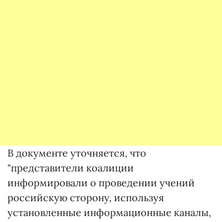
В документе уточняется, что
"представители коалиции
информировали о проведении учений
российскую сторону, используя
установленные информационные каналы,