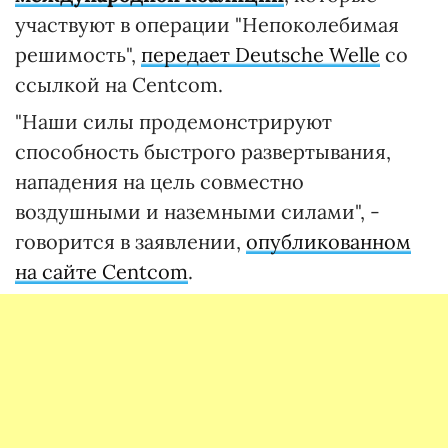
участвуют в операции "Непоколебимая
решимость",
передает Deutsche Welle
со
ссылкой на Centcom.
"Наши силы продемонстрируют
способность быстрого развертывания,
нападения на цель совместно
воздушными и наземными силами", -
говорится в заявлении,
опубликованном
на сайте Centcom
.