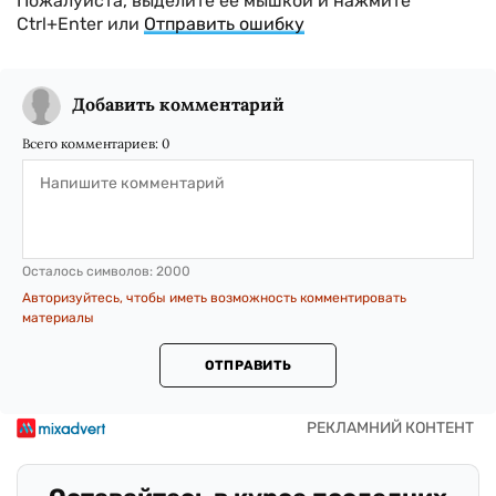
Пожалуйста, выделите ее мышкой и нажмите
Ctrl+Enter или
Отправить ошибку
Добавить комментарий
Всего комментариев:
0
Осталось символов:
2000
Авторизуйтесь, чтобы иметь возможность комментировать
материалы
ОТПРАВИТЬ