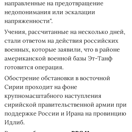
направленные на предотвращение
недопонимания или эскалации
напряженности".
Учения, рассчитанные на несколько дней,
стали ответом на действия российских
военных, которые заявили, что в районе
американской военной базы Эт-Танф
готовится операция.
Обострение обстановки в восточной
Сирии проходит на фоне
крупномасштабного наступления
сирийской правительственной армии при
поддержке России и Ирана на провинцию
Идлиб.