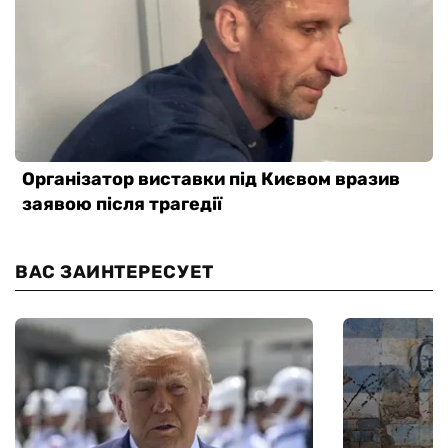
ВАС ЗАИНТЕРЕСУЕТ