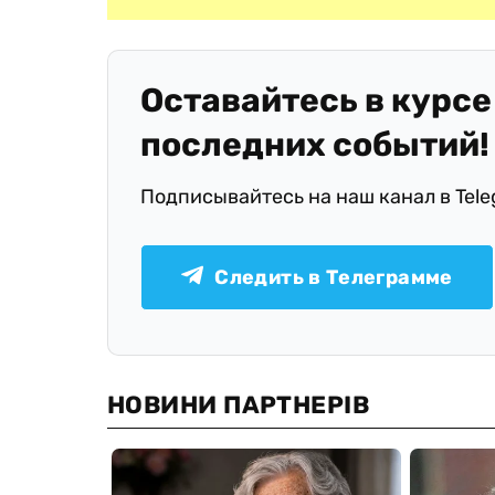
Оставайтесь в курсе
последних событий!
Подписывайтесь на наш канал в Tel
Следить в Телеграмме