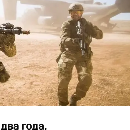
два года.