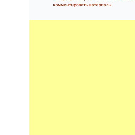
комментировать материалы