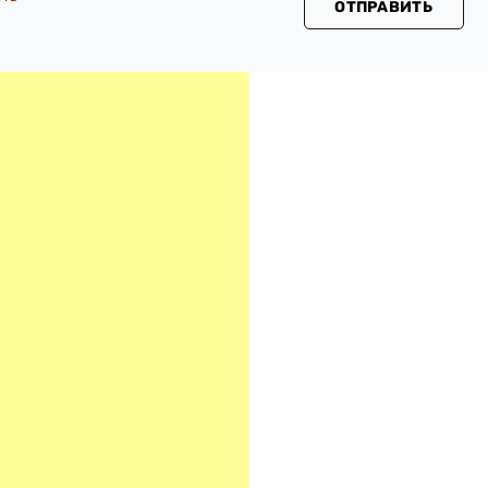
ОТПРАВИТЬ