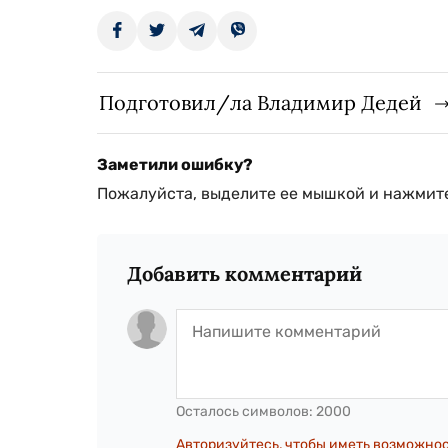
Подготовил/ла Владимир Дедей
Заметили ошибку?
Пожалуйста, выделите ее мышкой и нажмите
Добавить комментарий
Осталось символов:
2000
Авторизуйтесь, чтобы иметь возможно