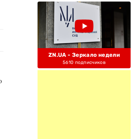
ZN.UA - Зеркало недели
5610 подписчиков
ю