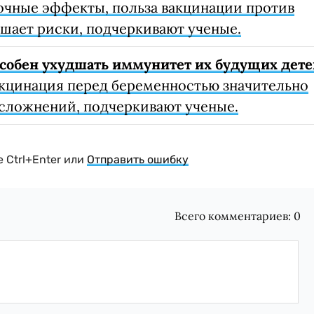
очные эффекты, польза вакцинации против
шает риски, подчеркивают ученые.
собен ухудшать иммунитет их будущих дете
кцинация перед беременностью значительно
осложнений, подчеркивают ученые.
 Ctrl+Enter или
Отправить ошибку
Всего комментариев:
0