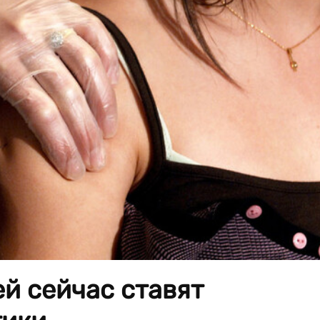
ей сейчас ставят