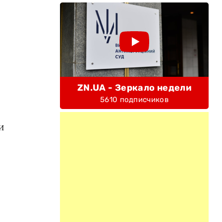
ZN.UA - Зеркало недели
5610 подписчиков
и