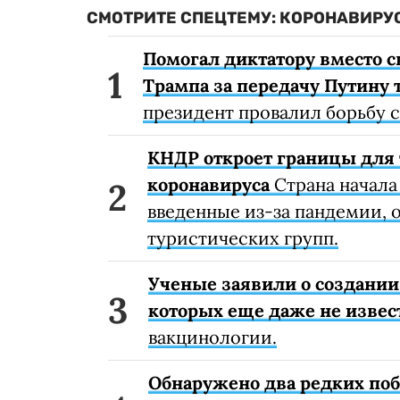
СМОТРИТЕ СПЕЦТЕМУ: КОРОНАВИРУС
Помогал диктатору вместо с
Трампа за передачу Путину 
президент провалил борьбу 
КНДР откроет границы для 
коронавируса
Страна начала
введенные из-за пандемии, о
туристических групп.
Ученые заявили о создании
которых еще даже не извес
вакцинологии.
Обнаружено два редких поб