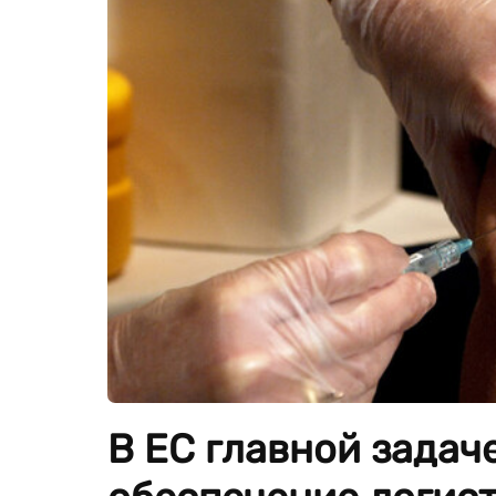
В ЕС главной задач