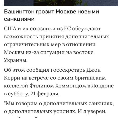
Вашингтон грозит Москве новыми
санкциями
США и их союзники из ЕС обсуждают
возможность принятия дополнительных
ограничительных мер в отношении
Москвы из-за ситуации на востоке
Украины.
Об этом сообщил госсекретарь Джон
Керри на встрече со своим британским
коллегой Филипом Хэммондом в Лондоне
в субботу, 21 февраля.
"Мы говорим о дополнительных санкциях,
о дополнительных усилиях. И я уверен,