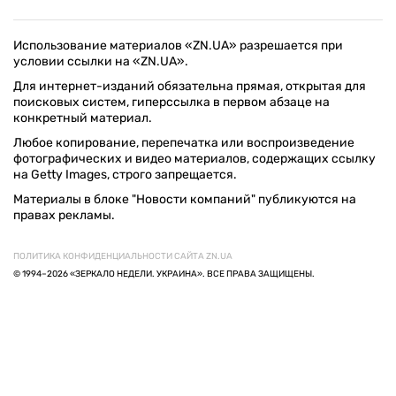
Использование материалов «ZN.UA» разрешается при
условии ссылки на «ZN.UA».
Для интернет-изданий обязательна прямая, открытая для
поисковых систем, гиперссылка в первом абзаце на
конкретный материал.
Любое копирование, перепечатка или воспроизведение
фотографических и видео материалов, содержащих ссылку
на Getty Images, строго запрещается.
Материалы в блоке "Новости компаний" публикуются на
правах рекламы.
ПОЛИТИКА КОНФИДЕНЦИАЛЬНОСТИ САЙТА ZN.UA
© 1994–2026 «ЗЕРКАЛО НЕДЕЛИ. УКРАИНА». ВСЕ ПРАВА ЗАЩИЩЕНЫ.