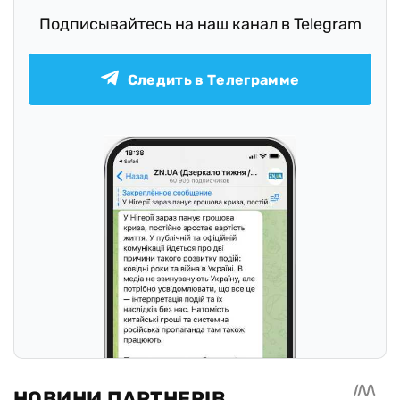
Подписывайтесь на наш канал в Telegram
Следить в Телеграмме