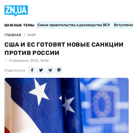
Смена правительства и руководства ВСУ
Вступление
ВАЖНЫЕ ТЕМЫ
ГЛАВНАЯ
МИР
США И ЕС ГОТОВЯТ НОВЫЕ САНКЦИИ
ПРОТИВ РОССИИ
21 февраля, 2015, 16:56
Поделиться