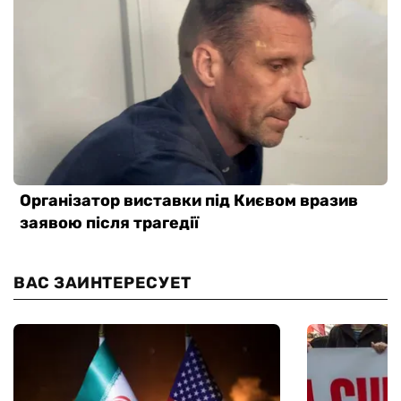
ВАС ЗАИНТЕРЕСУЕТ