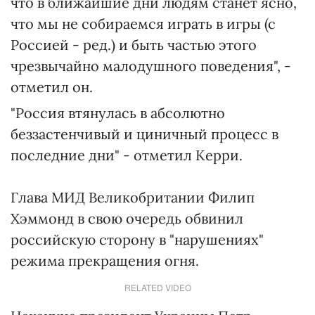
что в ближайшие дни людям станет ясно,
что мы не собираемся играть в игры (с
Россией - ред.) и быть частью этого
чрезвычайно малодушного поведения", -
отметил он.
"Россия втянулась в абсолютно
беззастенчивый и циничный процесс в
последние дни" - отметил Керри.
Глава МИД Великобритании Филип
Хэммонд в свою очередь обвинил
российскую сторону в "нарушениях"
режима прекращения огня.
RELATED VIDEO