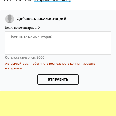
Добавить комментарий
Всего комментариев:
0
Осталось символов:
2000
Авторизуйтесь, чтобы иметь возможность комментировать
материалы
ОТПРАВИТЬ