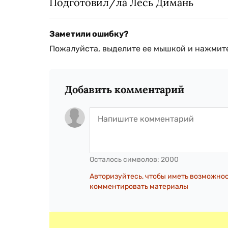
Подготовил/ла Лесь Димань
Заметили ошибку?
Пожалуйста, выделите ее мышкой и нажмите
Добавить комментарий
Осталось символов:
2000
Авторизуйтесь, чтобы иметь возможно
комментировать материалы