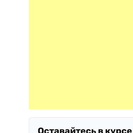
Оставайтесь в курсе