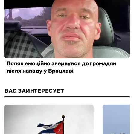
ВАС ЗАИНТЕРЕСУЕТ