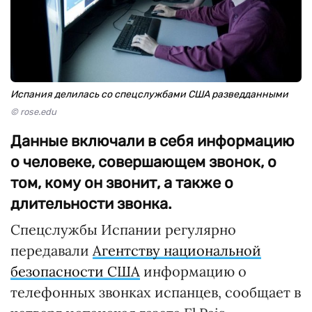
Испания делилась со спецслужбами США разведданными
© rose.edu
Данные включали в себя информацию
о человеке, совершающем звонок, о
том, кому он звонит, а также о
длительности звонка.
Спецслужбы Испании регулярно
передавали
Агентству национальной
безопасности США
информацию о
телефонных звонках испанцев, сообщает в