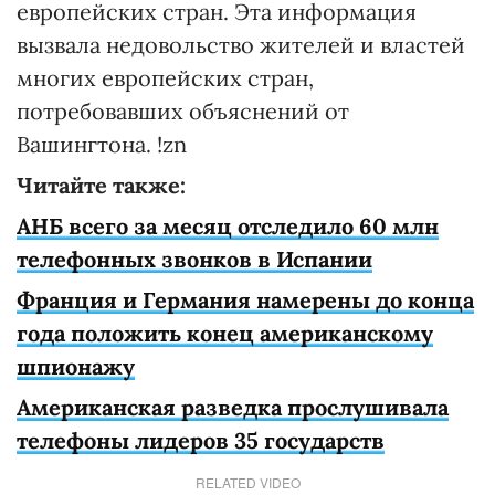
европейских стран. Эта информация
вызвала недовольство жителей и властей
многих европейских стран,
потребовавших объяснений от
Вашингтона. !zn
Читайте также:
АНБ всего за месяц отследило 60 млн
телефонных звонков в Испании
Франция и Германия намерены до конца
года положить конец американскому
шпионажу
Американская разведка прослушивала
телефоны лидеров 35 государств
RELATED VIDEO