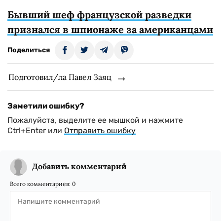
Бывший шеф французской разведки
признался в шпионаже за американцами
Поделиться
Подготовил/ла Павел Заяц
Заметили ошибку?
Пожалуйста, выделите ее мышкой и нажмите
Ctrl+Enter или
Отправить ошибку
Добавить комментарий
Всего комментариев:
0