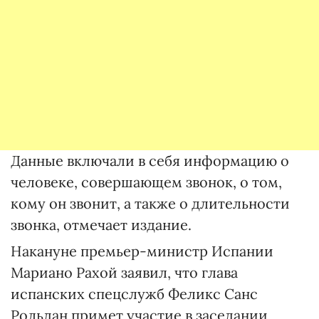
Данные включали в себя информацию о
человеке, совершающем звонок, о том,
кому он звонит, а также о длительности
звонка, отмечает издание.
Накануне премьер-министр Испании
Мариано Рахой заявил, что глава
испанских спецслужб Феликс Санс
Рольдан примет участие в заседании