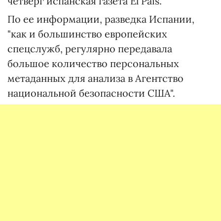
четверг испанская газета El Pais.
По ее информации, разведка Испании,
"как и большинство европейских
спецслужб, регулярно передавала
большое количество персональных
метаданных для анализа в Агентство
национальной безопасности США".