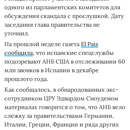
одного из парламентских комитетов для
обсуждения скандала с прослушкой. Дату
заседания глава правительства не
уточнил.
На прошлой неделе газета
El Pais
сообщила
, что испанские спецслужбы
подозревают АНБ США в отслеживании 60
млн звонков в Испании в декабре
прошлого года.
Как сообщалось, в обнародованных экс-
сотрудником ЦРУ Эдвардом Сноуденом
материалах говорится о том, что АНБ вело
слежку за правительствами Германии,
Италии, Греции, Франции и ряда других