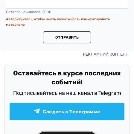
Осталось символов:
2000
Авторизуйтесь, чтобы иметь возможность комментировать
материалы
ОТПРАВИТЬ
Оставайтесь в курсе последних
событий!
Подписывайтесь на наш канал в Telegram
Следить в Телеграмме