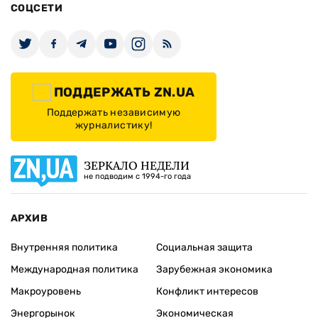
СОЦСЕТИ
ПОДДЕРЖАТЬ ZN.UA
Поддержать независимую
журналистику!
ЗЕРКАЛО НЕДЕЛИ
не подводим с 1994-го года
АРХИВ
Внутренняя политика
Социальная защита
Международная политика
Зарубежная экономика
Макроуровень
Конфликт интересов
Энергорынок
Экономическая