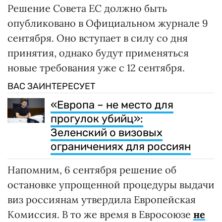
Решение Совета ЕС должно быть
опубликовано в Официальном журнале 9
сентября. Оно вступает в силу со дня
принятия, однако будут применяться
новые требования уже с 12 сентября.
ВАС ЗАИНТЕРЕСУЕТ
«Европа – не место для
прогулок убийц»:
Зеленский о визовых
ограничениях для россиян
Напомним, 6 сентября решение об
остановке упрощенной процедуры выдачи
виз россиянам утвердила Европейская
Комиссия. В то же время в Евросоюзе
не