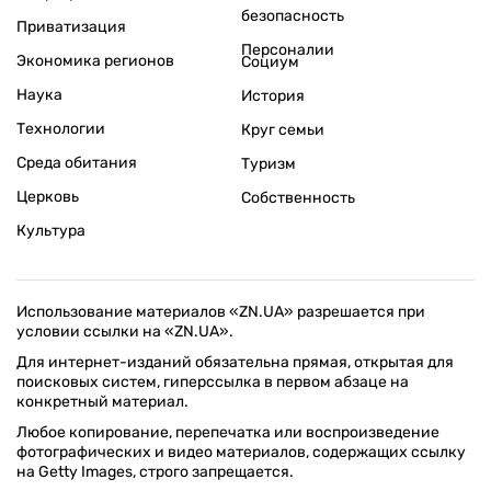
безопасность
Приватизация
Персоналии
Экономика регионов
Социум
Наука
История
Технологии
Круг семьи
Среда обитания
Туризм
Церковь
Собственность
Культура
Использование материалов «ZN.UA» разрешается при
условии ссылки на «ZN.UA».
Для интернет-изданий обязательна прямая, открытая для
поисковых систем, гиперссылка в первом абзаце на
конкретный материал.
Любое копирование, перепечатка или воспроизведение
фотографических и видео материалов, содержащих ссылку
на Getty Images, строго запрещается.