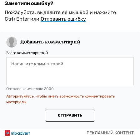
Заметили ошибку?
Пожалуйста, выделите ее мышкой и нажмите
Ctrl+Enter или
Отправить ошибку
Добавить комментарий
Всего комментариев:
0
Осталось символов:
2000
Авторизуйтесь, чтобы иметь возможность комментировать
материалы
ОТПРАВИТЬ