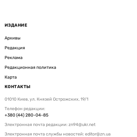
ИЗДАНИЕ
Архивы
Редакция
Реклама
Редакционная политика
Карта
КОНТАКТЫ
01010 Киев, ул. Князей Острожских, 19/1
Телефон редакции:
+380 (44) 280-04-85
Электронная почта редакции:
zn94@ukr.net
Электронная почта службы новостей:
editor@zn.ua