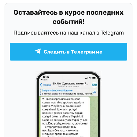
Оставайтесь в курсе последних
событий!
Подписывайтесь на наш канал в Telegram
Следить в Телеграмме