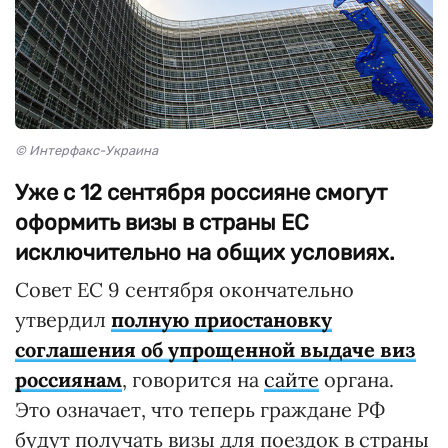
© Интерфакс-Украина
Уже с 12 сентября россияне смогут
оформить визы в страны ЕС
исключительно на общих условиях.
Совет ЕС 9 сентября окончательно
утвердил
полную приостановку
соглашения об упрощенной выдаче виз
россиянам
, говорится на
сайте
органа.
Это означает, что теперь граждане РФ
будут получать визы для поездок в страны