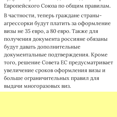
Европейского Союза по общим правилам.
В частности, теперь граждане страны-
агрессорки будут платить за оформление
визы не 35 евро, а 80 евро. Также для
получения документа россияне обязаны
будут давать дополнительные
документальные подтверждения. Кроме
того, решение Совета ЕС предусматривает
увеличение сроков оформления визы и
больше ограничительных правил для
выдачи многоразовых виз.