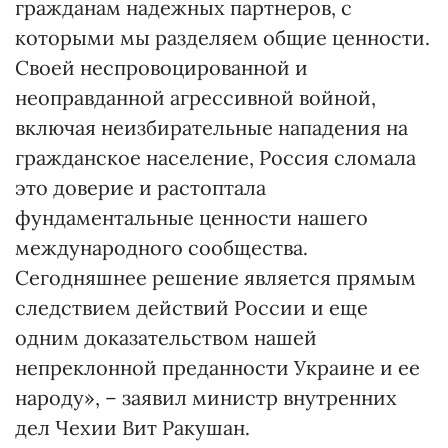
гражданам надежных партнеров, с
которыми мы разделяем общие ценности.
Своей неспровоцированной и
неоправданной агрессивной войной,
включая неизбирательные нападения на
гражданское население, Россия сломала
это доверие и растоптала
фундаментальные ценности нашего
международного сообщества.
Сегодняшнее решение является прямым
следствием действий России и еще
одним доказательством нашей
непреклонной преданности Украине и ее
народу», – заявил министр внутренних
дел Чехии Вит Ракушан.