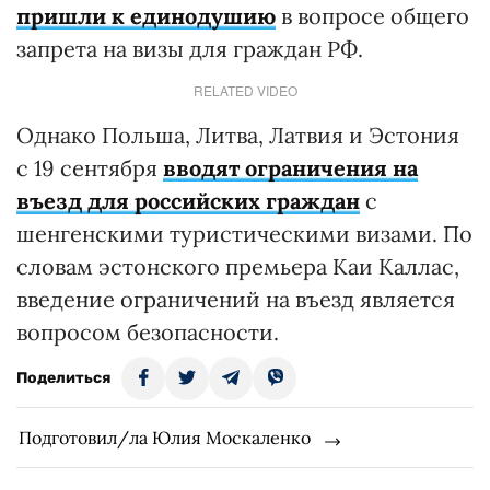
пришли к единодушию
в вопросе общего
запрета на визы для граждан РФ.
RELATED VIDEO
Однако Польша, Литва, Латвия и Эстония
с 19 сентября
вводят ограничения на
въезд для российских граждан
с
шенгенскими туристическими визами. По
словам эстонского премьера Каи Каллас,
введение ограничений на въезд является
вопросом безопасности.
Поделиться
Подготовил/ла Юлия Москаленко