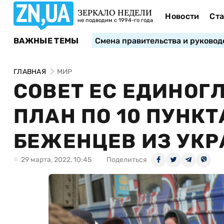
ЗЕРКАЛО НЕДЕЛИ
Новости
Ста
не подводим с 1994-го года
ВАЖНЫЕ ТЕМЫ
Смена правительства и руковод
ГЛАВНАЯ
МИР
СОВЕТ ЕС ЕДИНОГ
ПЛАН ПО 10 ПУНК
БЕЖЕНЦЕВ ИЗ УК
29 марта, 2022, 10:45
Поделиться