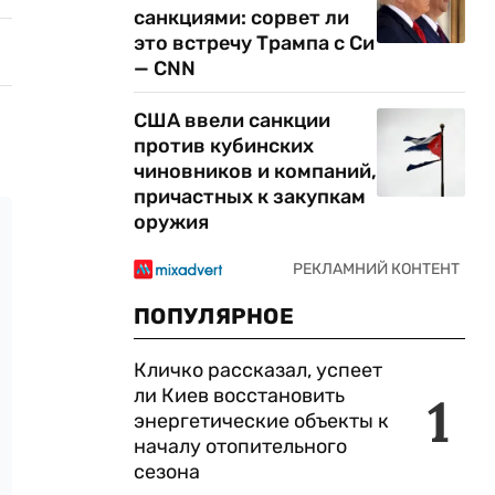
санкциями: сорвет ли
это встречу Трампа с Си
— CNN
США ввели санкции
против кубинских
чиновников и компаний,
причастных к закупкам
оружия
ПОПУЛЯРНОЕ
Кличко рассказал, успеет
ли Киев восстановить
1
энергетические объекты к
началу отопительного
сезона