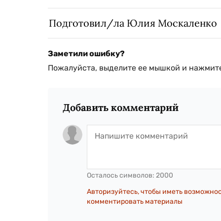
Подготовил/ла Юлия Москаленко
Заметили ошибку?
Пожалуйста, выделите ее мышкой и нажмите
Добавить комментарий
Осталось символов:
2000
Авторизуйтесь, чтобы иметь возможно
комментировать материалы