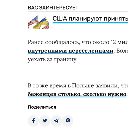
ВАС ЗАИНТЕРЕСУЕТ
США планируют принять 
Ранее сообщалось, что около 12 м
внутренними переселенцами
. Бо
уехать за границу.
В то же время в Польше заявили, чт
беженцев столько, сколько нужно
.
Поделиться