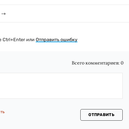
 Ctrl+Enter или
Отправить ошибку
Всего комментариев:
0
сть
ОТПРАВИТЬ