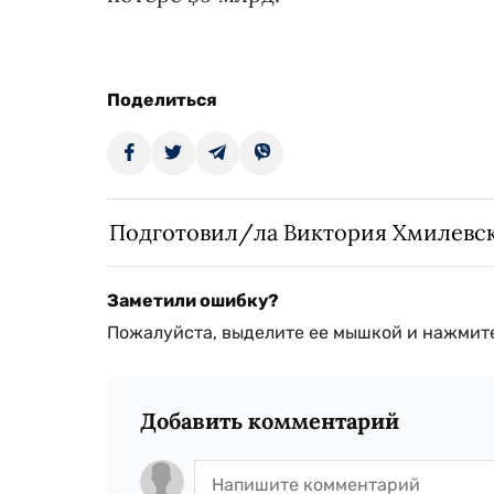
Поделиться
Подготовил/ла Виктория Хмилевс
Заметили ошибку?
Пожалуйста, выделите ее мышкой и нажмите
Добавить комментарий