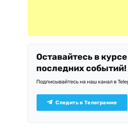
Оставайтесь в курсе
последних событий!
Подписывайтесь на наш канал в Tel
Следить в Телеграмме