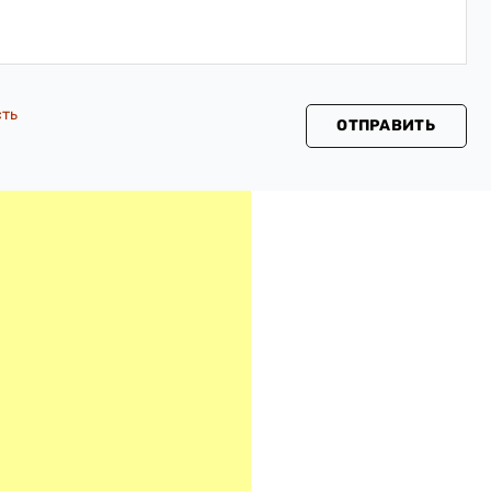
сть
ОТПРАВИТЬ