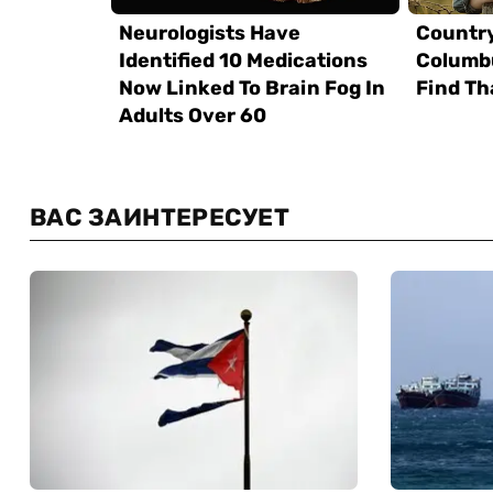
ВАС ЗАИНТЕРЕСУЕТ