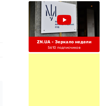
ZN.UA - Зеркало недели
5610 подписчиков