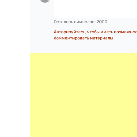
Осталось символов:
2000
Авторизуйтесь, чтобы иметь возможно
комментировать материалы