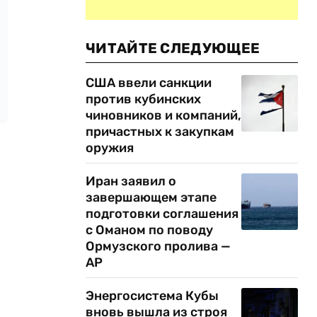
ЧИТАЙТЕ СЛЕДУЮЩЕЕ
США ввели санкции
против кубинских
чиновников и компаний,
причастных к закупкам
оружия
Иран заявил о
завершающем этапе
подготовки соглашения
с Оманом по поводу
Ормузского пролива —
AP
Энергосистема Кубы
вновь вышла из строя