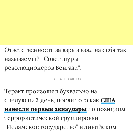
Ответственность за взрыв взял на себя так
называемый "Совет шуры
революционеров Бенгази".
RELATED VIDEO
Теракт произошел буквально на
следующий день, после того как
США
нанесли первые авиаудары
по позициям
террористической группировки
"Исламское государство" в ливийском