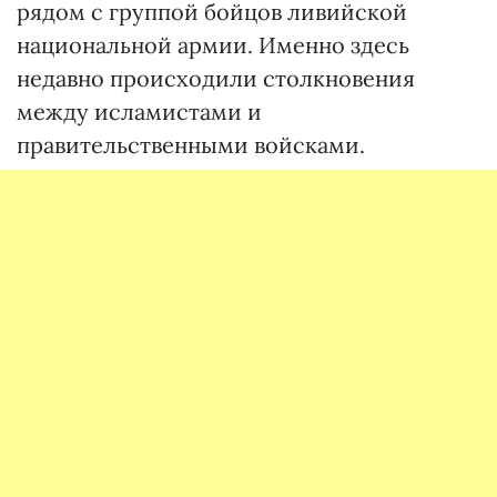
рядом с группой бойцов ливийской
национальной армии. Именно здесь
недавно происходили столкновения
между исламистами и
правительственными войсками.