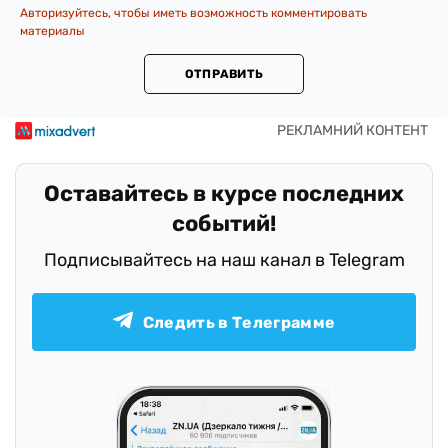
Авторизуйтесь, чтобы иметь возможность комментировать
материалы
ОТПРАВИТЬ
Оставайтесь в курсе последних
событий!
Подписывайтесь на наш канал в Telegram
Следить в Телеграмме