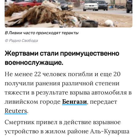
В Ливии часто происходят теракты
© Радио Свобода
Жертвами стали преимущественно
военнослужащие.
Не менее 22 человек погибли и еще 20
получили ранения различной степени
тяжести в результате взрыва автомобиля в
ливийском городе
Бенгази
, передает
Reuters
.
Смертник привел в действие взрывное
устройство в жилом районе Аль-Куварша