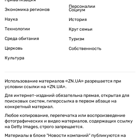
Персоналии
Экономика регионов
Социум
Наука
История
Технологии
Круг семьи
Среда обитания
Туризм
Церковь
Собственность
Культура
Использование материалов «ZN.UA» разрешается при
условии ссылки на «ZN.UA».
Для интернет-изданий обязательна прямая, открытая для
поисковых систем, гиперссылка в первом абзаце на
конкретный материал.
Любое копирование, перепечатка или воспроизведение
фотографических и видео материалов, содержащих ссылку
на Getty Images, строго запрещается.
Материалы в блоке "Новости компаний" публикуются на