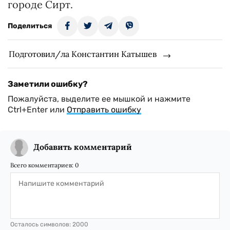
городе Сирт.
Поделиться
Подготовил/ла Константин Катышев
Заметили ошибку?
Пожалуйста, выделите ее мышкой и нажмите
Ctrl+Enter или
Отправить ошибку
Добавить комментарий
Всего комментариев:
0
Осталось символов:
2000