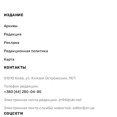
ИЗДАНИЕ
Архивы
Редакция
Реклама
Редакционная политика
Карта
КОНТАКТЫ
01010 Киев, ул. Князей Острожских, 19/1
Телефон редакции:
+380 (44) 280-04-85
Электронная почта редакции:
zn94@ukr.net
Электронная почта службы новостей:
editor@zn.ua
СОЦСЕТИ