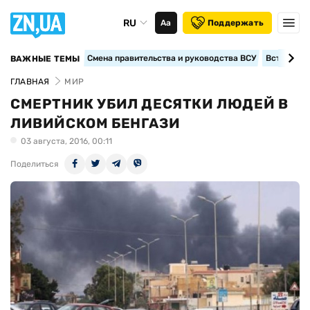
RU
Аа
Поддержать
Смена правительства и руководства ВСУ
Вступление
ВАЖНЫЕ ТЕМЫ
ГЛАВНАЯ
МИР
СМЕРТНИК УБИЛ ДЕСЯТКИ ЛЮДЕЙ В
ЛИВИЙСКОМ БЕНГАЗИ
03 августа, 2016, 00:11
Поделиться