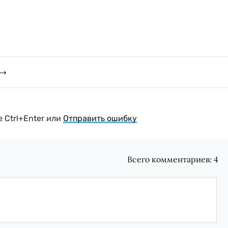
 Ctrl+Enter или
Отправить ошибку
Всего комментариев:
4