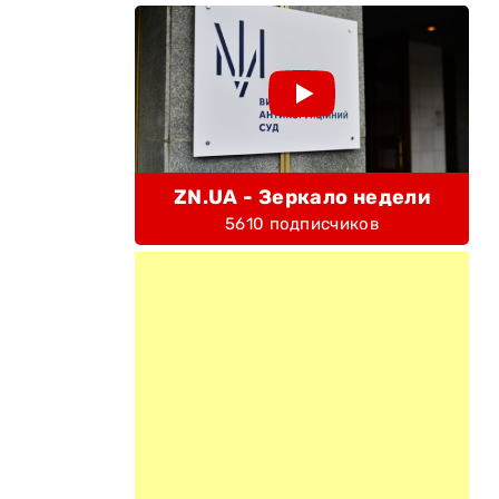
е
ZN.UA - Зеркало недели
5610 подписчиков