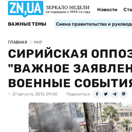
ЗЕРКАЛО НЕДЕЛИ
Новости
Ста
не подводим с 1994-го года
ВАЖНЫЕ ТЕМЫ
Смена правительства и руковод
ГЛАВНАЯ
МИР
СИРИЙСКАЯ ОППО
"ВАЖНОЕ ЗАЯВЛЕН
ВОЕННЫЕ СОБЫТИ
27 августа, 2013, 09:00
Поделиться