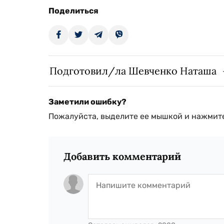
Поделиться
Подготовил/ла Шевченко Наташа
Заметили ошибку?
Пожалуйста, выделите ее мышкой и нажмите
Добавить комментарий