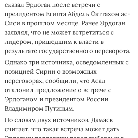
сказал Эрдоган после встречи с
президентом Египта Абдель Фаттахом ас-
Сиси в прошлом месяце. Ранее Эрдоган
заявлял, что не может встретиться с
лидером, пришедшим к власти в
результате государственного переворота.
Однако три источника, осведомленных с
позицией Сирии о возможных
переговорах, сообщили, что Асад
отклонил предложение о встрече с
Эрдоганом и президентом России
Владимиром Путиным.
По словам двух источников, Дамаск
считает, что такая встреча может дать