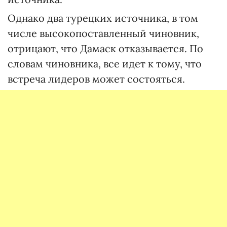
Однако два турецких источника, в том
числе высокопоставленный чиновник,
отрицают, что Дамаск отказывается. По
словам чиновника, все идет к тому, что
встреча лидеров может состояться.