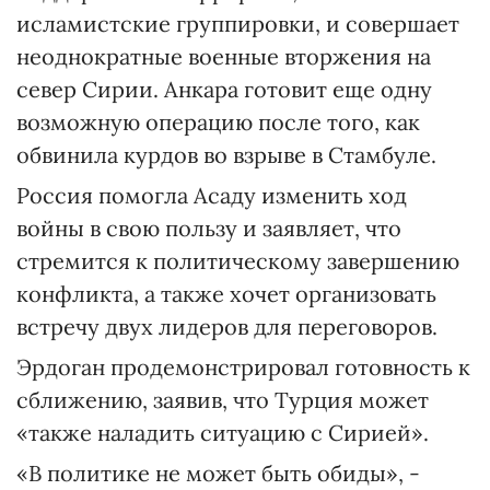
исламистские группировки, и совершает
неоднократные военные вторжения на
север Сирии. Анкара готовит еще одну
возможную операцию после того, как
обвинила курдов во взрыве в Стамбуле.
Россия помогла Асаду изменить ход
войны в свою пользу и заявляет, что
стремится к политическому завершению
конфликта, а также хочет организовать
встречу двух лидеров для переговоров.
Эрдоган продемонстрировал готовность к
сближению, заявив, что Турция может
«также наладить ситуацию с Сирией».
«В политике не может быть обиды», -