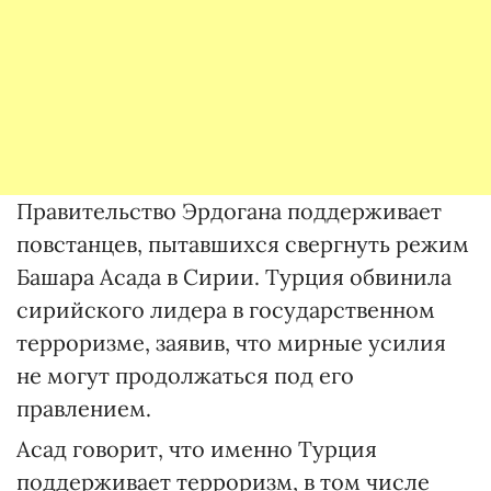
Правительство Эрдогана поддерживает
повстанцев, пытавшихся свергнуть режим
Башара Асада в Сирии. Турция обвинила
сирийского лидера в государственном
терроризме, заявив, что мирные усилия
не могут продолжаться под его
правлением.
Асад говорит, что именно Турция
поддерживает терроризм, в том числе