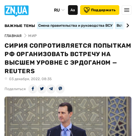
RU
Аа
Поддержать
Смена правительства и руководства ВСУ
Вступление
ВАЖНЫЕ ТЕМЫ
ГЛАВНАЯ
МИР
СИРИЯ СОПРОТИВЛЯЕТСЯ ПОПЫТКАМ
РФ ОРГАНИЗОВАТЬ ВСТРЕЧУ НА
ВЫСШЕМ УРОВНЕ С ЭРДОГАНОМ —
REUTERS
03 декабря, 2022, 08:35
Поделиться