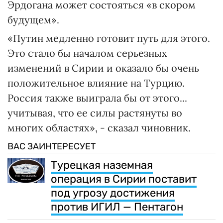
Эрдогана может состояться «в скором
будущем».
«Путин медленно готовит путь для этого.
Это стало бы началом серьезных
изменений в Сирии и оказало бы очень
положительное влияние на Турцию.
Россия также выиграла бы от этого...
учитывая, что ее силы растянуты во
многих областях», - сказал чиновник.
ВАС ЗАИНТЕРЕСУЕТ
Турецкая наземная
операция в Сирии поставит
под угрозу достижения
против ИГИЛ — Пентагон