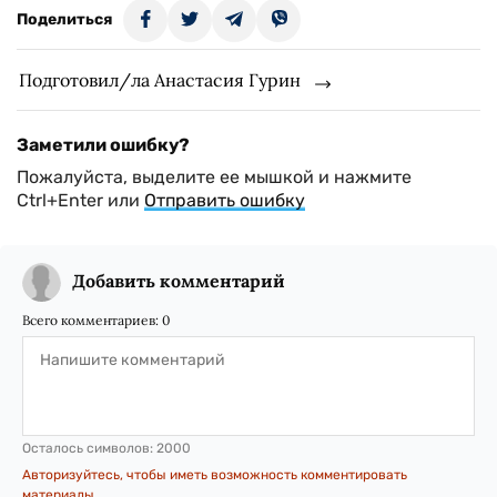
Поделиться
Подготовил/ла Анастасия Гурин
Заметили ошибку?
Пожалуйста, выделите ее мышкой и нажмите
Ctrl+Enter или
Отправить ошибку
Добавить комментарий
Всего комментариев:
0
Осталось символов:
2000
Авторизуйтесь, чтобы иметь возможность комментировать
материалы