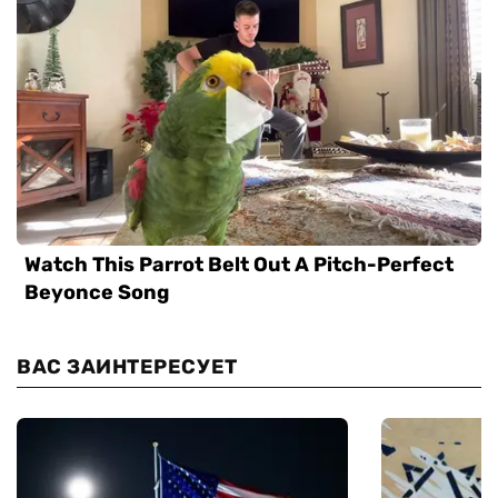
ВАС ЗАИНТЕРЕСУЕТ