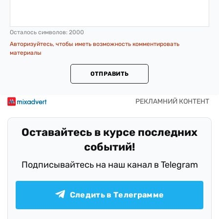
Осталось символов:
2000
Авторизуйтесь, чтобы иметь возможность комментировать
материалы
ОТПРАВИТЬ
Оставайтесь в курсе последних
событий!
Подписывайтесь на наш канал в Telegram
Следить в Телеграмме