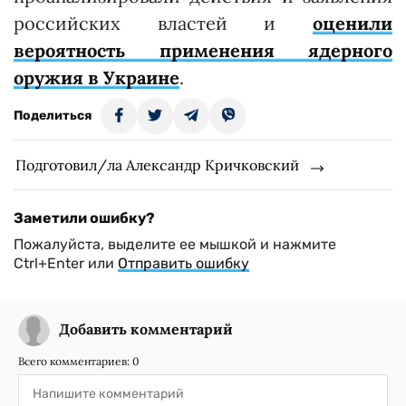
российских властей и
оценили
вероятность применения ядерного
оружия в Украине
.
Поделиться
Подготовил/ла Александр Кричковский
Заметили ошибку?
Пожалуйста, выделите ее мышкой и нажмите
Ctrl+Enter или
Отправить ошибку
Добавить комментарий
Всего комментариев:
0