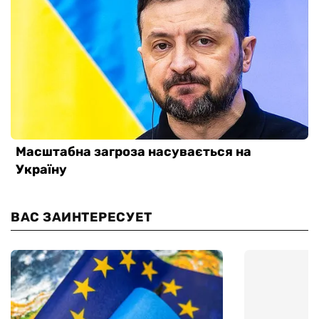
ВАС ЗАИНТЕРЕСУЕТ