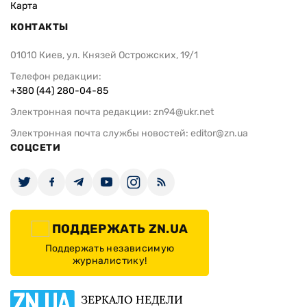
Карта
КОНТАКТЫ
01010 Киев, ул. Князей Острожских, 19/1
Телефон редакции:
+380 (44) 280-04-85
Электронная почта редакции:
zn94@ukr.net
Электронная почта службы новостей:
editor@zn.ua
СОЦСЕТИ
ПОДДЕРЖАТЬ ZN.UA
Поддержать независимую
журналистику!
ЗЕРКАЛО НЕДЕЛИ