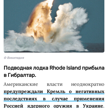
© Википедия
Подводная лодка Rhode Island прибыла
в Гибралтар.
Американские власти неоднократно
предупреждали Кремль о негативных
последствиях в случае применения
Россией ядерного оружия в Украине
.