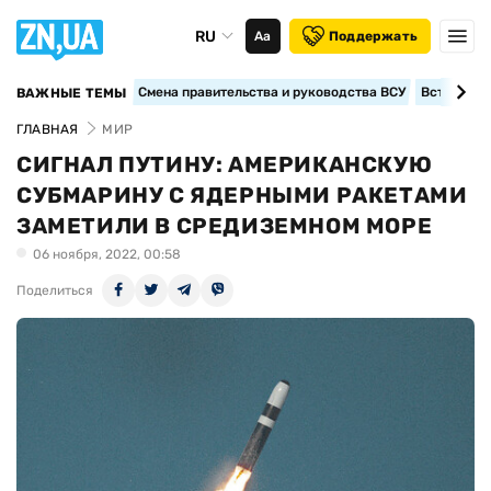
RU
Аа
Поддержать
Смена правительства и руководства ВСУ
Вступление
ВАЖНЫЕ ТЕМЫ
ГЛАВНАЯ
МИР
СИГНАЛ ПУТИНУ: АМЕРИКАНСКУЮ
СУБМАРИНУ С ЯДЕРНЫМИ РАКЕТАМИ
ЗАМЕТИЛИ В СРЕДИЗЕМНОМ МОРЕ
06 ноября, 2022, 00:58
Поделиться