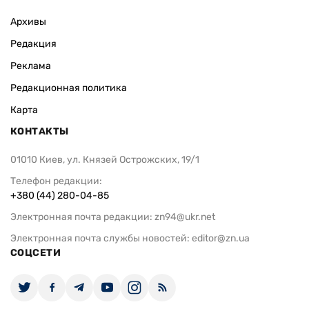
Архивы
Редакция
Реклама
Редакционная политика
Карта
КОНТАКТЫ
01010 Киев, ул. Князей Острожских, 19/1
Телефон редакции:
+380 (44) 280-04-85
Электронная почта редакции:
zn94@ukr.net
Электронная почта службы новостей:
editor@zn.ua
СОЦСЕТИ