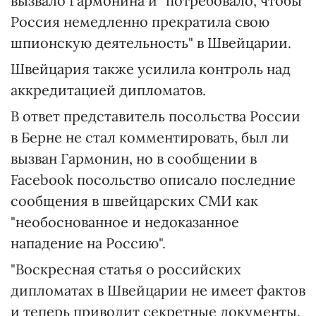
вызвало Гармонина и "потребовало, чтобы
Россия немедленно прекратила свою
шпионскую деятельность" в Швейцарии.
Швейцария также усилила контроль над
аккредитацией дипломатов.
В ответ представитель посольства России
в Берне не стал комментировать, был ли
вызван Гармонин, но в сообщении в
Facebook посольство описало последние
сообщения в швейцарских СМИ как
"необоснованное и недоказанное
нападение на Россию".
"Воскресная статья о российских
дипломатах в Швейцарии не имеет фактов
и теперь приводит секретные документы,