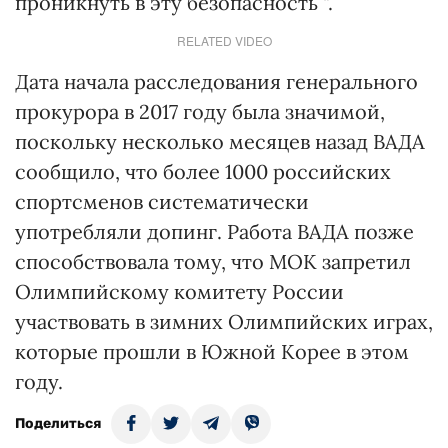
проникнуть в эту безопасность ".
RELATED VIDEO
Дата начала расследования генерального
прокурора в 2017 году была значимой,
поскольку несколько месяцев назад ВАДА
сообщило, что более 1000 российских
спортсменов систематически
употребляли допинг. Работа ВАДА позже
способствовала тому, что МОК запретил
Олимпийскому комитету России
участвовать в зимних Олимпийских играх,
которые прошли в Южной Корее в этом
году.
Поделиться