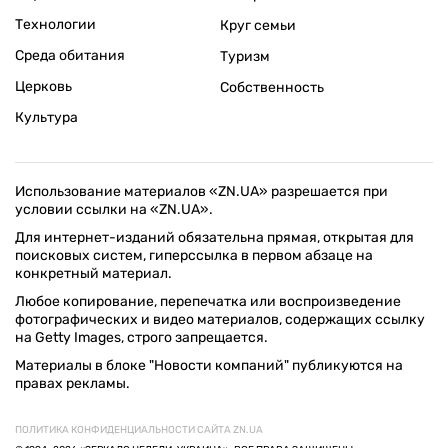
Технологии
Круг семьи
Среда обитания
Туризм
Церковь
Собственность
Культура
Использование материалов «ZN.UA» разрешается при
условии ссылки на «ZN.UA».
Для интернет-изданий обязательна прямая, открытая для
поисковых систем, гиперссылка в первом абзаце на
конкретный материал.
Любое копирование, перепечатка или воспроизведение
фотографических и видео материалов, содержащих ссылку
на Getty Images, строго запрещается.
Материалы в блоке "Новости компаний" публикуются на
правах рекламы.
ПОЛИТИКА КОНФИДЕНЦИАЛЬНОСТИ САЙТА ZN.UA