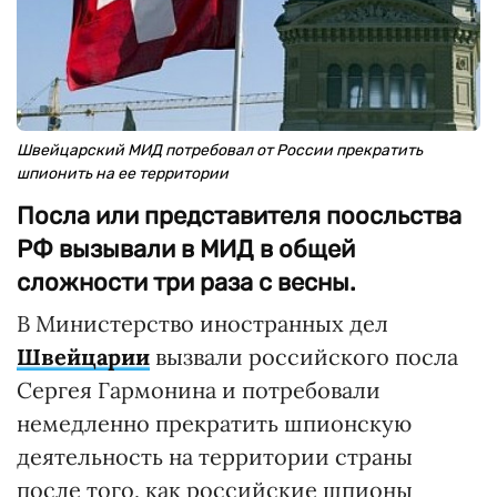
Швейцарский МИД потребовал от России прекратить
шпионить на ее территории
Посла или представителя поосльства
РФ вызывали в МИД в общей
сложности три раза с весны.
В Министерство иностранных дел
Швейцарии
вызвали российского посла
Сергея Гармонина и потребовали
немедленно прекратить шпионскую
деятельность на территории страны
после того, как российские шпионы