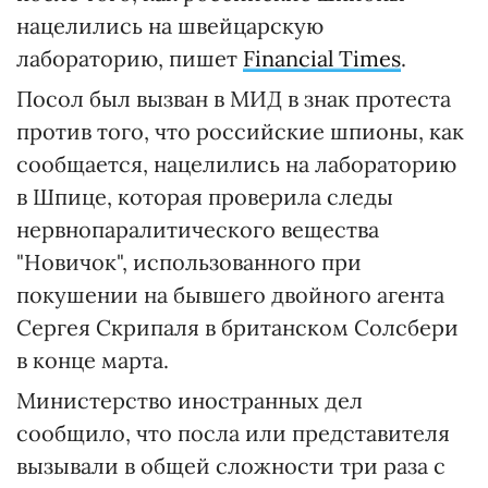
нацелились на швейцарскую
лабораторию, пишет
Financial Times
.
Посол был вызван в МИД в знак протеста
против того, что российские шпионы, как
сообщается, нацелились на лабораторию
в Шпице, которая проверила следы
нервнопаралитического вещества
"Новичок", использованного при
покушении на бывшего двойного агента
Сергея Скрипаля в британском Солсбери
в конце марта.
Министерство иностранных дел
сообщило, что посла или представителя
вызывали в общей сложности три раза с