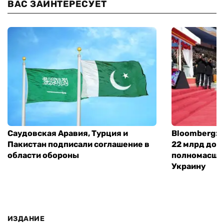
ВАС ЗАИНТЕРЕСУЕТ
Саудовская Аравия, Турция и
Bloomberg: 
Пакистан подписали соглашение в
22 млрд дол
области обороны
полномасшт
Украину
ИЗДАНИЕ