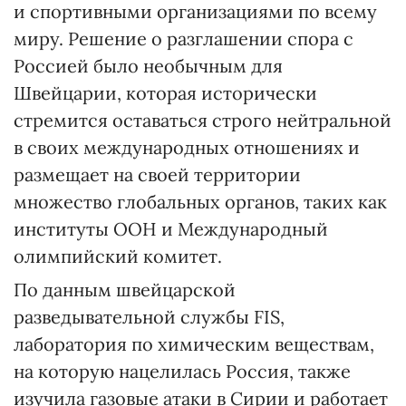
и спортивными организациями по всему
миру. Решение о разглашении спора с
Россией было необычным для
Швейцарии, которая исторически
стремится оставаться строго нейтральной
в своих международных отношениях и
размещает на своей территории
множество глобальных органов, таких как
институты ООН и Международный
олимпийский комитет.
По данным швейцарской
разведывательной службы FIS,
лаборатория по химическим веществам,
на которую нацелилась Россия, также
изучила газовые атаки в Сирии и работает