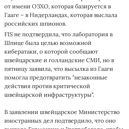
от имени ОЗХО, которая базируется в
Гааге – в Нидерландах, которая выслала
российских шпионов.
FIS не подтвердила, что лаборатория в
Шпице была целью возможной
кибератаки, о которой сообщают
швейцарские и голландские СМИ, но в
пятницу заявила, что высылка из Гааги
помогла предотвратить "незаконные
действия против критической
швейцарской инфраструктуры".
В заявлении швейцарское Министерство
иностранных дел подтвердило, что оно