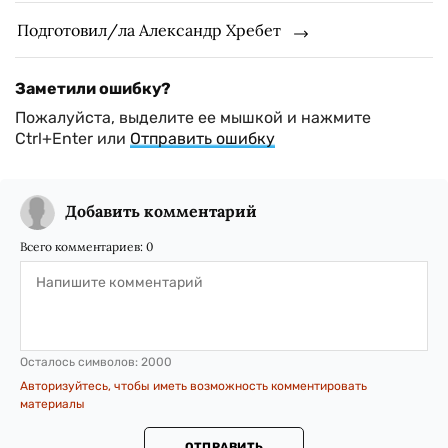
Подготовил/ла Александр Хребет
Заметили ошибку?
Пожалуйста, выделите ее мышкой и нажмите
Ctrl+Enter или
Отправить ошибку
Добавить комментарий
Всего комментариев:
0
Осталось символов:
2000
Авторизуйтесь, чтобы иметь возможность комментировать
материалы
ОТПРАВИТЬ