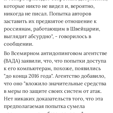
которые никто не видел и, вероятно,
никогда не писал. Попытка авторов
заставить их предвзятое отношение к
россиянам, работающим в Швейцарии,
выглядит абсурдно", - говорилось в
сообщении.
Во Всемирном антидопинговом агентстве
(ВАДА) заявили, что, что попытки доступа
к его компьютерам, похоже, появились
"до конца 2016 года". Агентство добавило,
что оно "вложило значительные средства
в меры по защите своих систем от атак.
Нет никаких доказательств того, что эта
предполагаемая попытка сумела