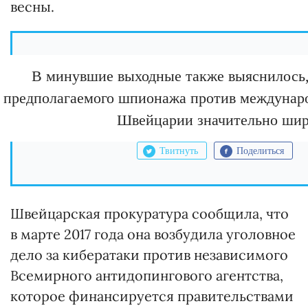
весны.
В минувшие выходные также выяснилось
предполагаемого шпионажа против междунаро
Швейцарии значительно шир
Твитнуть
Поделиться
Швейцарская прокуратура сообщила, что
в марте 2017 года она возбудила уголовное
дело за кибератаки против независимого
Всемирного антидопингового агентства,
которое финансируется правительствами