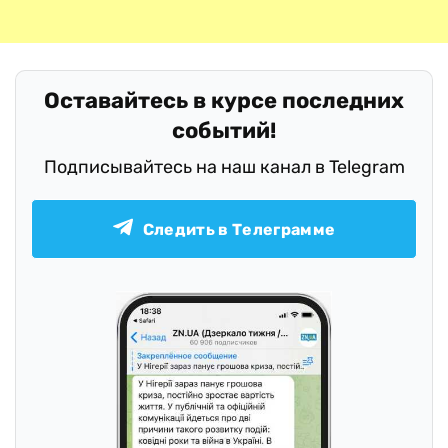
Оставайтесь в курсе последних
событий!
Подписывайтесь на наш канал в Telegram
Следить в Телеграмме