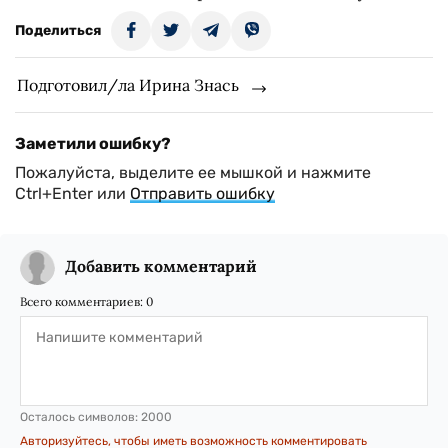
Поделиться
Подготовил/ла Ирина Знась
Заметили ошибку?
Пожалуйста, выделите ее мышкой и нажмите
Ctrl+Enter или
Отправить ошибку
Добавить комментарий
Всего комментариев:
0
Осталось символов:
2000
Авторизуйтесь, чтобы иметь возможность комментировать