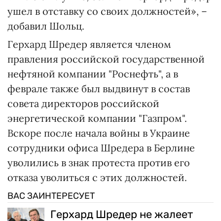
ушел в отставку со своих должностей», –
добавил Шольц.
Герхард Шредер является членом
правления российской государственной
нефтяной компании "Роснефть", а в
феврале также был выдвинут в состав
совета директоров российской
энергетической компании "Газпром".
Вскоре после начала войны в Украине
сотрудники офиса Шредера в Берлине
уволились в знак протеста против его
отказа уволиться с этих должностей.
ВАС ЗАИНТЕРЕСУЕТ
Герхард Шредер не жалеет