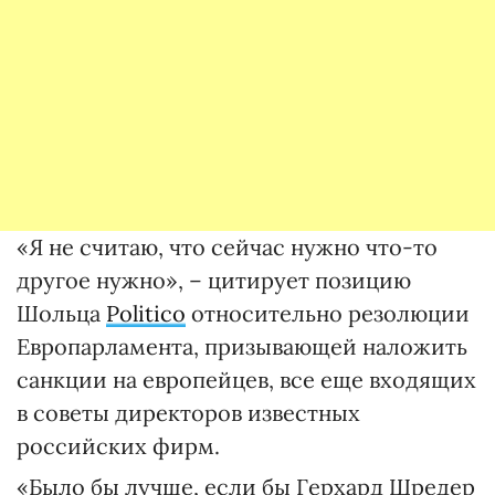
«Я не считаю, что сейчас нужно что-то
другое нужно», – цитирует позицию
Шольца
Politico
относительно резолюции
Европарламента, призывающей наложить
санкции на европейцев, все еще входящих
в советы директоров известных
российских фирм.
«Было бы лучше, если бы Герхард Шредер