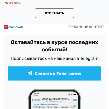
материалы
ОТПРАВИТЬ
Оставайтесь в курсе последних
событий!
Подписывайтесь на наш канал в Telegram
Следить в Телеграмме