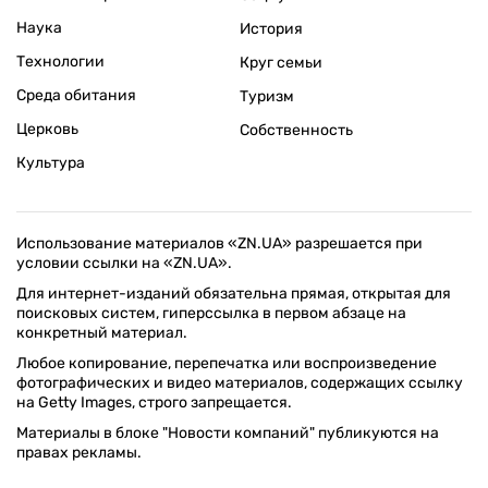
Наука
История
Технологии
Круг семьи
Среда обитания
Туризм
Церковь
Собственность
Культура
Использование материалов «ZN.UA» разрешается при
условии ссылки на «ZN.UA».
Для интернет-изданий обязательна прямая, открытая для
поисковых систем, гиперссылка в первом абзаце на
конкретный материал.
Любое копирование, перепечатка или воспроизведение
фотографических и видео материалов, содержащих ссылку
на Getty Images, строго запрещается.
Материалы в блоке "Новости компаний" публикуются на
правах рекламы.