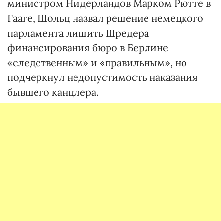
министром Нидерландов Марком Рютте в
Гааге, Шольц назвал решение немецкого
парламента лишить Шредера
финансирования бюро в Берлине
«следственным» и «правильным», но
подчеркнул недопустимость наказания
бывшего канцлера.