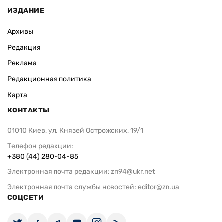
ИЗДАНИЕ
Архивы
Редакция
Реклама
Редакционная политика
Карта
КОНТАКТЫ
01010 Киев, ул. Князей Острожских, 19/1
Телефон редакции:
+380 (44) 280-04-85
Электронная почта редакции:
zn94@ukr.net
Электронная почта службы новостей:
editor@zn.ua
СОЦСЕТИ