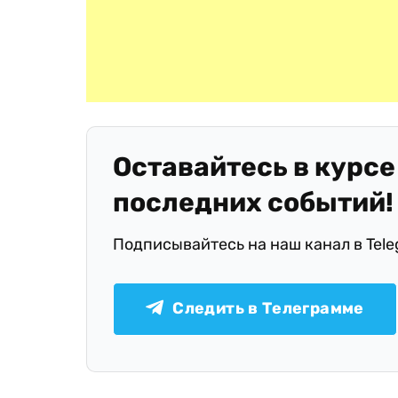
Оставайтесь в курсе
последних событий!
Подписывайтесь на наш канал в Tel
Следить в Телеграмме