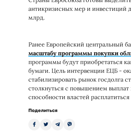
антикризисных мер и инвестиций д
млрд.
Ранее Европейский центральный ба
масштабу программы покупки обл
программы будут приобретаться ка
бумаги. Цель интервенции ЕЦБ - о
стабилизировать рынок госдолга с
столкнуться с повышением выплат 
способности властей расплатиться 
Поделиться