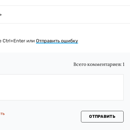
 Ctrl+Enter или
Отправить ошибку
Всего комментариев:
1
сть
ОТПРАВИТЬ