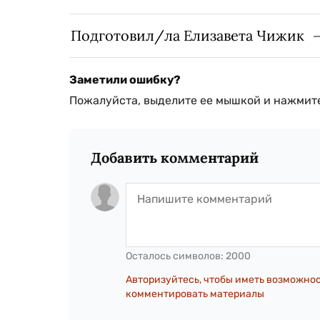
Подготовил/ла Елизавета Чижик
Заметили ошибку?
Пожалуйста, выделите ее мышкой и нажмите
Добавить комментарий
Осталось символов:
2000
Авторизуйтесь, чтобы иметь возможно
комментировать материалы