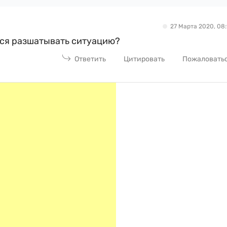
27 Марта 2020, 08:
ся разшатывать ситуацию?
Ответить
Цитировать
Пожаловать