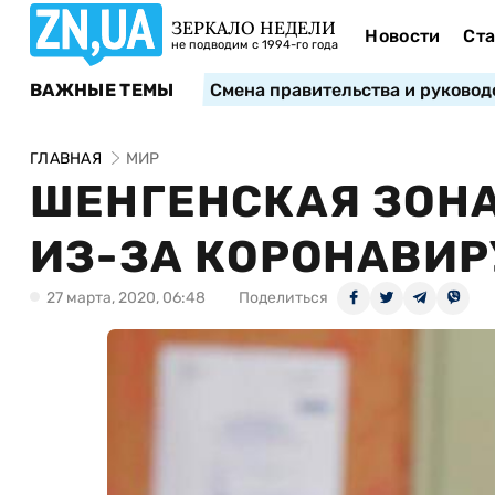
ЗЕРКАЛО НЕДЕЛИ
Новости
Ста
не подводим с 1994-го года
ВАЖНЫЕ ТЕМЫ
Смена правительства и руковод
ГЛАВНАЯ
МИР
ШЕНГЕНСКАЯ ЗОН
ИЗ-ЗА КОРОНАВИР
27 марта, 2020, 06:48
Поделиться