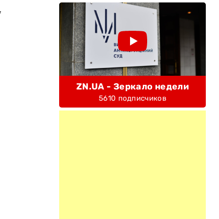
7
ZN.UA - Зеркало недели
5610 подписчиков