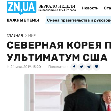
ЗЕРКАЛО НЕДЕЛИ
Новости
Ста
не подводим с 1994-го года
ВАЖНЫЕ ТЕМЫ
Смена правительства и руковод
ГЛАВНАЯ
МИР
СЕВЕРНАЯ КОРЕЯ 
УЛЬТИМАТУМ США
24 мая, 2019, 15:20
Поделиться