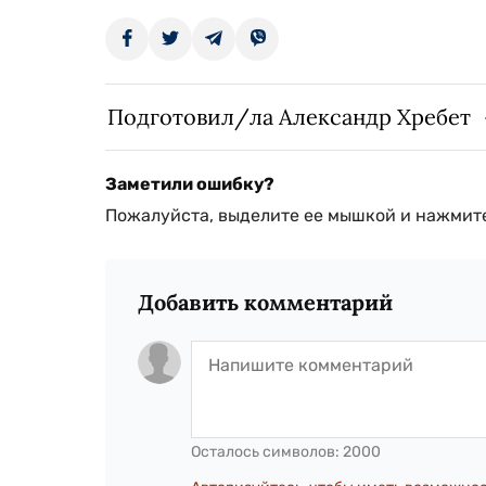
Подготовил/ла Александр Хребет
Заметили ошибку?
Пожалуйста, выделите ее мышкой и нажмите
Добавить комментарий
Осталось символов:
2000