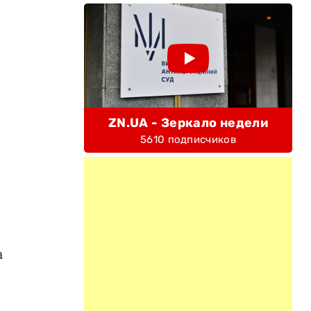
ZN.UA - Зеркало недели
5610 подписчиков
а