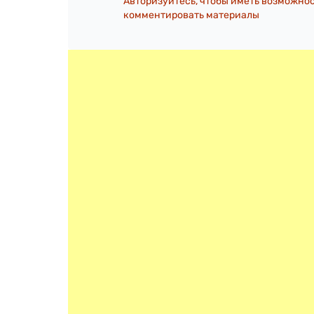
Авторизуйтесь, чтобы иметь возможно
комментировать материалы