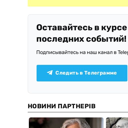
Оставайтесь в курсе
последних событий!
Подписывайтесь на наш канал в Tel
Следить в Телеграмме