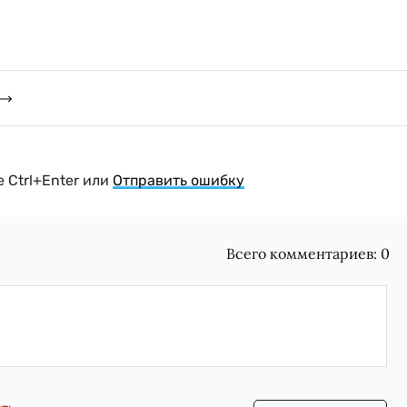
 Ctrl+Enter или
Отправить ошибку
Всего комментариев:
0