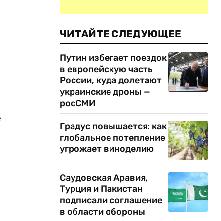
ЧИТАЙТЕ СЛЕДУЮЩЕЕ
Путин избегает поездок
в европейскую часть
России, куда долетают
украинские дроны —
росСМИ
е
Градус повышается: как
глобальное потепление
угрожает виноделию
Саудовская Аравия,
Турция и Пакистан
подписали соглашение
в области обороны