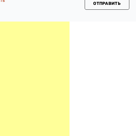
сть
ОТПРАВИТЬ