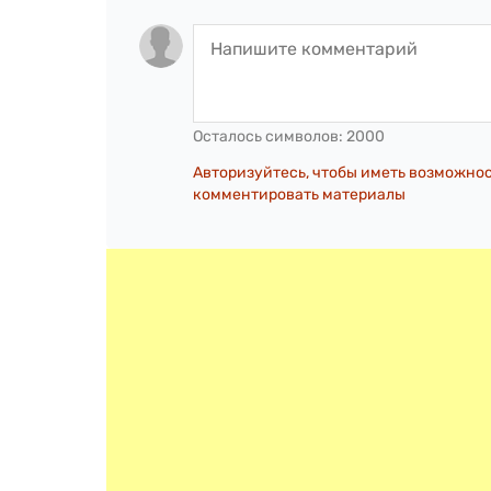
Осталось символов:
2000
Авторизуйтесь, чтобы иметь возможно
комментировать материалы