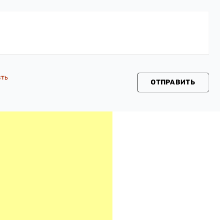
сть
ОТПРАВИТЬ