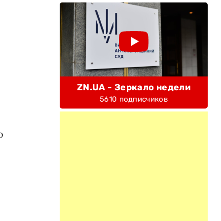
ZN.UA - Зеркало недели
5610 подписчиков
о