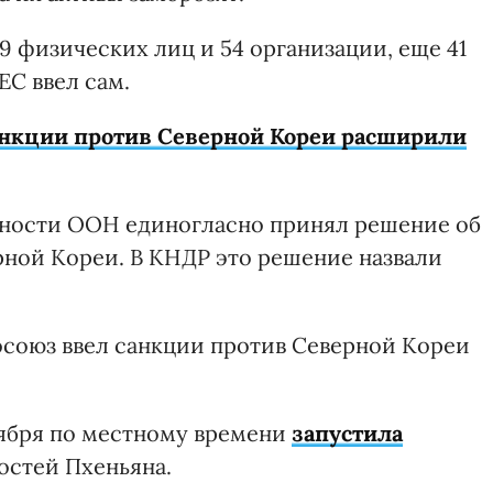
 физических лиц и 54 организации, еще 41
ЕС ввел сам.
нкции против Северной Кореи расширили
пасности ООН единогласно принял решение об
ной Кореи. В КНДР это решение назвали
росоюз ввел санкции против Северной Кореи
оября по местному времени
запустила
остей Пхеньяна.