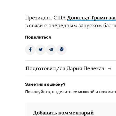
Президент США
Дональд Трамп за
в связи с очередным запуском бал
Поделиться
Подготовил/ла Дария Пелехач
Заметили ошибку?
Пожалуйста, выделите ее мышкой и нажмите
Добавить комментарий