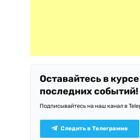
Оставайтесь в курсе
последних событий!
Подписывайтесь на наш канал в Tel
Следить в Телеграмме