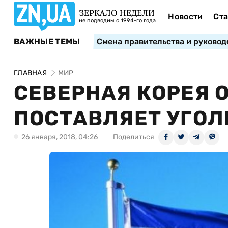
ЗЕРКАЛО НЕДЕЛИ
Новости
Ста
не подводим с 1994-го года
ВАЖНЫЕ ТЕМЫ
Смена правительства и руковод
ГЛАВНАЯ
МИР
СЕВЕРНАЯ КОРЕЯ 
ПОСТАВЛЯЕТ УГОЛ
26 января, 2018, 04:26
Поделиться