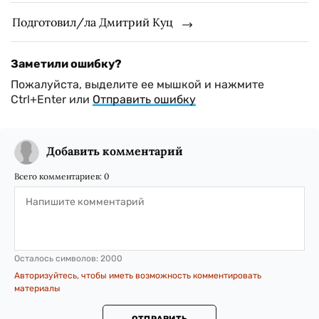
Подготовил/ла Дмитрий Куц
Заметили ошибку?
Пожалуйста, выделите ее мышкой и нажмите
Ctrl+Enter или
Отправить ошибку
Добавить комментарий
Всего комментариев:
0
Осталось символов:
2000
Авторизуйтесь, чтобы иметь возможность комментировать
материалы