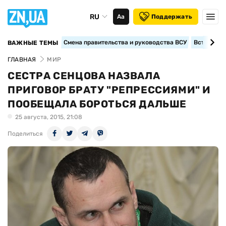
RU
Аа
Поддержать
Смена правительства и руководства ВСУ
Вступление
ВАЖНЫЕ ТЕМЫ
ГЛАВНАЯ
МИР
СЕСТРА СЕНЦОВА НАЗВАЛА
ПРИГОВОР БРАТУ "РЕПРЕССИЯМИ" И
ПООБЕЩАЛА БОРОТЬСЯ ДАЛЬШЕ
25 августа, 2015, 21:08
Поделиться