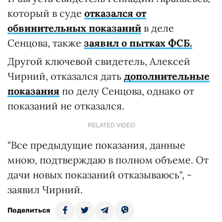
который в суде
отказался от
обвинительных показаний
в деле
Сенцова, также
заявил о пытках ФСБ.
Другой ключевой свидетель, Алексей
Чирний, отказался дать
дополнительные
показания
по делу Сенцова, однако от
показаний не отказался.
RELATED VIDEO
"Все предыдущие показания, данные
мною, подтверждаю в полном объеме. От
дачи новых показаний отказываюсь", -
заявил Чирний.
Поделиться