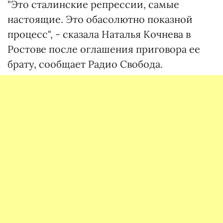
"Это сталинские репрессии, самые
настоящие. Это обасолютно показной
процесс", - сказала Наталья Кочнева в
Ростове после оглашения приговора ее
брату, сообщает Радио Свобода.