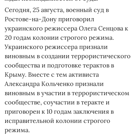
Сегодня, 25 августа, военный суд в
Ростове-на-Дону приговорил
украинского режиссера Олега Сенцова к
20 годам колонии строгого режима.
Украинского режиссера признали
виновным в создании террористического
сообщества и подготовке терактов в
Крыму. Вместе с тем активиста
Александра Кольченко признали
виновным в участии в террористическом
сообществе, соучастии в теракте и
приговорен к 10 годам заключения в
исправительной колонии строгого
режима.