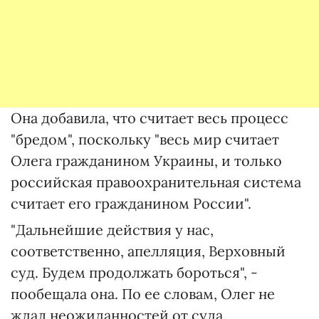
Она добавила, что считает весь процесс
"бредом", поскольку "весь мир считает
Олега гражданином Украины, и только
российская правоохранительная система
считает его гражданином России".
"Дальнейшие действия у нас,
соответственно, апелляция, Верховный
суд. Будем продолжать бороться", -
пообещала она. По ее словам, Олег не
ждал неожиданностей от суда.