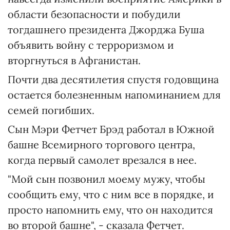
области безопасности и побудили
тогдашнего президента Джорджа Буша
объявить войну с терроризмом и
вторгнуться в Афганистан.
Почти два десятилетия спустя годовщина
остается болезненным напоминанием для
семей погибших.
Сын Мэри Фетчет Брэд работал в Южной
башне Всемирного торгового центра,
когда первый самолет врезался в нее.
"Мой сын позвонил моему мужу, чтобы
сообщить ему, что с ним все в порядке, и
просто напомнить ему, что он находится
во второй башне", - сказала Фетчет.