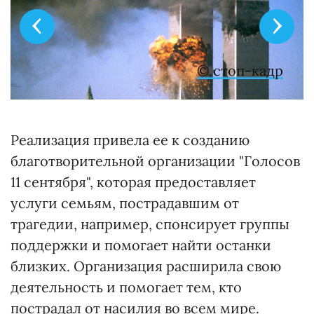
Теракты 11 сентября в США
© стоп-кадр
Реализация привела ее к созданию
благотворительной организации "Голосов
11 сентября", которая предоставляет
услуги семьям, пострадавшим от
трагедии, например, спонсирует группы
поддержки и помогает найти останки
близких. Организация расширила свою
деятельность и помогает тем, кто
пострадал от насилия во всем мире.