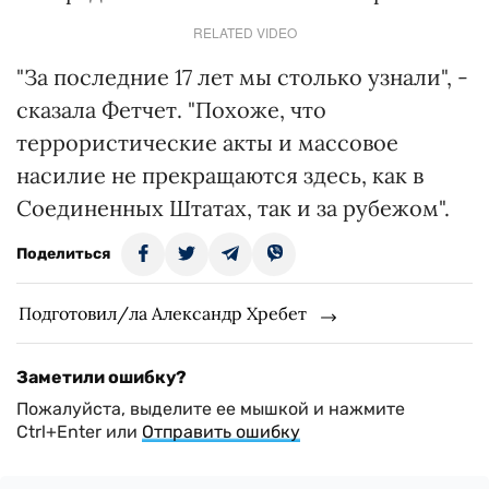
RELATED VIDEO
"За последние 17 лет мы столько узнали", -
сказала Фетчет. "Похоже, что
террористические акты и массовое
насилие не прекращаются здесь, как в
Соединенных Штатах, так и за рубежом".
Поделиться
Подготовил/ла Александр Хребет
Заметили ошибку?
Пожалуйста, выделите ее мышкой и нажмите
Ctrl+Enter или
Отправить ошибку