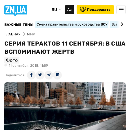
RU
Аа
Поддержать
Смена правительства и руководства ВСУ
Вступление
ВАЖНЫЕ ТЕМЫ
ГЛАВНАЯ
МИР
СЕРИЯ ТЕРАКТОВ 11 СЕНТЯБРЯ: В США
ВСПОМИНАЮТ ЖЕРТВ
Фото
11 сентября, 2018, 11:59
Поделиться