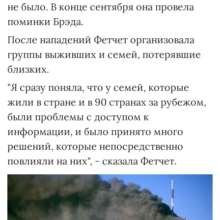
не было. В конце сентября она провела
поминки Брэда.
После нападений Фетчет организовала
группы выживших и семей, потерявшие
близких.
"Я сразу поняла, что у семей, которые
жили в стране и в 90 странах за рубежом,
были проблемы с доступом к
информации, и было принято много
решений, которые непосредственно
повлияли на них", - сказала Фетчет.