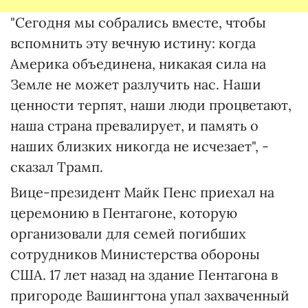
"Сегодня мы собрались вместе, чтобы
вспомнить эту вечную истину: когда
Америка объединена, никакая сила на
Земле не может разлучить нас. Наши
ценности терпят, наши люди процветают,
наша страна превалирует, и память о
наших близких никогда не исчезает", -
сказал Трамп.
Вице-президент Майк Пенс приехал на
церемонию в Пентагоне, которую
организовали для семей погибших
сотрудников Министерства обороны
США. 17 лет назад на здание Пентагона в
пригороде Вашингтона упал захваченный