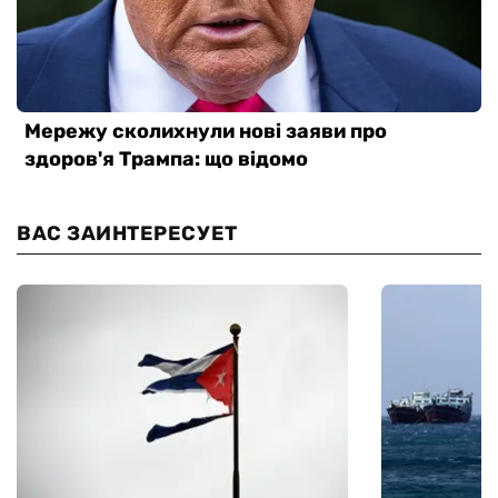
ВАС ЗАИНТЕРЕСУЕТ