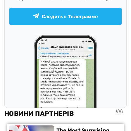
Следить в Телеграмме