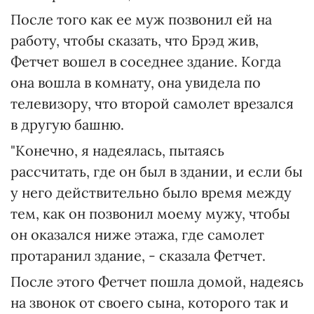
После того как ее муж позвонил ей на
работу, чтобы сказать, что Брэд жив,
Фетчет вошел в соседнее здание. Когда
она вошла в комнату, она увидела по
телевизору, что второй самолет врезался
в другую башню.
"Конечно, я надеялась, пытаясь
рассчитать, где он был в здании, и если бы
у него действительно было время между
тем, как он позвонил моему мужу, чтобы
он оказался ниже этажа, где самолет
протаранил здание, - сказала Фетчет.
После этого Фетчет пошла домой, надеясь
на звонок от своего сына, которого так и