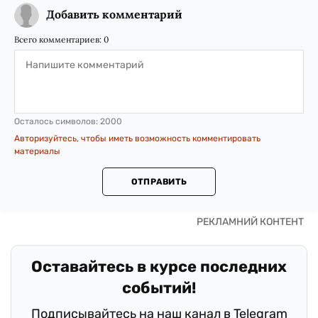
Добавить комментарий
Всего комментариев:
0
Осталось символов:
2000
Авторизуйтесь, чтобы иметь возможность комментировать
материалы
ОТПРАВИТЬ
Оставайтесь в курсе последних
событий!
Подписывайтесь на наш канал в Telegram