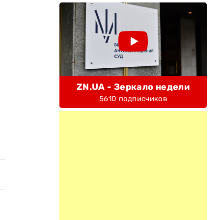
ZN.UA - Зеркало недели
5610 подписчиков