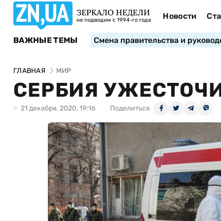
ЗЕРКАЛО НЕДЕЛИ
Новости
Ста
не подводим с 1994-го года
ВАЖНЫЕ ТЕМЫ
Смена правительства и руковод
ГЛАВНАЯ
МИР
СЕРБИЯ УЖЕСТОЧ
21 декабря, 2020, 19:16
Поделиться