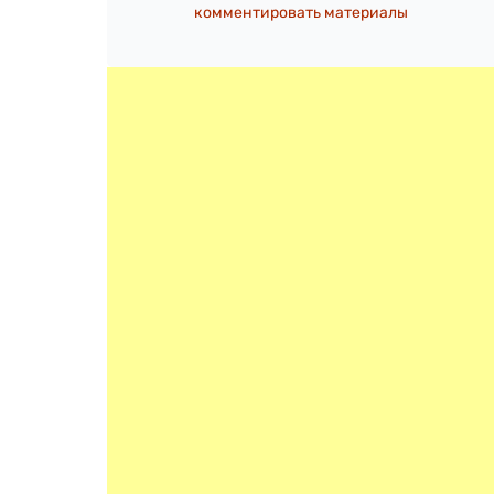
комментировать материалы