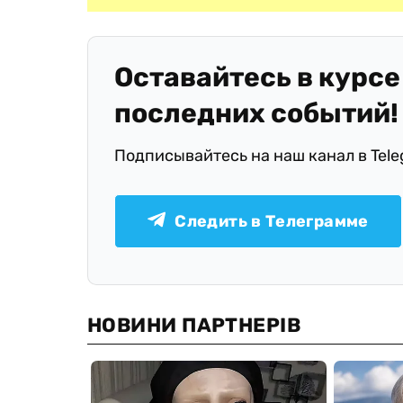
Оставайтесь в курсе
последних событий!
Подписывайтесь на наш канал в Tel
Следить в Телеграмме