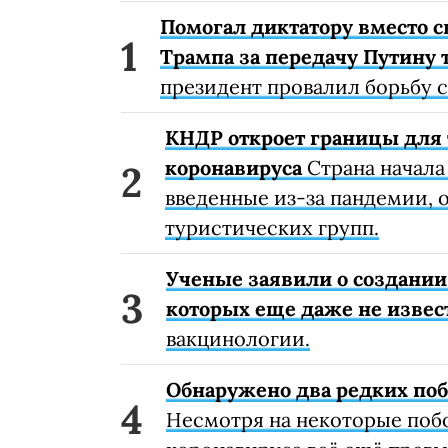
Помогал диктатору вместо с
Трампа за передачу Путину 
президент провалил борьбу 
КНДР откроет границы для 
коронавируса
Страна начала
введенные из-за пандемии, о
туристических групп.
Ученые заявили о создании
которых еще даже не извес
вакцинологии.
Обнаружено два редких поб
Несмотря на некоторые поб