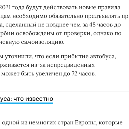
 2021 года будут действовать новые правила
нцам необходимо обязательно предъявлять п
а, сделанный не позднее чем за 48 часов до
рбии освобождены от проверки, однако по
дневную самоизоляцию.
 уточнили, что если прибытие автобуса,
ерживается из-за непредвиденных
 может быть увеличен до 72 часов.
са: что известно
 одной из немногих стран Европы, которые