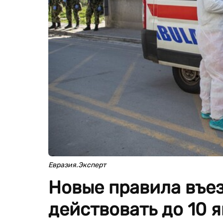
Евразия.Эксперт
Новые правила въез
действовать до 10 я