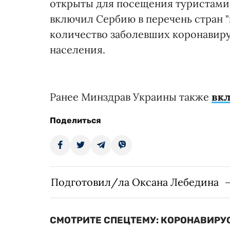
открыты для посещения туристами 
включил Сербию в перечень стран "
количество заболевших коронавирус
населения.
Ранее Минздрав Украины также
вкл
Поделиться
Подготовил/ла Оксана Лебедина
СМОТРИТЕ СПЕЦТЕМУ: КОРОНАВИРУС