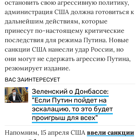
остановить свою агрессивную политику,
администрация США должна готовиться к
дальнейшим действиям, которые
принесут по-настоящему критические
последствия для режима Путина. Новые
санкции США нанесли удар России, но
они могут не сдержать агрессию Путина,
резюмирует издание.
ВАС ЗАИНТЕРЕСУЕТ
Зеленский о Донбассе:
"Если Путин пойдет на
эскалацию, то это будет
проигрыш для всех"
Напомним, 15 апреля США
ввели санкции