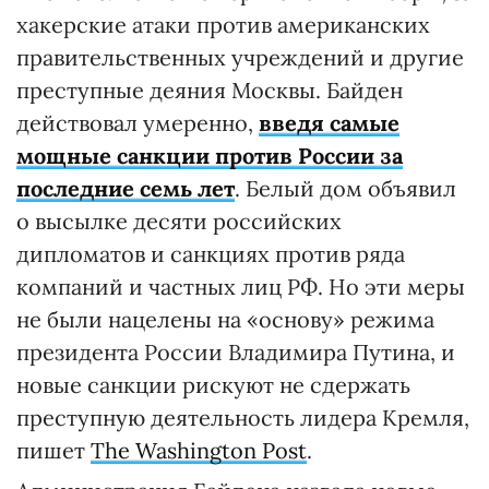
хакерские атаки против американских
правительственных учреждений и другие
преступные деяния Москвы. Байден
действовал умеренно,
введя самые
мощные санкции против России за
последние семь лет
. Белый дом объявил
о высылке десяти российских
дипломатов и санкциях против ряда
компаний и частных лиц РФ. Но эти меры
не были нацелены на «основу» режима
президента России Владимира Путина, и
новые санкции рискуют не сдержать
преступную деятельность лидера Кремля,
пишет
The Washington Post
.