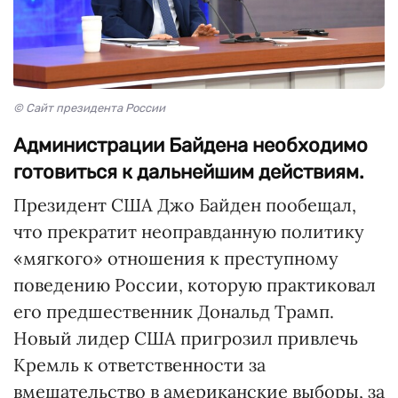
© Сайт президента России
Администрации Байдена необходимо
готовиться к дальнейшим действиям.
Президент США Джо Байден пообещал,
что прекратит неоправданную политику
«мягкого» отношения к преступному
поведению России, которую практиковал
его предшественник Дональд Трамп.
Новый лидер США пригрозил привлечь
Кремль к ответственности за
вмешательство в американские выборы, за