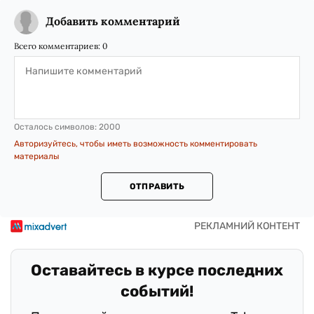
Добавить комментарий
Всего комментариев:
0
Осталось символов:
2000
Авторизуйтесь, чтобы иметь возможность комментировать
материалы
ОТПРАВИТЬ
Оставайтесь в курсе последних
событий!