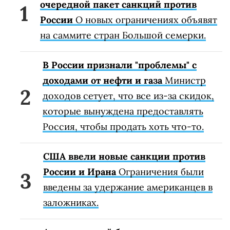
очередной пакет санкций против
России
О новых ограничениях объявят
на саммите стран Большой семерки.
В России признали "проблемы" с
доходами от нефти и газа
Министр
доходов сетует, что все из-за скидок,
которые вынуждена предоставлять
Россия, чтобы продать хоть что-то.
США ввели новые санкции против
России и Ирана
Ограничения были
введены за удержание американцев в
заложниках.