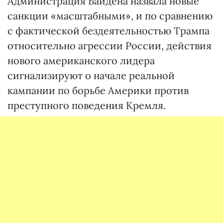
Администрация Байдена назвала новые
санкции «масштабными», и по сравнению
с фактической бездеятельностью Трампа
относительно агрессии России, действия
нового американского лидера
сигнализируют о начале реальной
кампании по борьбе Америки против
преступного поведения Кремля.