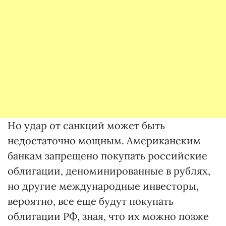
Но удар от санкций может быть
недостаточно мощным. Американским
банкам запрещено покупать российские
облигации, деноминированные в рублях,
но другие международные инвесторы,
вероятно, все еще будут покупать
облигации РФ, зная, что их можно позже