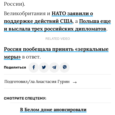
России).
Великобритания и
НАТО заявили о
поддержке действий США
, а
Польша еще
и выслала трех российских дипломатов
.
RELATED VIDEO
Россия пообещала принять «зеркальные
меры»
в ответ.
Поделиться
Подготовил/ла Анастасия Гурин
СМОТРИТЕ СПЕЦТЕМУ:
В Белом доме анонсировали