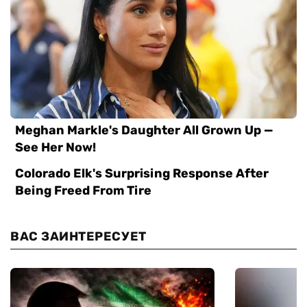
ВАС ЗАИНТЕРЕСУЕТ