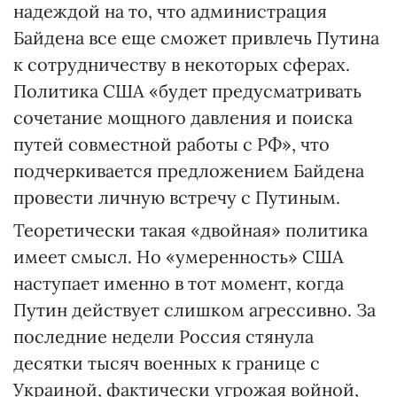
надеждой на то, что администрация
Байдена все еще сможет привлечь Путина
к сотрудничеству в некоторых сферах.
Политика США «будет предусматривать
сочетание мощного давления и поиска
путей совместной работы с РФ», что
подчеркивается предложением Байдена
провести личную встречу с Путиным.
Теоретически такая «двойная» политика
имеет смысл. Но «умеренность» США
наступает именно в тот момент, когда
Путин действует слишком агрессивно. За
последние недели Россия стянула
десятки тысяч военных к границе с
Украиной, фактически угрожая войной,