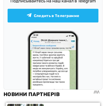
Подписывайтесь на наш канал в Telegram
Следить в Телеграмме