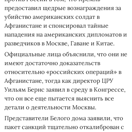
предоставил щедрые вознаграждения за
убийство американских солдат в
Афганистане и спонсировал тайные
нападения на американских дипломатов и
разведчиков в Москве, Гаване и Китае.
Официальные лица объяснили, что они не
имеют достаточно доказательств
относительно «российских операций» в
Афганистане, тогда как директор ЦРУ
Уильям Бернс заявил в среду в Конгрессе,
что он все еще пытается выяснить все
детали о деятельности Москвы.
Представители Белого дома заявили, что
пакет санкций тщательно откалиброван с