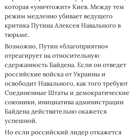
которая «уничтожит» Киев. Между тем
режим медленно убивает ведущего
критика Путина Алексея Навального в
тюрьме.
Возможно, Путин «благоприятно»
отреагирует на относительную
сдержанность Байдена. Если он отведет
российские войска от Украины и
освободит Навального, как того требуют
Соединенные Штаты и демократические
союзники, инициатива администрации
Байдена действительно окажется
успешной.
Но если российский лидер откажется