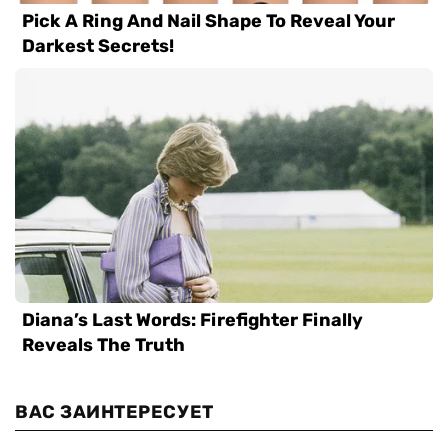
ВАС ЗАИНТЕРЕСУЕТ