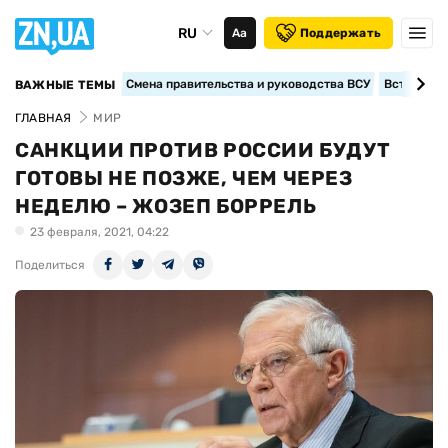
RU
Аа
Поддержать
Смена правительства и руководства ВСУ
Вступление
ВАЖНЫЕ ТЕМЫ
ГЛАВНАЯ
МИР
САНКЦИИ ПРОТИВ РОССИИ БУДУТ
ГОТОВЫ НЕ ПОЗЖЕ, ЧЕМ ЧЕРЕЗ
НЕДЕЛЮ – ЖОЗЕП БОРРЕЛЬ
23 февраля, 2021, 04:22
Поделиться