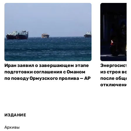
Иран заявил о завершающем этапе
Энергосисте
подготовки соглашения с Оманом
из строя во
по поводу Ормузского пролива — AP
после обще
отключения
ИЗДАНИЕ
Архивы