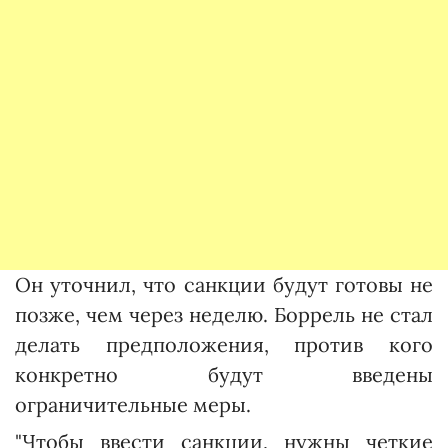
Он уточнил, что санкции будут готовы не
позже, чем через неделю. Боррель не стал
делать предположения, против кого
конкретно будут введены
ограничительные меры.
"Чтобы ввести санкции, нужны четкие