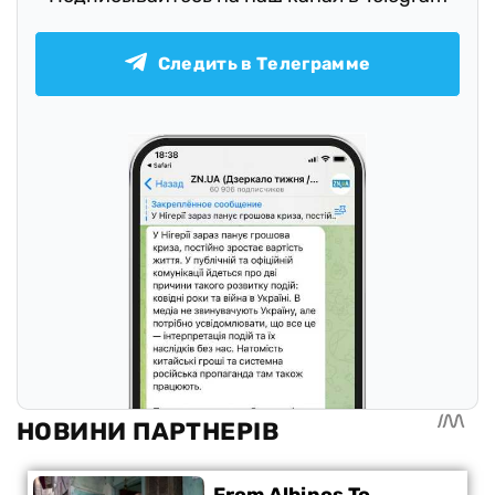
Следить в Телеграмме