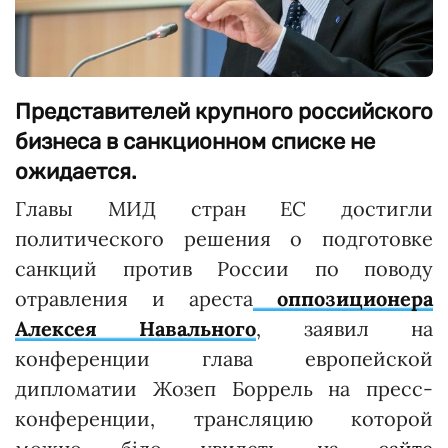
Представителей крупного российского
бизнеса в санкционном списке не
ожидается.
Главы МИД стран ЕС достигли
политического решения о подготовке
санкций против России по поводу
отравления и ареста
оппозиционера
Алексея Навального
, заявил на
конференции глава европейской
дипломатии Жозеп Боррель на пресс-
конференции, трансляцию которой