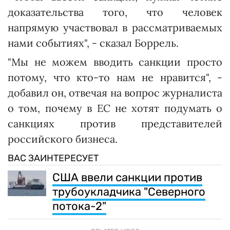
доказательства того, что человек
напрямую участвовал в рассматриваемых
нами событиях", - сказал Боррель.
"Мы не можем вводить санкции просто
потому, что кто-то нам не нравится", -
добавил он, отвечая на вопрос журналиста
о том, почему в ЕС не хотят подумать о
санкциях против представителей
российского бизнеса.
ВАС ЗАИНТЕРЕСУЕТ
США ввели санкции против
трубоукладчика "Северного
потока-2"