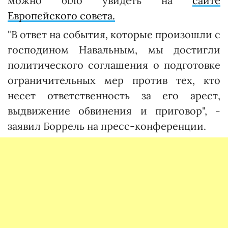
можно біло увидеть на
сайте
Европейского совета.
"В ответ на события, которые произошли с
господином Навальным, мы достигли
политического соглашения о подготовке
ограничительных мер против тех, кто
несет ответственность за его арест,
выдвижение обвинения и приговор", -
заявил Боррель на пресс-конференции.