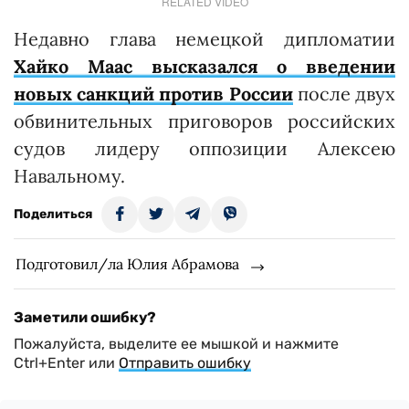
RELATED VIDEO
Недавно глава немецкой дипломатии
Хайко Маас высказался о введении
новых санкций против России
после двух
обвинительных приговоров российских
судов лидеру оппозиции Алексею
Навальному.
Поделиться
Подготовил/ла Юлия Абрамова
Заметили ошибку?
Пожалуйста, выделите ее мышкой и нажмите
Ctrl+Enter или
Отправить ошибку