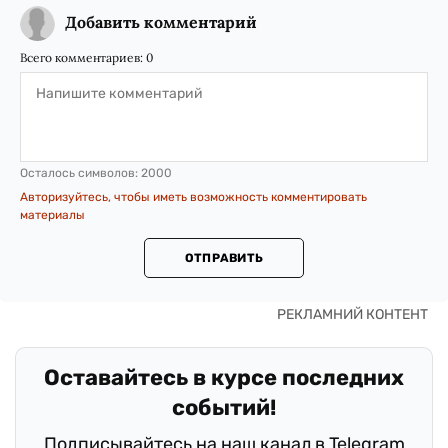
Добавить комментарий
Всего комментариев:
0
Осталось символов:
2000
Авторизуйтесь, чтобы иметь возможность комментировать
материалы
ОТПРАВИТЬ
Оставайтесь в курсе последних
событий!
Подписывайтесь на наш канал в Telegram