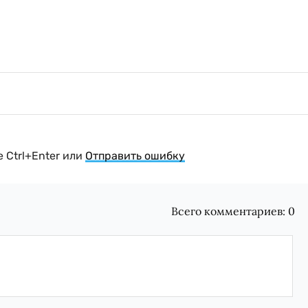
 Ctrl+Enter или
Отправить ошибку
Всего комментариев:
0