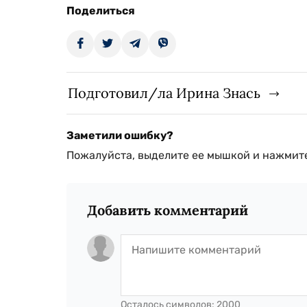
Поделиться
Подготовил/ла Ирина Знась
Заметили ошибку?
Пожалуйста, выделите ее мышкой и нажмите
Добавить комментарий
Осталось символов:
2000