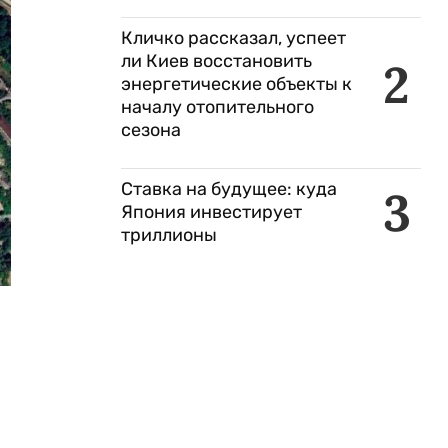
Кличко рассказал, успеет
ли Киев восстановить
2
энергетические объекты к
началу отопительного
сезона
Ставка на будущее: куда
3
Япония инвестирует
триллионы