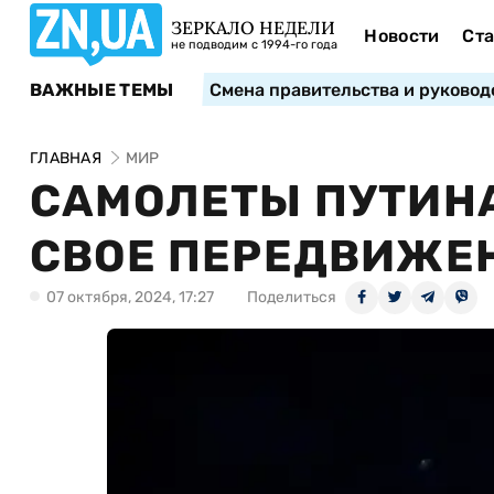
ЗЕРКАЛО НЕДЕЛИ
Новости
Ста
не подводим с 1994-го года
ВАЖНЫЕ ТЕМЫ
Смена правительства и руковод
ГЛАВНАЯ
МИР
САМОЛЕТЫ ПУТИН
СВОЕ ПЕРЕДВИЖЕ
07 октября, 2024, 17:27
Поделиться