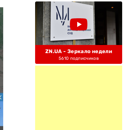
ZN.UA - Зеркало недели
5610 подписчиков