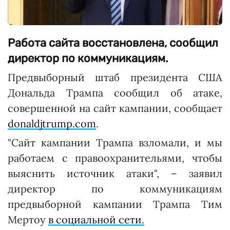
Работа сайта восстановлена, сообщил
директор по коммуникациям.
Предвыборный штаб президента США
Дональда Трампа сообщил об атаке,
совершенной на сайт кампании, сообщает
donaldjtrump.com
.
"Сайт кампании Трампа взломали, и мы
работаем с правоохранительями, чтобы
выяснить источник атаки", – заявил
директор по коммуникациям
предвыборной кампании Трампа Тим
Мертоу
в социальной сети.