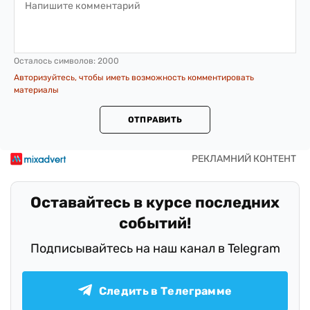
Осталось символов:
2000
Авторизуйтесь, чтобы иметь возможность комментировать
материалы
ОТПРАВИТЬ
Оставайтесь в курсе последних
событий!
Подписывайтесь на наш канал в Telegram
Следить в Телеграмме