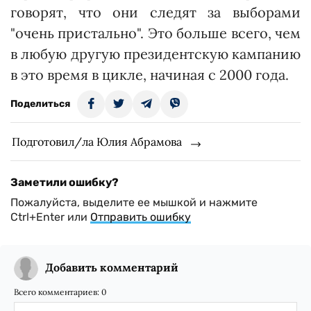
говорят, что они следят за выборами
"очень пристально". Это больше всего, чем
в любую другую президентскую кампанию
в это время в цикле, начиная с 2000 года.
Поделиться
Подготовил/ла Юлия Абрамова
Заметили ошибку?
Пожалуйста, выделите ее мышкой и нажмите
Ctrl+Enter или
Отправить ошибку
Добавить комментарий
Всего комментариев:
0