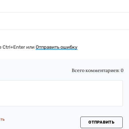
 Ctrl+Enter или
Отправить ошибку
Всего комментариев:
0
сть
ОТПРАВИТЬ