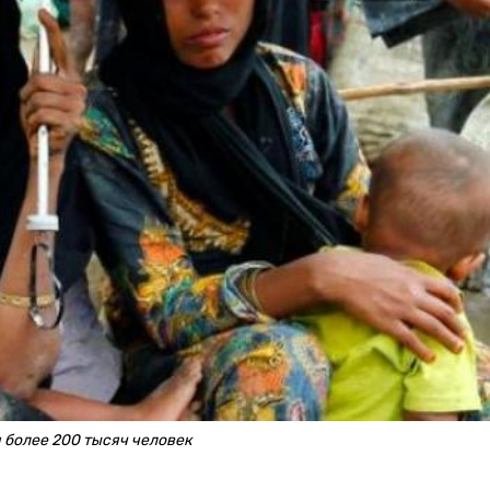
 более 200 тысяч человек