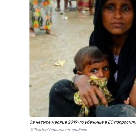
За четыре месяца 2019-го убежище в ЕС попросили