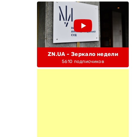
ZN.UA - Зеркало недели
5610 подписчиков