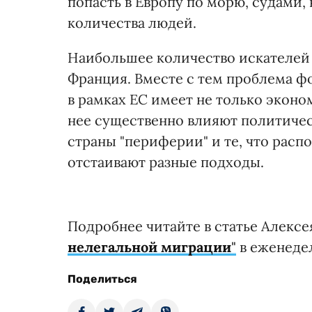
попасть в Европу по морю, судами
количества людей.
Наибольшее количество искателей
Франция. Вместе с тем проблема 
в рамках ЕС имеет не только экон
нее существенно влияют политичес
страны "периферии" и те, что расп
отстаивают разные подходы.
Подробнее читайте в статье Алекс
нелегальной миграции
"
в еженедел
Поделиться