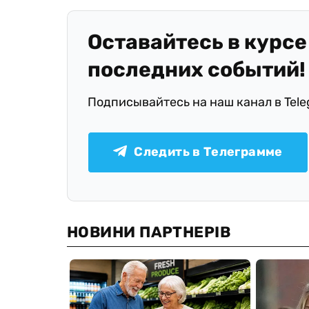
Оставайтесь в курсе
последних событий!
Подписывайтесь на наш канал в Tel
Следить в Телеграмме