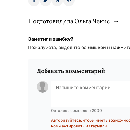
Подготовил/ла Ольга Чекис
Заметили ошибку?
Пожалуйста, выделите ее мышкой и нажмите
Добавить комментарий
Осталось символов:
2000
Авторизуйтесь, чтобы иметь возможно
комментировать материалы