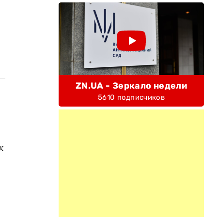
ZN.UA - Зеркало недели
5610 подписчиков
х