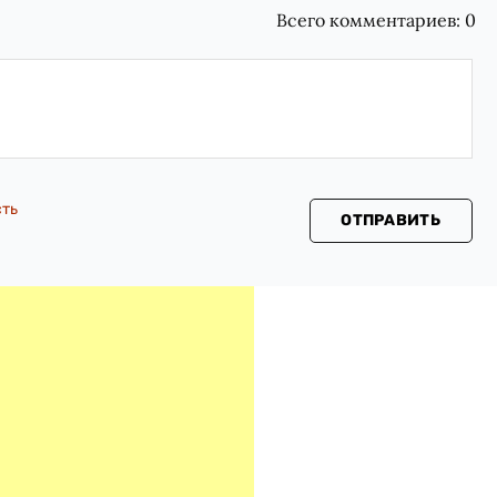
Всего комментариев:
0
сть
ОТПРАВИТЬ