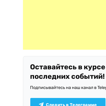
Оставайтесь в курсе
последних событий!
Подписывайтесь на наш канал в Tel
Следить в Телеграмме