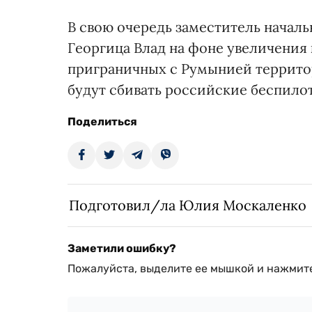
В свою очередь заместитель начал
Георгица Влад на фоне увеличения
приграничных с Румынией террито
будут сбивать российские беспило
Поделиться
Подготовил/ла Юлия Москаленко
Заметили ошибку?
Пожалуйста, выделите ее мышкой и нажмите