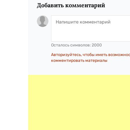
Добавить комментарий
Осталось символов:
2000
Авторизуйтесь, чтобы иметь возможно
комментировать материалы