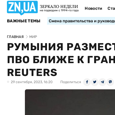
ЗЕРКАЛО НЕДЕЛИ
Новости
Ста
не подводим с 1994-го года
ВАЖНЫЕ ТЕМЫ
Смена правительства и руковод
ГЛАВНАЯ
МИР
РУМЫНИЯ РАЗМЕС
ПВО БЛИЖЕ К ГРАН
REUTERS
29 сентября, 2023, 16:20
Поделиться