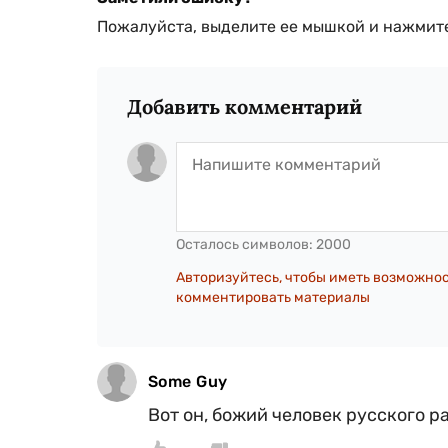
Пожалуйста, выделите ее мышкой и нажмите
Добавить комментарий
Осталось символов:
2000
Авторизуйтесь, чтобы иметь возможно
комментировать материалы
Some Guy
Вот он, божий человек русского ра