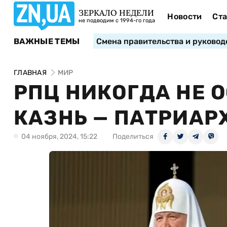
ЗЕРКАЛО НЕДЕЛИ
Новости
Ста
не подводим с 1994-го года
ВАЖНЫЕ ТЕМЫ
Смена правительства и руковод
ГЛАВНАЯ
МИР
РПЦ НИКОГДА НЕ
КАЗНЬ — ПАТРИАР
04 ноября, 2024, 15:22
Поделиться