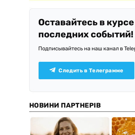
Оставайтесь в курсе
последних событий!
Подписывайтесь на наш канал в Tel
Следить в Телеграмме