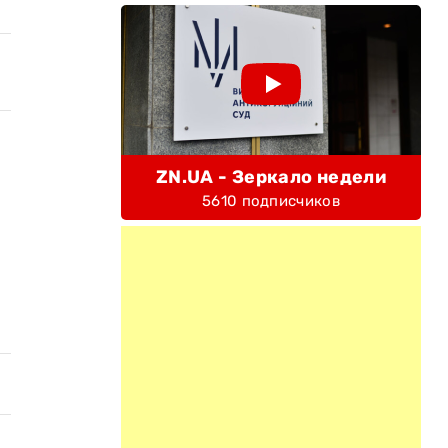
ZN.UA - Зеркало недели
5610 подписчиков