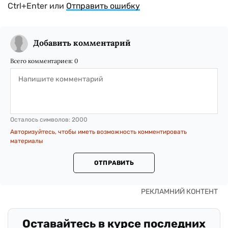
Ctrl+Enter или
Отправить ошибку
Добавить комментарий
Всего комментариев:
0
Осталось символов:
2000
Авторизуйтесь, чтобы иметь возможность комментировать
материалы
ОТПРАВИТЬ
Оставайтесь в курсе последних