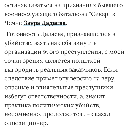
останавливаться на признаниях бывшего
военнослужащего батальона "Север" в
Чечне
Заура Дадаева
.
"Готовность Дадаева, признавшегося в
убийстве, взять на себя вину и в
организации этого преступления, с моей
точки зрения является попыткой
выгородить реальных заказчиков. Если
следствие примет эту версию на веру,
опасные и влиятельные преступники
избегут ответственности, а, значит,
практика политических убийств,
несомненно, продолжится", - сказал
оппозиционер.