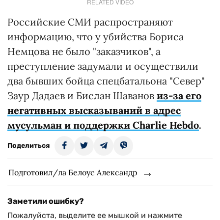
RELATED VIDEO
Российские СМИ распространяют
информацию, что у убийства Бориса
Немцова не было "заказчиков", а
преступление задумали и осуществили
два бывших бойца спецбатальона "Север"
Заур Дадаев и Бислан Шаванов
из-за его
негативных высказываний в адрес
мусульман и поддержки Charlie Hebdo
.
Поделиться
Подготовил/ла Белоус Александр
Заметили ошибку?
Пожалуйста, выделите ее мышкой и нажмите