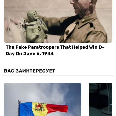
ВАС ЗАИНТЕРЕСУЕТ