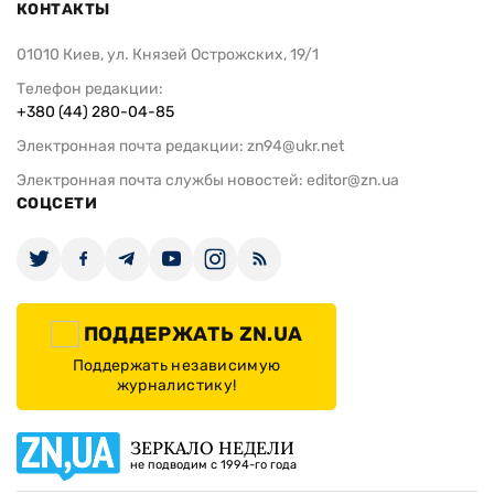
КОНТАКТЫ
01010 Киев, ул. Князей Острожских, 19/1
Телефон редакции:
+380 (44) 280-04-85
Электронная почта редакции:
zn94@ukr.net
Электронная почта службы новостей:
editor@zn.ua
СОЦСЕТИ
ПОДДЕРЖАТЬ ZN.UA
Поддержать независимую
журналистику!
ЗЕРКАЛО НЕДЕЛИ
не подводим с 1994-го года