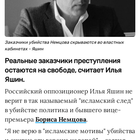
Заказчики убийства Немцова скрываются во властных
кабинетах - Яшин
Реальные заказчики преступления
остаются на свободе, считает Илья
Яшин.
Российский оппозиционер Илья Яшин не
верит в так называемый "исламский след"
в убийстве политика и бывшего вице-
премьера
Бориса Немцова
.
"Я не верю в "исламские мотивы" убийства