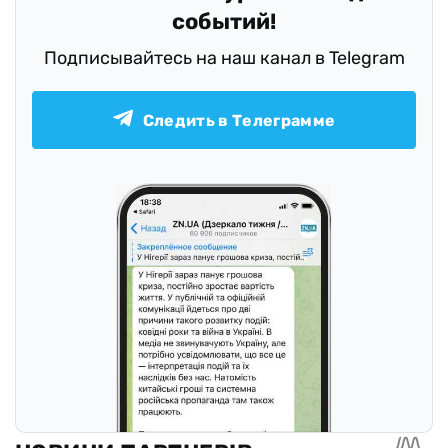
событий!
Подписывайтесь на наш канал в Telegram
Следить в Телеграмме