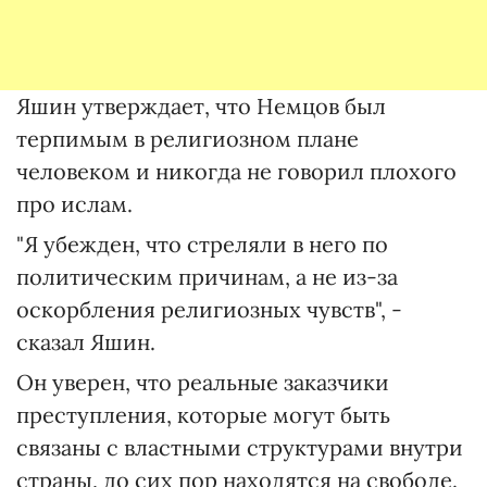
Яшин утверждает, что Немцов был
терпимым в религиозном плане
человеком и никогда не говорил плохого
про ислам.
"Я убежден, что стреляли в него по
политическим причинам, а не из-за
оскорбления религиозных чувств", -
сказал Яшин.
Он уверен, что реальные заказчики
преступления, которые могут быть
связаны с властными структурами внутри
страны, до сих пор находятся на свободе.