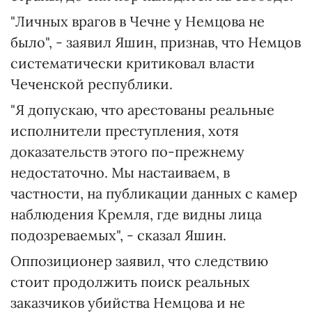
"Личных врагов в Чечне у Немцова не
было", - заявил Яшин, признав, что Немцов
систематически критиковал власти
Чеченской республики.
"Я допускаю, что арестованы реальные
исполнители преступления, хотя
доказательств этого по-прежнему
недостаточно. Мы настаиваем, в
частности, на публикации данных с камер
наблюдения Кремля, где видны лица
подозреваемых", - сказал Яшин.
Оппозиционер заявил, что следствию
стоит продолжить поиск реальных
заказчиков убийства Немцова и не