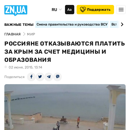
RU
Аа
Поддержать
Смена правительства и руководства ВСУ
Вступление
ВАЖНЫЕ ТЕМЫ
ГЛАВНАЯ
МИР
РОССИЯНЕ ОТКАЗЫВАЮТСЯ ПЛАТИТЬ
ЗА КРЫМ ЗА СЧЕТ МЕДИЦИНЫ И
ОБРАЗОВАНИЯ
02 июня, 2015, 13:14
Поделиться