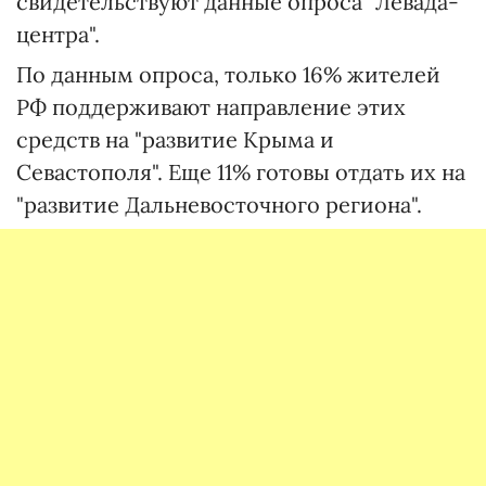
свидетельствуют данные опроса "Левада-
центра".
По данным опроса, только 16% жителей
РФ поддерживают направление этих
средств на "развитие Крыма и
Севастополя". Еще 11% готовы отдать их на
"развитие Дальневосточного региона".