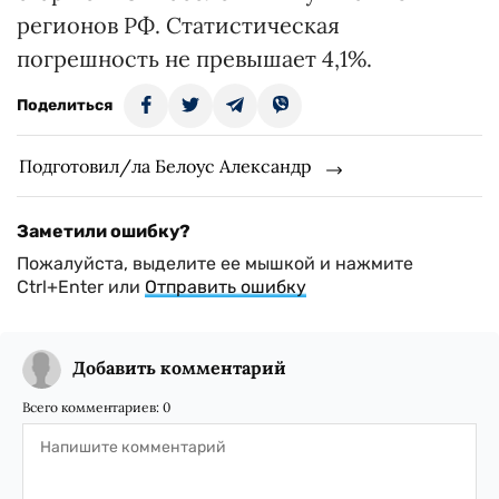
регионов РФ. Статистическая
погрешность не превышает 4,1%.
Поделиться
Подготовил/ла Белоус Александр
Заметили ошибку?
Пожалуйста, выделите ее мышкой и нажмите
Ctrl+Enter или
Отправить ошибку
Добавить комментарий
Всего комментариев:
0