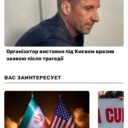
ВАС ЗАИНТЕРЕСУЕТ