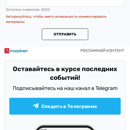
Осталось символов:
2000
Авторизуйтесь, чтобы иметь возможность комментировать
материалы
ОТПРАВИТЬ
Оставайтесь в курсе последних
событий!
Подписывайтесь на наш канал в Telegram
Следить в Телеграмме