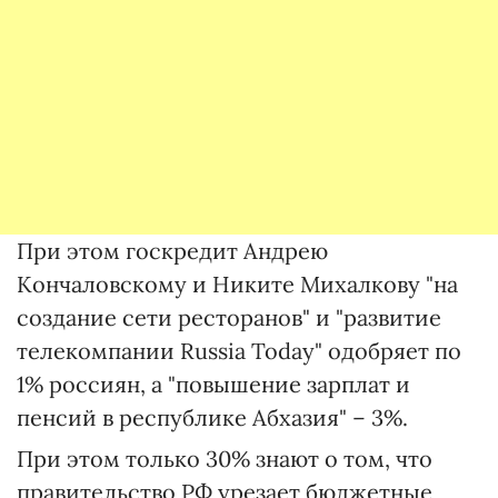
При этом госкредит Андрею
Кончаловскому и Никите Михалкову "на
создание сети ресторанов" и "развитие
телекомпании Russia Today" одобряет по
1% россиян, а "повышение зарплат и
пенсий в республике Абхазия" – 3%.
При этом только 30% знают о том, что
правительство РФ урезает бюджетные