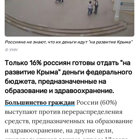
Россияне не знают, что их деньги идут "на развитие Крыма"
© УНН
Только 16% россиян готовы отдать "на
развитие Крыма" деньги федерального
бюджета, предназначенные на
образование и здравоохранение.
Большинство граждан
России (60%)
выступают против перераспределения
средств, предназначенных на образование
и здравоохранение, на другие цели,