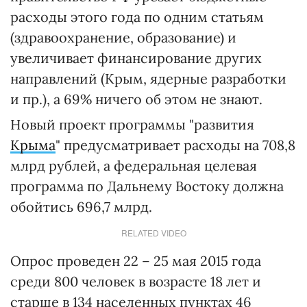
расходы этого года по одним статьям
(здравоохранение, образование) и
увеличивает финансирование других
направлений (Крым, ядерные разработки
и пр.), а 69% ничего об этом не знают.
Новый проект программы "развития
Крыма
" предусматривает расходы на 708,8
млрд рублей, а федеральная целевая
программа по Дальнему Востоку должна
обойтись 696,7 млрд.
RELATED VIDEO
Опрос проведен 22 – 25 мая 2015 года
среди 800 человек в возрасте 18 лет и
старше в 134 населенных пунктах 46