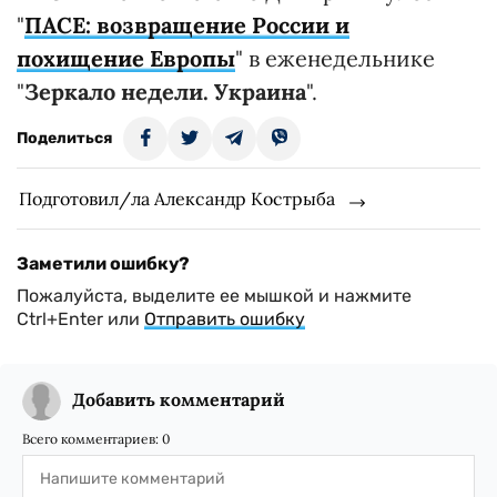
"
ПАСЕ: возвращение России и
похищение Европы
" в еженедельнике
"
Зеркало недели. Украина
".
Поделиться
Подготовил/ла Александр Кострыба
Заметили ошибку?
Пожалуйста, выделите ее мышкой и нажмите
Ctrl+Enter или
Отправить ошибку
Добавить комментарий
Всего комментариев:
0