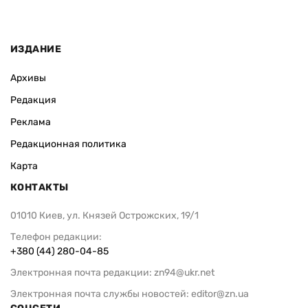
ИЗДАНИЕ
Архивы
Редакция
Реклама
Редакционная политика
Карта
КОНТАКТЫ
01010 Киев, ул. Князей Острожских, 19/1
Телефон редакции:
+380 (44) 280-04-85
Электронная почта редакции:
zn94@ukr.net
Электронная почта службы новостей:
editor@zn.ua