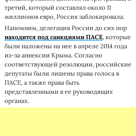
третий, который составлял около 11
миллионов евро, Россия заблокировала.
Напомним, делегация России до сих пор
находится под санкциями ПАСЕ
, которые
были наложены на нее в апреле 2014 года
из-за аннексии Крыма. Согласно
соответствующей резолюции, российские
депутаты были лишены права голоса в
ПАСЕ, а также права быть
представленными в ее руководящих
органах.