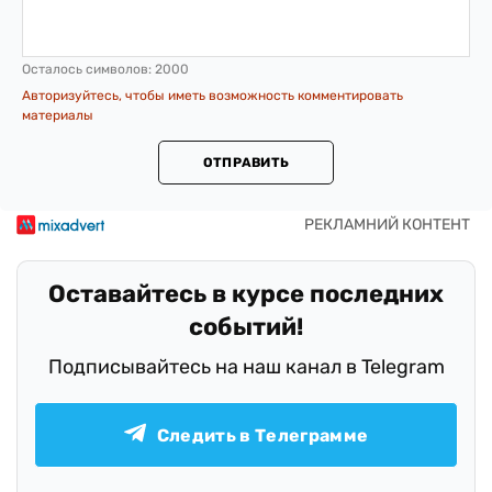
Осталось символов:
2000
Авторизуйтесь, чтобы иметь возможность комментировать
материалы
ОТПРАВИТЬ
Оставайтесь в курсе последних
событий!
Подписывайтесь на наш канал в Telegram
Следить в Телеграмме