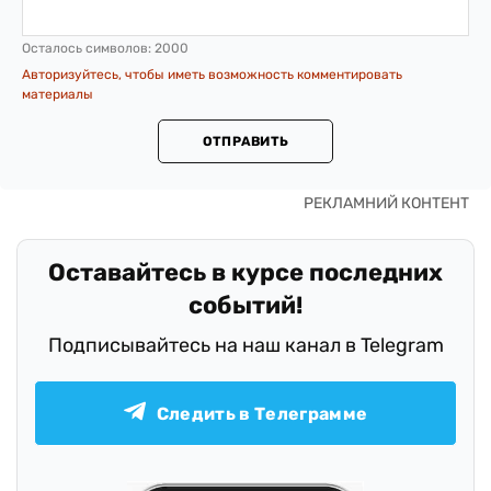
Осталось символов:
2000
Авторизуйтесь, чтобы иметь возможность комментировать
материалы
ОТПРАВИТЬ
Оставайтесь в курсе последних
событий!
Подписывайтесь на наш канал в Telegram
Следить в Телеграмме