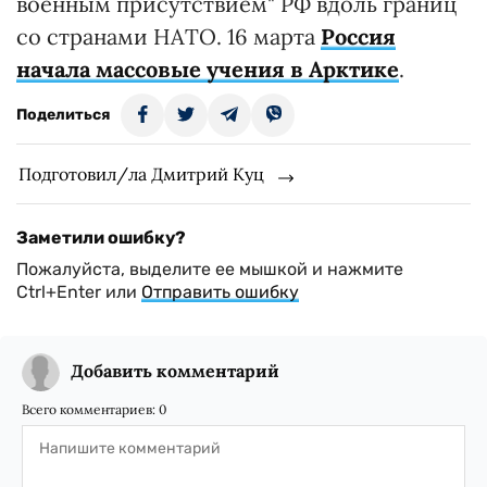
военным присутствием" РФ вдоль границ
со странами НАТО. 16 марта
Россия
начала массовые учения в Арктике
.
Поделиться
Подготовил/ла Дмитрий Куц
Заметили ошибку?
Пожалуйста, выделите ее мышкой и нажмите
Ctrl+Enter или
Отправить ошибку
Добавить комментарий
Всего комментариев:
0