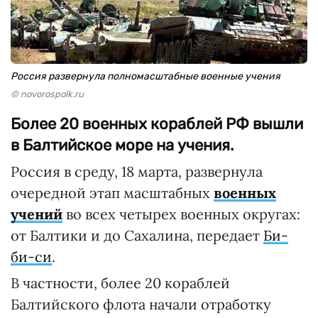
Россия развернула полномасштабные военные учения
© novorospolk.ru
Более 20 военных кораблей РФ вышли
в Балтийское море на учения.
Россия в среду, 18 марта, развернула
очередной этап масштабных
военных
учений
во всех четырех военных округах:
от Балтики и до Сахалина, передает
Би-
би-си
.
В частности, более 20 кораблей
Балтийского флота начали отработку