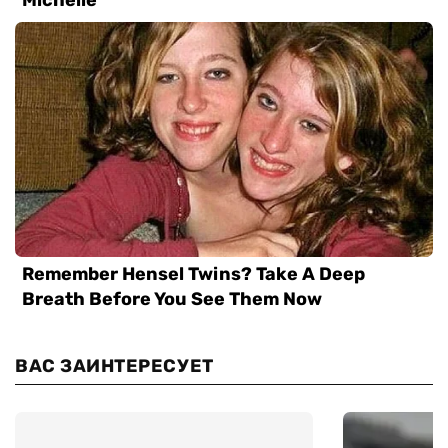
ВАС ЗАИНТЕРЕСУЕТ