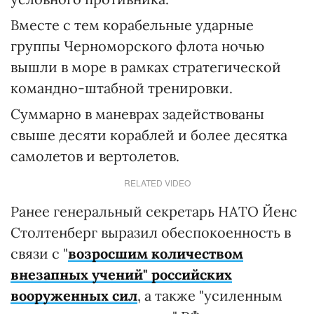
Вместе с тем корабельные ударные
группы Черноморского флота ночью
вышли в море в рамках стратегической
командно-штабной тренировки.
Суммарно в маневрах задействованы
свыше десяти кораблей и более десятка
самолетов и вертолетов.
RELATED VIDEO
Ранее генеральный секретарь НАТО Йенс
Столтенберг выразил обеспокоенность в
связи с "
возросшим количеством
внезапных учений" российских
вооруженных сил
, а также "усиленным