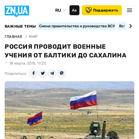
RU
Аа
Поддержать
Смена правительства и руководства ВСУ
Вступление
ВАЖНЫЕ ТЕМЫ
ГЛАВНАЯ
МИР
РОССИЯ ПРОВОДИТ ВОЕННЫЕ
УЧЕНИЯ ОТ БАЛТИКИ ДО САХАЛИНА
18 марта, 2015, 17:23
Поделиться