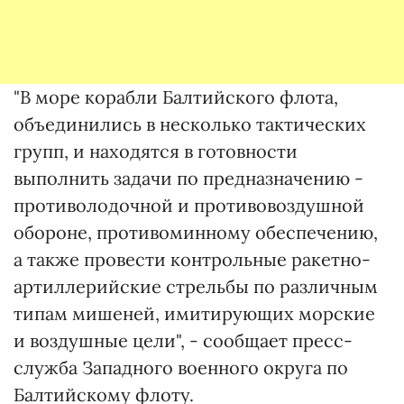
"В море корабли Балтийского флота,
объединились в несколько тактических
групп, и находятся в готовности
выполнить задачи по предназначению -
противолодочной и противовоздушной
обороне, противоминному обеспечению,
а также провести контрольные ракетно-
артиллерийские стрельбы по различным
типам мишеней, имитирующих морские
и воздушные цели", - сообщает пресс-
служба Западного военного округа по
Балтийскому флоту.