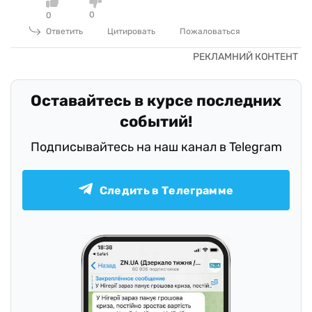
0
0
Ответить
Цитировать
Пожаловаться
Оставайтесь в курсе последних
событий!
Подписывайтесь на наш канал в Telegram
Следить в Телеграмме