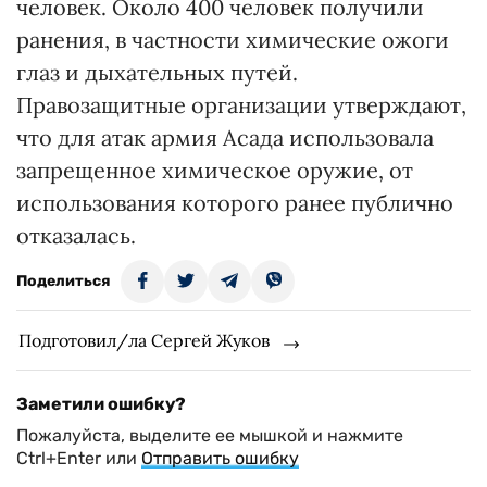
человек. Около 400 человек получили
ранения, в частности химические ожоги
глаз и дыхательных путей.
Правозащитные организации утверждают,
что для атак армия Асада использовала
запрещенное химическое оружие, от
использования которого ранее публично
отказалась.
Поделиться
Подготовил/ла Сергей Жуков
Заметили ошибку?
Пожалуйста, выделите ее мышкой и нажмите
Ctrl+Enter или
Отправить ошибку