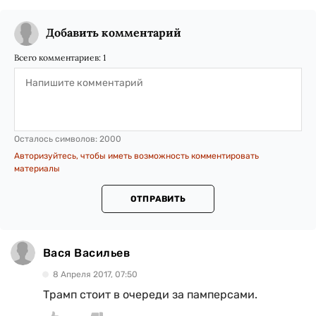
Добавить комментарий
Всего комментариев:
1
Осталось символов:
2000
Авторизуйтесь, чтобы иметь возможность комментировать
материалы
ОТПРАВИТЬ
Вася Васильев
8 Апреля 2017, 07:50
Трамп стоит в очереди за памперсами.