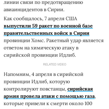
линии связи по предотвращению
авиаинцидентов в Сирии.
Как сообщалось, 7 апреля США
выпустили 59 ракет по военной базе
правительственных войск в Сирии
провинции Хомс. Ракетный удар является
ответом на химическую атаку в
сирийской провинции Идлиб.
RELATED VIDEO
Напомним, 4 апреля в сирийской
провинции Идлиб, которую
контролируют повстанцы,
сирийская
армия провела атаки с помощью газа
,
которые привели к смерти около 100