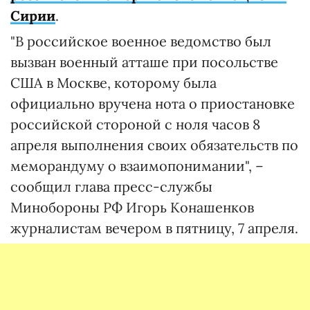
Сирии
.
"В российское военное ведомство был
вызван военный атташе при посольстве
США в Москве, которому была
официально вручена нота о приостановке
российской стороной с ноля часов 8
апреля выполнения своих обязательств по
меморандуму о взаимопонимании", –
сообщил глава пресс-службы
Минобороны РФ Игорь Конашенков
журналистам вечером в пятницу, 7 апреля.