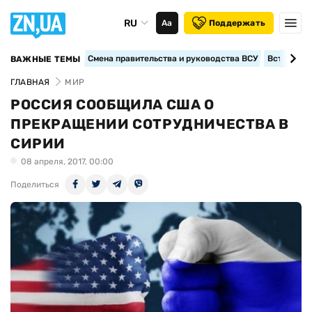
RU
Аа
Поддержать
Смена правительства и руководства ВСУ
Вступление
ВАЖНЫЕ ТЕМЫ
ГЛАВНАЯ
МИР
РОССИЯ СООБЩИЛА США О
ПРЕКРАЩЕНИИ СОТРУДНИЧЕСТВА В
СИРИИ
08 апреля, 2017, 00:00
Поделиться