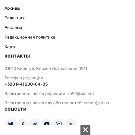
Архивы
Редакция
Реклама
Редакционная политика
Карта
КОНТАКТЫ
01010 Киев, ул. Князей Острожских, 19/1
Телефон редакции:
+380 (44) 280-04-85
Электронная почта редакции:
zn94@ukr.net
Электронная почта службы новостей:
editor@zn.ua
СОЦСЕТИ