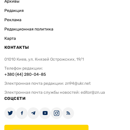
Архивы
Редакция
Реклама
Редакционная политика
Карта
КОНТАКТЫ
01010 Киев, ул. Князей Острожских, 19/1
Телефон редакции:
+380 (44) 280-04-85
Электронная почта редакции:
zn94@ukr.net
Электронная почта службы новостей:
editor@zn.ua
СОЦСЕТИ