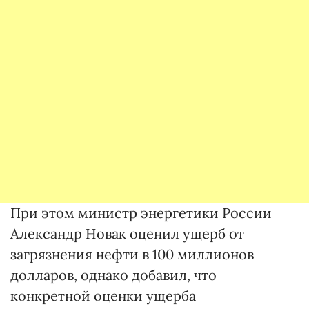
При этом министр энергетики России
Александр Новак оценил ущерб от
загрязнения нефти в 100 миллионов
долларов, однако добавил, что
конкретной оценки ущерба