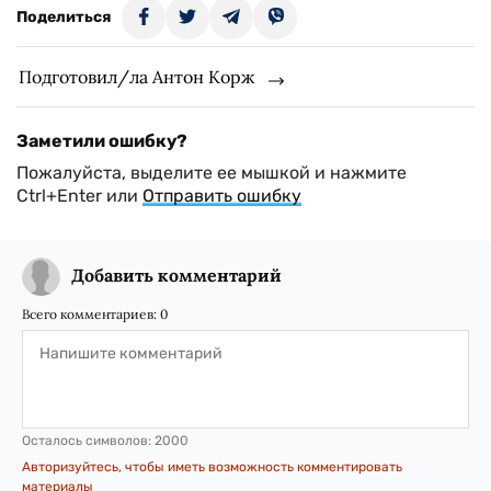
Поделиться
Подготовил/ла Антон Корж
Заметили ошибку?
Пожалуйста, выделите ее мышкой и нажмите
Ctrl+Enter или
Отправить ошибку
Добавить комментарий
Всего комментариев:
0
Осталось символов:
2000
Авторизуйтесь, чтобы иметь возможность комментировать
материалы