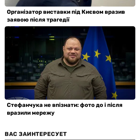
ВАС ЗАИНТЕРЕСУЕТ