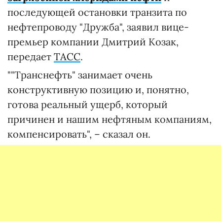
последующей остановки транзита по
нефтепроводу "Дружба", заявил вице-
премьер компании Дмитрий Козак,
передает
ТАСС
.
""Транснефть" занимает очень
конструктивную позицию и, понятно,
готова реальный ущерб, который
причинен и нашим нефтяным компаниям,
компенсировать", – сказал он.