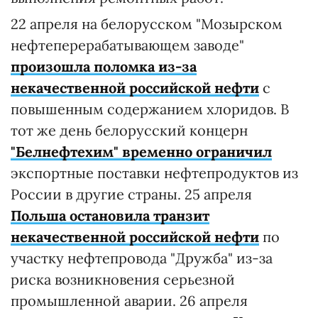
22 апреля на белорусском "Мозырском
нефтеперерабатывающем заводе"
произошла поломка из-за
некачественной российской нефти
с
повышенным содержанием хлоридов. В
тот же день белорусский концерн
"Белнефтехим" временно ограничил
экспортные поставки нефтепродуктов из
России в другие страны. 25 апреля
Польша остановила транзит
некачественной российской нефти
по
участку нефтепровода "Дружба" из-за
риска возникновения серьезной
промышленной аварии. 26 апреля