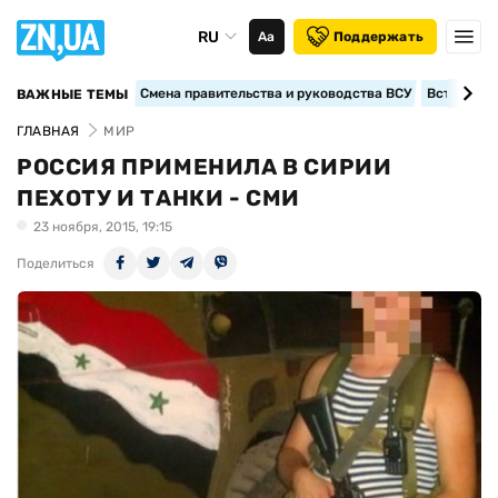
RU
Аа
Поддержать
Смена правительства и руководства ВСУ
Вступление
ВАЖНЫЕ ТЕМЫ
ГЛАВНАЯ
МИР
РОССИЯ ПРИМЕНИЛА В СИРИИ
ПЕХОТУ И ТАНКИ - СМИ
23 ноября, 2015, 19:15
Поделиться