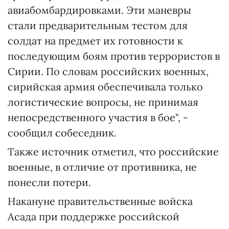
авиабомбардировками. Эти маневры
стали предварительным тестом для
солдат на предмет их готовности к
последующим боям против террористов в
Сирии. По словам российских военных,
сирийская армия обеспечивала только
логистические вопросы, не принимая
непосредственного участия в бое", -
сообщил собеседник.
Также источник отметил, что российские
военные, в отличие от противника, не
понесли потери.
Накануне правительственные войска
Асада при поддержке российской