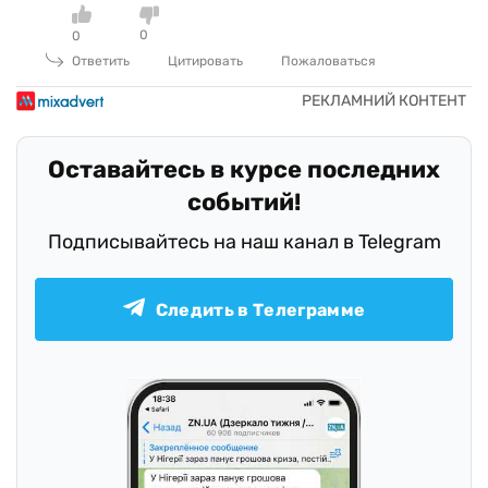
0
0
Ответить
Цитировать
Пожаловаться
Оставайтесь в курсе последних
событий!
Подписывайтесь на наш канал в Telegram
Следить в Телеграмме