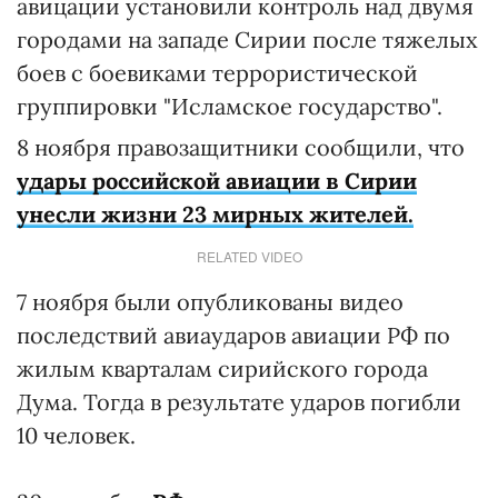
авицации установили контроль над двумя
городами на западе Сирии после тяжелых
боев с боевиками террористической
группировки "Исламское государство".
8 ноября правозащитники сообщили, что
удары российской авиации в Сирии
унесли жизни 23 мирных жителей.
RELATED VIDEO
7 ноября были опубликованы видео
последствий авиаударов авиации РФ по
жилым кварталам сирийского города
Дума. Тогда в результате ударов погибли
10 человек.