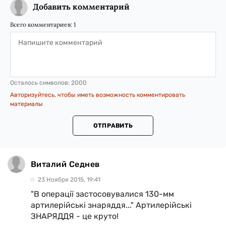
Добавить комментарий
Всего комментариев:
1
Осталось символов:
2000
Авторизуйтесь, чтобы иметь возможность комментировать
материалы
ОТПРАВИТЬ
Виталий Седнев
23 Ноября 2015, 19:41
"В операції застосовувалися 130-мм
артилерійські знаряддя..." Артилерійські
ЗНАРЯДДЯ - це круто!