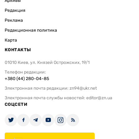
Архивы
Редакция
Реклама
Редакционная политика
Карта
КОНТАКТЫ
01010 Киев, ул. Князей Острожских, 19/1
Телефон редакции:
+380 (44) 280-04-85
Электронная почта редакции:
zn94@ukr.net
Электронная почта службы новостей:
editor@zn.ua
СОЦСЕТИ