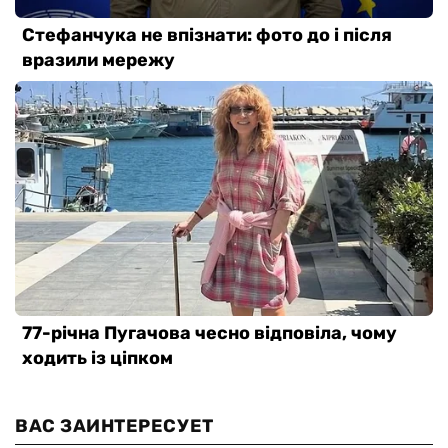
ВАС ЗАИНТЕРЕСУЕТ