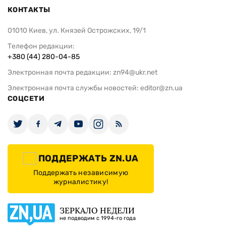
КОНТАКТЫ
01010 Киев, ул. Князей Острожских, 19/1
Телефон редакции:
+380 (44) 280-04-85
Электронная почта редакции:
zn94@ukr.net
Электронная почта службы новостей:
editor@zn.ua
СОЦСЕТИ
ПОДДЕРЖАТЬ ZN.UA
Поддержать независимую
журналистику!
ЗЕРКАЛО НЕДЕЛИ
не подводим с 1994-го года