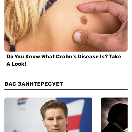
ВАС ЗАИНТЕРЕСУЕТ