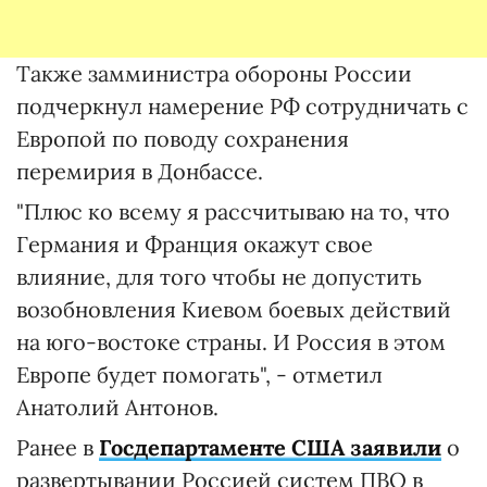
Также замминистра обороны России
подчеркнул намерение РФ сотрудничать с
Европой по поводу сохранения
перемирия в Донбассе.
"Плюс ко всему я рассчитываю на то, что
Германия и Франция окажут свое
влияние, для того чтобы не допустить
возобновления Киевом боевых действий
на юго-востоке страны. И Россия в этом
Европе будет помогать", - отметил
Анатолий Антонов.
Ранее в
Госдепартаменте США заявили
о
развертывании Россией систем ПВО в