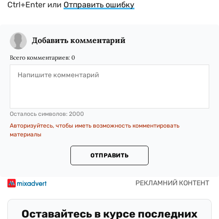
Ctrl+Enter или
Отправить ошибку
Добавить комментарий
Всего комментариев:
0
Осталось символов:
2000
Авторизуйтесь, чтобы иметь возможность комментировать
материалы
ОТПРАВИТЬ
Оставайтесь в курсе последних