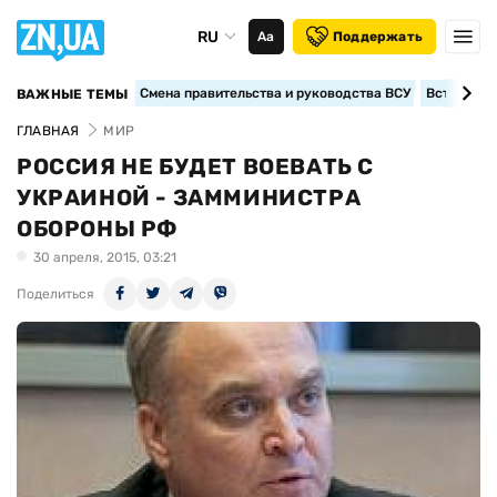
RU
Аа
Поддержать
Смена правительства и руководства ВСУ
Вступление
ВАЖНЫЕ ТЕМЫ
ГЛАВНАЯ
МИР
РОССИЯ НЕ БУДЕТ ВОЕВАТЬ С
УКРАИНОЙ - ЗАММИНИСТРА
ОБОРОНЫ РФ
30 апреля, 2015, 03:21
Поделиться