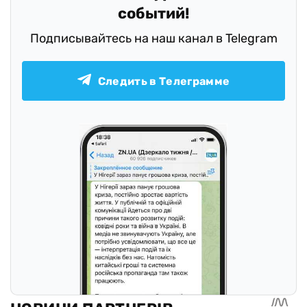
событий!
Подписывайтесь на наш канал в Telegram
Следить в Телеграмме