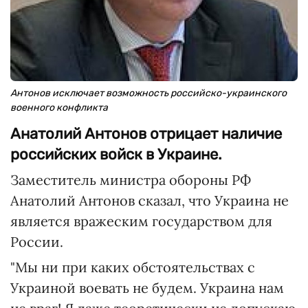
Антонов исключает возможность российско-украинского
военного конфликта
Анатолий Антонов отрицает наличие
российских войск в Украине.
Заместитель министра обороны РФ
Анатолий Антонов сказал, что Украина не
является вражеским государством для
России.
"Мы ни при каких обстоятельствах с
Украиной воевать не будем. Украина нам