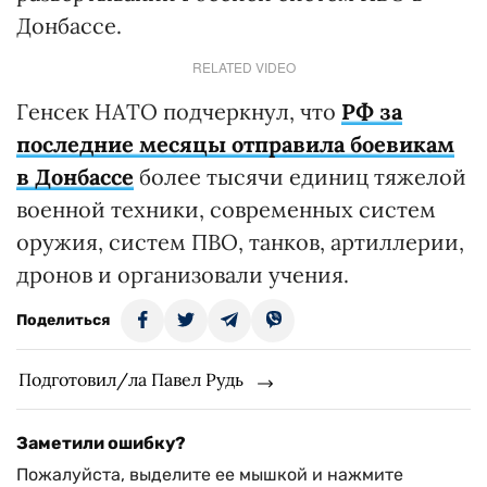
Донбассе.
RELATED VIDEO
Генсек НАТО подчеркнул, что
РФ за
последние месяцы отправила боевикам
в Донбассе
более тысячи единиц тяжелой
военной техники, современных систем
оружия, систем ПВО, танков, артиллерии,
дронов и организовали учения.
Поделиться
Подготовил/ла Павел Рудь
Заметили ошибку?
Пожалуйста, выделите ее мышкой и нажмите