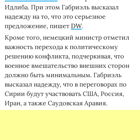
Идлиба. При этом Габриэль высказал
надежду на то, что это серьезное
предложение, пишет
DW
.
Кроме того, немецкий министр отметил
важность перехода к политическому
решению конфликта, подчеркивая, что
военное вмешательство внешних сторон
должно быть минимальным. Габриэль
высказал надежду, что в переговорах по
Сирии будут участвовать США, Россия,
Иран, а также Саудовская Аравия.