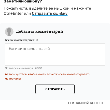
Заметили ошибку?
Пожалуйста, выделите ее мышкой и нажмите
Ctrl+Enter или
Отправить ошибку
Добавить комментарий
Всего комментариев:
0
Осталось символов:
2000
Авторизуйтесь, чтобы иметь возможность комментировать
материалы
ОТПРАВИТЬ