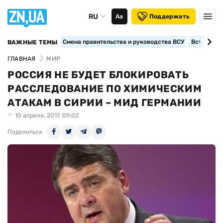
RU
Аа
Поддержать
Смена правительства и руководства ВСУ
Вступление
ВАЖНЫЕ ТЕМЫ
ГЛАВНАЯ
МИР
РОССИЯ НЕ БУДЕТ БЛОКИРОВАТЬ
РАССЛЕДОВАНИЕ ПО ХИМИЧЕСКИМ
АТАКАМ В СИРИИ – МИД ГЕРМАНИИ
10 апреля, 2017, 09:02
Поделиться