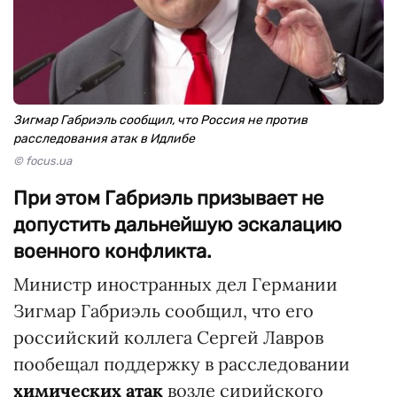
Зигмар Габриэль сообщил, что Россия не против
расследования атак в Идлибе
© focus.ua
При этом Габриэль призывает не
допустить дальнейшую эскалацию
военного конфликта.
Министр иностранных дел Германии
Зигмар Габриэль сообщил, что его
российский коллега Сергей Лавров
пообещал поддержку в расследовании
химических атак
возле сирийского