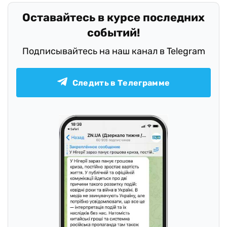
Оставайтесь в курсе последних
событий!
Подписывайтесь на наш канал в Telegram
Следить в Телеграмме